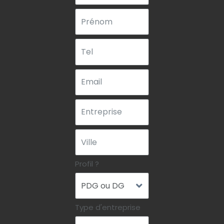
Profil ?
Type d'entreprise