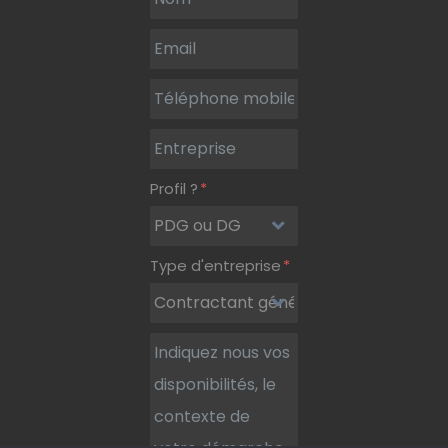
Profil ?
Type d'entreprise