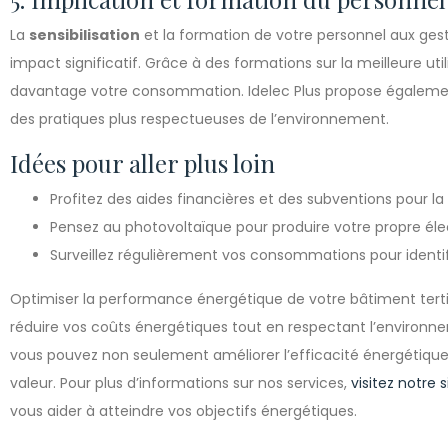
La
sensibilisation
et la formation de votre personnel aux ge
impact significatif. Grâce à des formations sur la meilleure uti
davantage votre consommation. Idelec Plus propose également
des pratiques plus respectueuses de l’environnement.
Idées pour aller plus loin
Profitez des aides financières et des subventions pour l
Pensez au photovoltaïque pour produire votre propre élec
Surveillez régulièrement vos consommations pour identif
Optimiser la performance énergétique de votre bâtiment tertiai
réduire vos coûts énergétiques tout en respectant l’environne
vous pouvez non seulement améliorer l’efficacité énergétiqu
valeur. Pour plus d’informations sur nos services,
visitez notre s
vous aider à atteindre vos objectifs énergétiques.