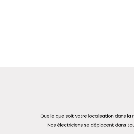
Quelle que soit votre localisation dans 
Nos électriciens se déplacent dans tou