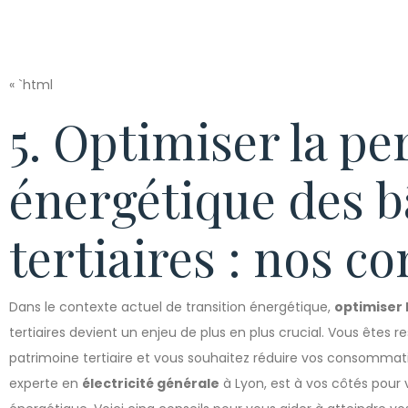
« `html
5. Optimiser la p
énergétique des 
tertiaires : nos co
Dans le contexte actuel de transition énergétique,
optimiser
tertiaires devient un enjeu de plus en plus crucial. Vous êtes 
patrimoine tertiaire et vous souhaitez réduire vos consommat
experte en
électricité générale
à Lyon, est à vos côtés pour