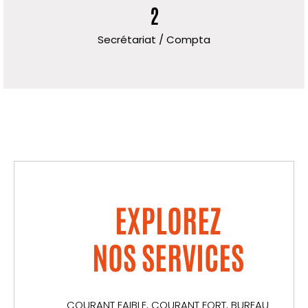
2
Secrétariat / Compta
EXPLOREZ
NOS SERVICES
COURANT FAIBLE, COURANT FORT, BUREAU