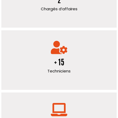
Chargés d’affaires
+ 15
Techniciens