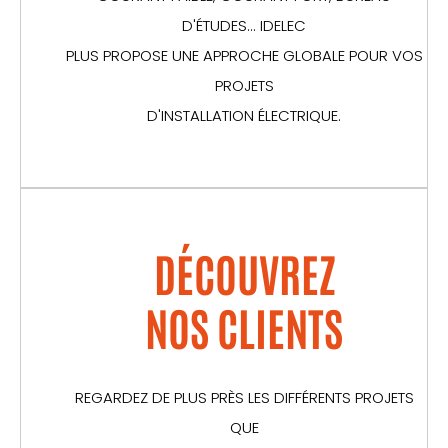
D'ÉTUDES... IDELEC
PLUS PROPOSE UNE APPROCHE GLOBALE POUR VOS
PROJETS
D'INSTALLATION ÉLECTRIQUE.
DÉCOUVREZ
NOS CLIENTS
REGARDEZ DE PLUS PRÈS LES DIFFÉRENTS PROJETS
QUE