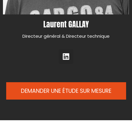
Laurent GALLAY
Directeur général & Directeur technique
DEMANDER UNE ÉTUDE SUR MESURE