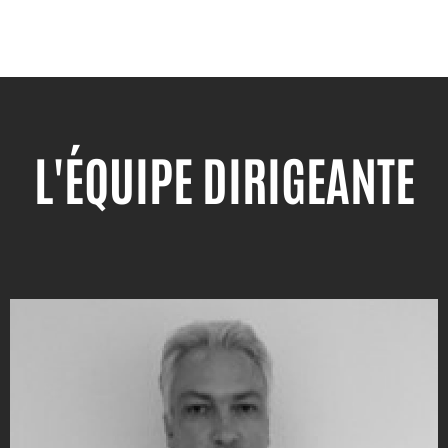
L'ÉQUIPE DIRIGEANTE