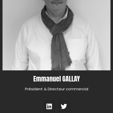
Emmanuel GALLAY
Président & Directeur commercial