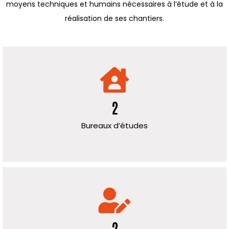
moyens techniques et humains nécessaires à l’étude et à la
réalisation de ses chantiers.
2
Bureaux d’études
2