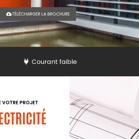
TÉLÉCHARGER LA BROCHURE
Courant faible
DE VOTRE PROJET
ECTRICITÉ