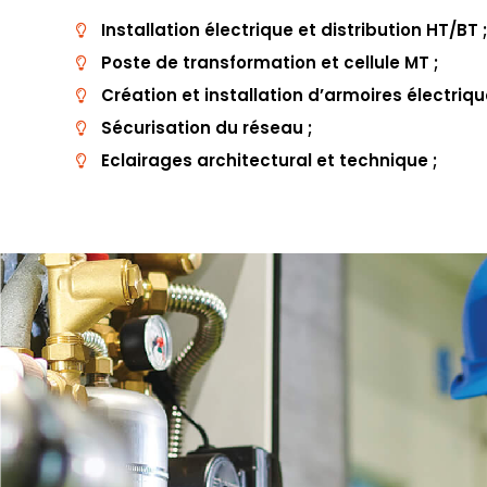
Installation électrique et distribution HT/BT ;
Poste de transformation et cellule MT ;
Création et installation d’armoires électriqu
Sécurisation du réseau ;
Eclairages architectural et technique ;