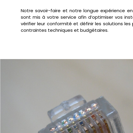
Notre savoir-faire et notre longue expérience en 
sont mis à votre service afin d’optimiser vos insta
vérifier leur conformité et définir les solutions l
contraintes techniques et budgétaires.