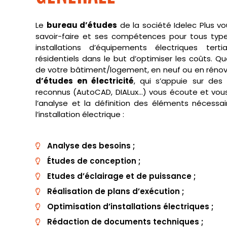
Le
bureau d’études
de la société Idelec Plus v
savoir-faire et ses compétences pour tous type
installations d’équipements électriques tertia
résidentiels dans le but d’optimiser les coûts. Que
de votre bâtiment/logement, en neuf ou en rénov
d’études en électricité
, qui s’appuie sur des
reconnus (AutoCAD, DIALux…) vous écoute et v
l’analyse et la définition des éléments nécessai
l’installation électrique :
Analyse des besoins ;
Études de conception ;
Etudes d’éclairage et de puissance ;
Réalisation de plans d’exécution ;
Optimisation d’installations électriques ;
Rédaction de documents techniques ;