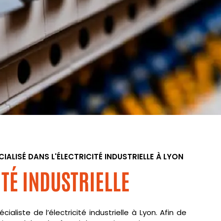
CIALISÉ DANS L'ÉLECTRICITÉ INDUSTRIELLE À LYON
ITÉ INDUSTRIELLE
cialiste de l’électricité industrielle à Lyon. Afin de