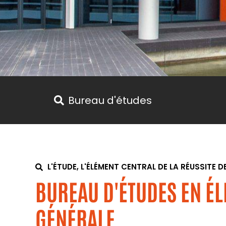
Bureau d'études
L'ÉTUDE, L'ÉLÉMENT CENTRAL DE LA RÉUSSITE 
BUREAU D'ÉTUDES EN ÉL
GÉNÉRALE