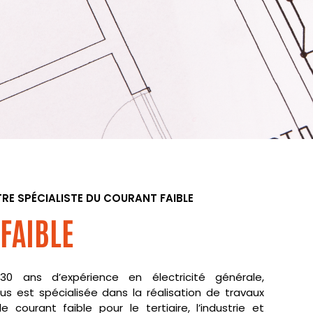
TRE SPÉCIALISTE DU COURANT FAIBLE
FAIBLE
0 ans d’expérience en électricité générale,
Plus est spécialisée dans la réalisation de travaux
le courant faible pour le tertiaire, l’industrie et