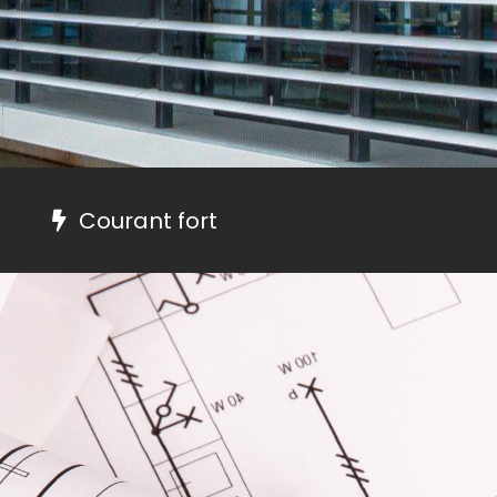
Courant fort