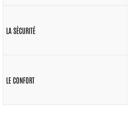
LA SÉCURITÉ
LE CONFORT