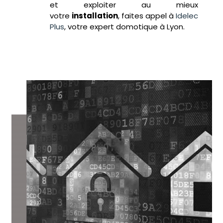
et exploiter au mieux
votre
installation
, faites appel à
Idelec
Plus
, votre expert domotique à Lyon.