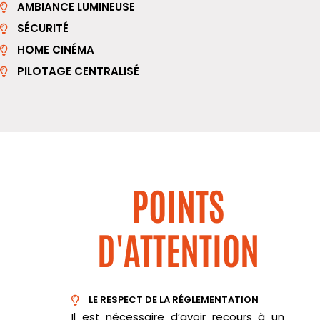
AMBIANCE LUMINEUSE
SÉCURITÉ
HOME CINÉMA
PILOTAGE CENTRALISÉ
POINTS
D'ATTENTION
LE RESPECT DE LA RÉGLEMENTATION
Il est nécessaire d’avoir recours à un