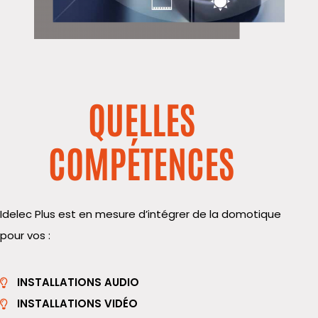
QUELLES
COMPÉTENCES
Idelec
Plus est en mesure d’intégrer de la domotique
pour vos :
INSTALLATIONS AUDIO
INSTALLATIONS VIDÉO