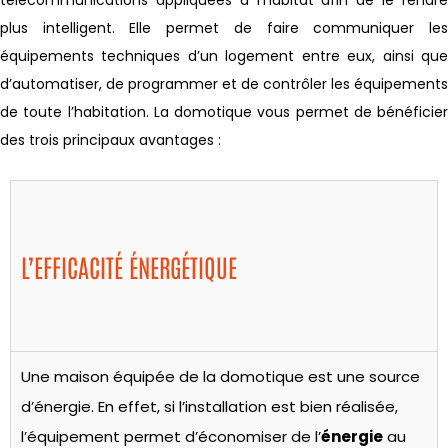
télécommunications appliquées à l’habitat afin de le rendre
plus intelligent. Elle permet de faire communiquer les
équipements techniques d’un logement entre eux, ainsi que
d’automatiser, de programmer et de contrôler les équipements
de toute l’habitation. La domotique vous permet de bénéficier
des trois principaux avantages :
L’EFFICACITÉ ÉNERGÉTIQUE
Une maison équipée de la domotique est une source
d’énergie. En effet, si l
’
installation est bien réalisée,
l’équipement permet d’économiser de l’
énergie
au