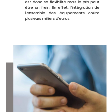
est donc sa flexibilité mais le prix peut
être un
frein. En effet, l’intégration de
l’ensemble des équipements
coûte
plusieurs milliers d’euros.