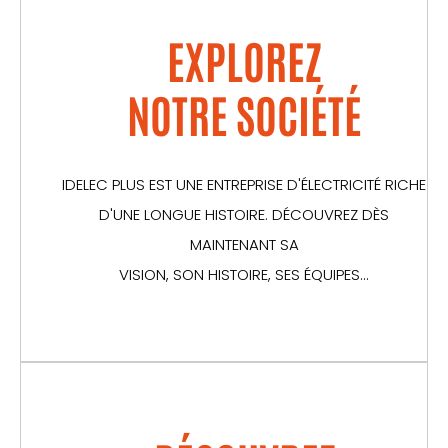
EXPLOREZ
NOTRE SOCIÉTÉ
IDELEC PLUS EST UNE ENTREPRISE D'ÉLECTRICITÉ RICHE
D'UNE LONGUE HISTOIRE. DÉCOUVREZ DÈS
MAINTENANT SA
VISION, SON HISTOIRE, SES ÉQUIPES...