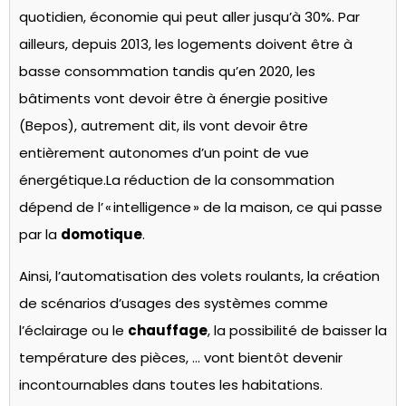
quotidien, économie qui peut aller jusqu’à 30%. Par
ailleurs, depuis 2013, les logements doivent être à
basse consommation tandis qu’en 2020, les
bâtiments vont devoir être à énergie positive
(
Bepos
), autrement dit
,
ils vont devoir être
entièrement autonomes d’un point de vue
énergétique.
La réduction de la consommation
dépend de l’ « intelligence » de la maison,
ce qui passe
par la
domotique
.
Ainsi, l’automatisation des volets roulants, la création
de scénarios d’usages des systèmes comme
l’éclairage ou le
chauffage
, la possibilité de baisser la
température des pièces, … vont bientôt devenir
incontournables dans toutes les habitations.