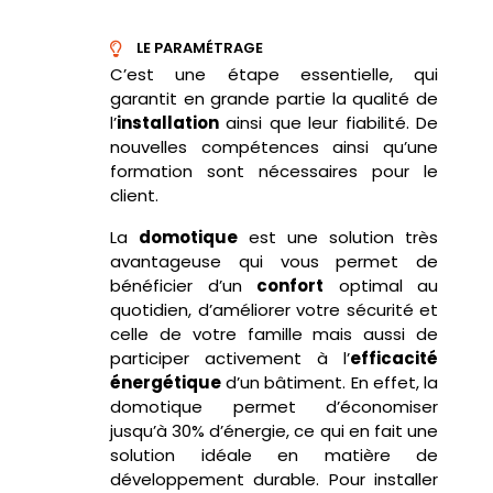
LE PARAMÉTRAGE
C’est une étape essentielle, qui
garantit en grande partie la qualité de
l’
installation
ainsi que leur fiabilité. De
nouvelles compétences ainsi qu’une
formation sont nécessaires pour le
client.
La
domotique
est une solution très
avantageuse qui vous permet de
bénéficier d’un
confort
optimal au
quotidien, d’améliorer votre sécurité et
celle de votre famille mais aussi de
participer activement à l’
efficacité
énergétique
d’un bâtiment. En effet, la
domotique permet d’économiser
jusqu’à 30% d’énergie, ce qui en fait une
solution idéale en matière de
développement durable. Pour installer