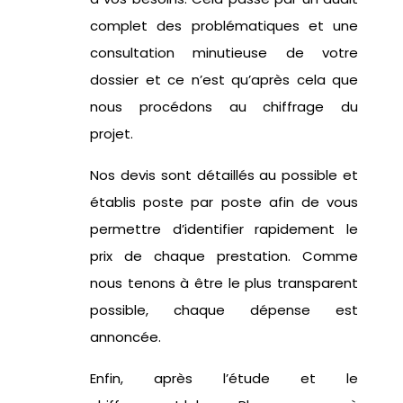
complet des problématiques et
une
consultat
ion minutieuse de votre
dossier et ce n’est qu’après cela
que
nous
procédons
au chiffrage du
projet.
Nos devis sont détaillés au possible et
établis poste par poste afin de vous
permettre d’identifier rapidement le
prix de chaque prestation.
Comme
nous tenons à être le plus transparent
possib
le, chaque dépense est
annoncée.
Enfin, après l’étude et le