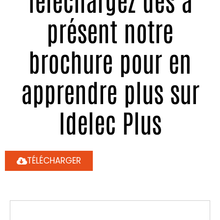
présent notre
brochure pour en
apprendre plus sur
Idelec Plus
TÉLÉCHARGER