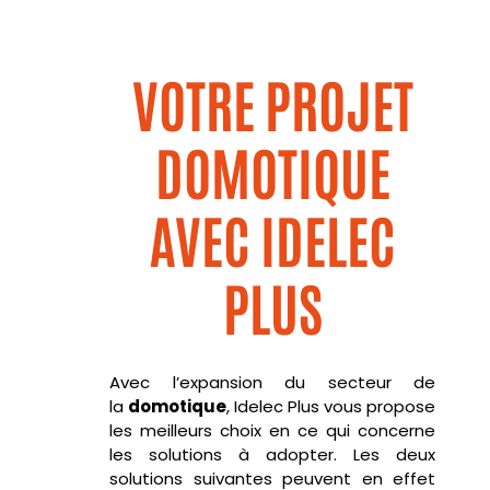
VOTRE PROJET
DOMOTIQUE
AVEC IDELEC
PLUS
Avec l’expansion du secteur de
la
domotique
,
Idelec
Plus vous propose
les meilleurs choix en ce qui concerne
les solutions à adopter. Les deux
solutions suivantes peuvent en effet