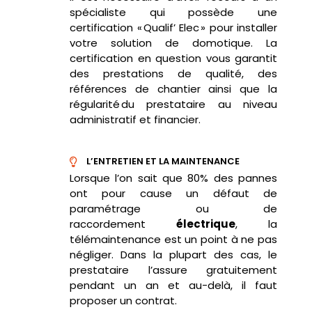
spécialiste qui possède une
certification «
Qualif
’
Elec
» pour installer
votre solution de domotique. La
certification en question vous garantit
des prestations de qualité, des
références de chantier ainsi que la
régularité du prestataire
au niveau
administratif et financier.
L’ENTRETIEN ET LA MAINTENANCE
Lorsque l’on sait que 80% des pannes
ont pour cause un défaut de
paramétrage ou de
raccordement
électrique
, la
télémaintenance est un point à ne pas
négliger. Dans la plupart des cas, le
prestataire l’assure gratuitement
pendant un an et au-delà, il faut
proposer un contrat.