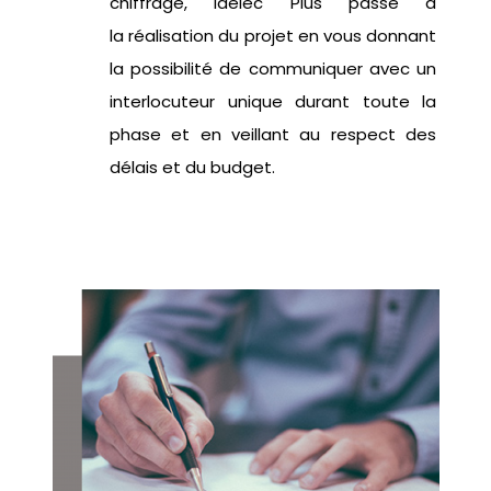
chiffrage,
Idelec
Plus passe à
la
réalisation du projet
en vous donnant
la possibilité de communiquer avec un
interlocuteur
unique
durant toute la
phase et en veillant
au respect
des
délais et du budget.