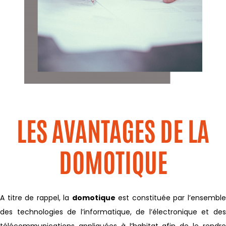
LES AVANTAGES DE LA
DOMOTIQUE
A titre de rappel, la
domotique
est constituée par l’ensembl
des technologies de l’informatique, de l’électronique et des