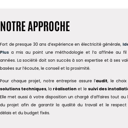
NOTRE APPROCHE
Fort de presque 30 ans d’expérience en électricité générale,
Id
Plus
a mis au point une méthodologie et l’a affinée au fil
années. La société doit son succès à son expertise et à ses val
basées sur l’écoute, le conseil et la proximité.
Pour chaque projet, notre entreprise assure l’
audit
, le choix
solutions techniques
, la
réalisation
et le
suivi des installat
Elle met aussi à votre disposition un chargé d’affaires tout au 
du projet afin de garantir la qualité du travail et le respect
délais et du budget fixés.