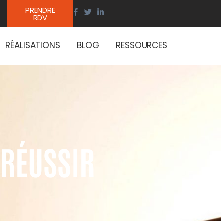
PRENDRE
RDV
RÉALISATIONS
BLOG
RESSOURCES
 RÉUSSIR