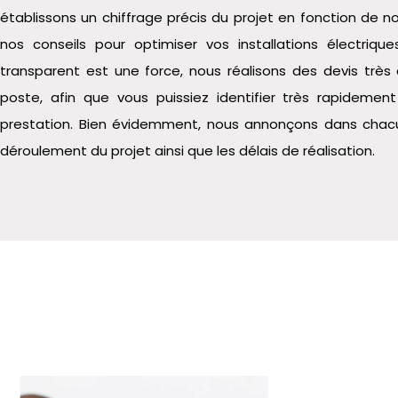
établissons un chiffrage précis du projet en fonction de n
nos conseils pour optimiser vos installations électrique
transparent est une force, nous réalisons des devis très 
poste, afin que vous puissiez identifier très rapidemen
prestation. Bien évidemment, nous annonçons dans chacun
déroulement du projet ainsi que les délais de réalisation.