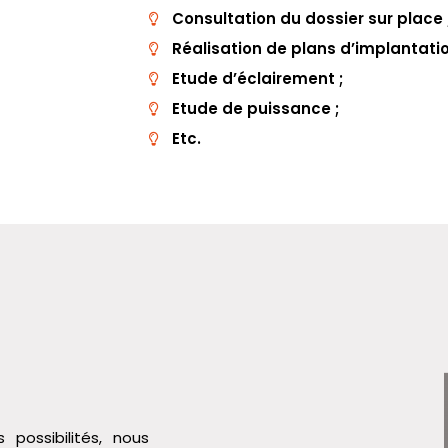
Consultation du dossier sur place 
Réalisation de plans d’implantatio
Etude d’éclairement ;
Etude de puissance ;
Etc.
 possibilités, nous