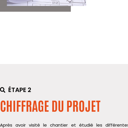
ÉTAPE 2
CHIFFRAGE DU PROJET
Après avoir visité le chantier et étudié les différentes