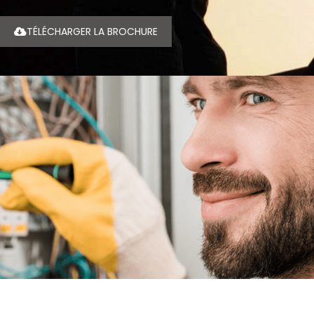
TÉLÉCHARGER LA BROCHURE