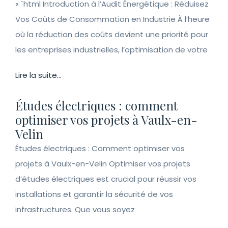
« `html Introduction à l’Audit Énergétique : Réduisez
Vos Coûts de Consommation en Industrie À l’heure
où la réduction des coûts devient une priorité pour
les entreprises industrielles, l’optimisation de votre
Lire la suite...
Études électriques : comment
optimiser vos projets à Vaulx-en-
Velin
Études électriques : Comment optimiser vos
projets à Vaulx-en-Velin Optimiser vos projets
d’études électriques est crucial pour réussir vos
installations et garantir la sécurité de vos
infrastructures. Que vous soyez