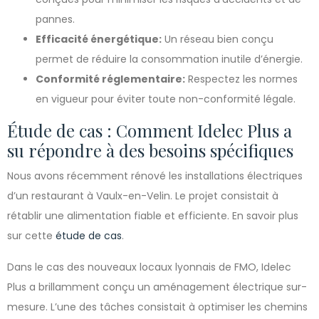
pannes.
Efficacité énergétique:
Un réseau bien conçu
permet de réduire la consommation inutile d’énergie.
Conformité réglementaire:
Respectez les normes
en vigueur pour éviter toute non-conformité légale.
Étude de cas : Comment Idelec Plus a
su répondre à des besoins spécifiques
Nous avons récemment rénové les installations électriques
d’un restaurant à Vaulx-en-Velin. Le projet consistait à
rétablir une alimentation fiable et efficiente. En savoir plus
sur cette
étude de cas
.
Dans le cas des nouveaux locaux lyonnais de FMO, Idelec
Plus a brillamment conçu un aménagement électrique sur-
mesure. L’une des tâches consistait à optimiser les chemins