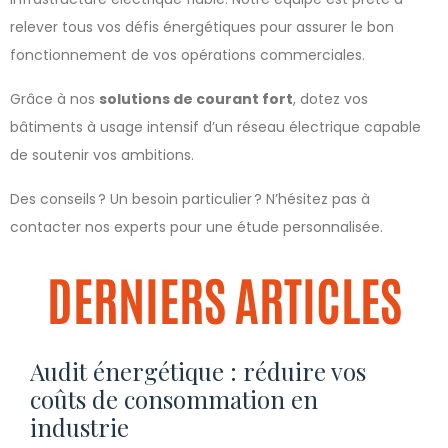
relever tous vos défis énergétiques pour assurer le bon
fonctionnement de vos opérations commerciales.
Grâce à nos
solutions de courant fort
, dotez vos
bâtiments à usage intensif d’un réseau électrique capable
de soutenir vos ambitions.
Des conseils ? Un besoin particulier ? N’hésitez pas à
contacter nos experts pour une étude personnalisée.
DERNIERS ARTICLES
Audit énergétique : réduire vos
coûts de consommation en
industrie