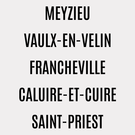
MEYZIEU
VAULX-EN-VELIN
FRANCHEVILLE
CALUIRE-ET-CUIRE
SAINT-PRIEST