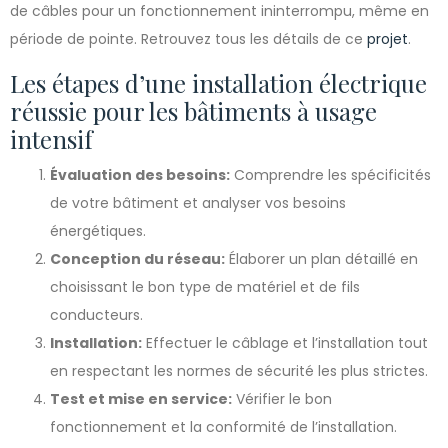
de câbles pour un fonctionnement ininterrompu, même en
période de pointe. Retrouvez tous les détails de ce
projet
.
Les étapes d’une installation électrique
réussie pour les bâtiments à usage
intensif
Évaluation des besoins:
Comprendre les spécificités
de votre bâtiment et analyser vos besoins
énergétiques.
Conception du réseau:
Élaborer un plan détaillé en
choisissant le bon type de matériel et de fils
conducteurs.
Installation:
Effectuer le câblage et l’installation tout
en respectant les normes de sécurité les plus strictes.
Test et mise en service:
Vérifier le bon
fonctionnement et la conformité de l’installation.