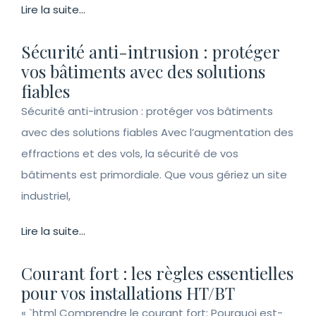
Lire la suite...
Sécurité anti-intrusion : protéger
vos bâtiments avec des solutions
fiables
Sécurité anti-intrusion : protéger vos bâtiments
avec des solutions fiables Avec l’augmentation des
effractions et des vols, la sécurité de vos
bâtiments est primordiale. Que vous gériez un site
industriel,
Lire la suite...
Courant fort : les règles essentielles
pour vos installations HT/BT
« `html Comprendre le courant fort: Pourquoi est-