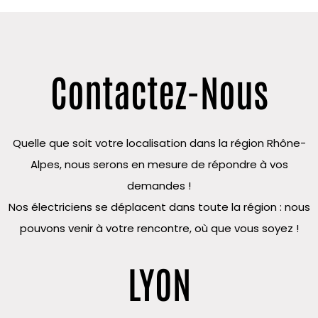
Contactez-Nous
Quelle que soit votre localisation dans la région Rhône-
Alpes, nous serons en mesure de répondre à vos
demandes !
Nos électriciens se déplacent dans toute la région : nous
pouvons venir à votre rencontre, où que vous soyez !
LYON