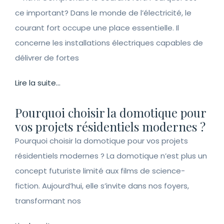
ce important? Dans le monde de l’électricité, le
courant fort occupe une place essentielle. Il
concerne les installations électriques capables de
délivrer de fortes
Lire la suite...
Pourquoi choisir la domotique pour
vos projets résidentiels modernes ?
Pourquoi choisir la domotique pour vos projets
résidentiels modernes ? La domotique n’est plus un
concept futuriste limité aux films de science-
fiction. Aujourd’hui, elle s’invite dans nos foyers,
transformant nos