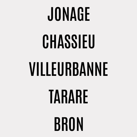
JONAGE
CHASSIEU
VILLEURBANNE
TARARE
BRON