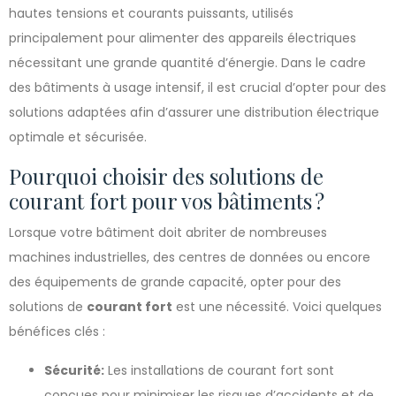
hautes tensions et courants puissants, utilisés
principalement pour alimenter des appareils électriques
nécessitant une grande quantité d’énergie. Dans le cadre
des bâtiments à usage intensif, il est crucial d’opter pour des
solutions adaptées afin d’assurer une distribution électrique
optimale et sécurisée.
Pourquoi choisir des solutions de
courant fort pour vos bâtiments ?
Lorsque votre bâtiment doit abriter de nombreuses
machines industrielles, des centres de données ou encore
des équipements de grande capacité, opter pour des
solutions de
courant fort
est une nécessité. Voici quelques
bénéfices clés :
Sécurité:
Les installations de courant fort sont
conçues pour minimiser les risques d’accidents et de