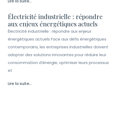
Lire la suite...
Électricité industrielle : répondre
aux enjeux énergétiques actuels
Électricité industrielle : répondre aux enjeux
énergétiques actuels Face aux défis énergétiques
contemporains, les entreprises industrielles doivent
adopter des solutions innovantes pour réduire leur
consommation d’énergie, optimiser leurs processus
et
Lire la suite...