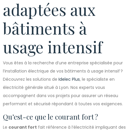
adaptées aux
bâtiments à
usage intensif
Vous êtes à la recherche d’une entreprise spécialisée pour
l’installation électrique de vos bâtiments à usage intensif ?
Découvrez les solutions de
Idelec Plus
, le spécialiste en
électricité générale situé à Lyon. Nos experts vous
accompagnent dans vos projets pour assurer un réseau
performant et sécurisé répondant à toutes vos exigences.
Qu’est-ce que le courant fort ?
Le
courant fort
fait référence à l’électricité impliquant des