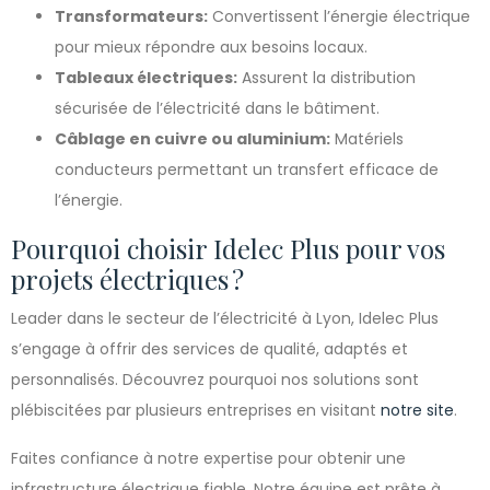
Transformateurs:
Convertissent l’énergie électrique
pour mieux répondre aux besoins locaux.
Tableaux électriques:
Assurent la distribution
sécurisée de l’électricité dans le bâtiment.
Câblage en cuivre ou aluminium:
Matériels
conducteurs permettant un transfert efficace de
l’énergie.
Pourquoi choisir Idelec Plus pour vos
projets électriques ?
Leader dans le secteur de l’électricité à Lyon, Idelec Plus
s’engage à offrir des services de qualité, adaptés et
personnalisés. Découvrez pourquoi nos solutions sont
plébiscitées par plusieurs entreprises en visitant
notre site
.
Faites confiance à notre expertise pour obtenir une
infrastructure électrique fiable. Notre équipe est prête à