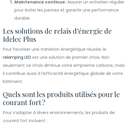
Maintenance continue:
Assurer un entretien régulier
pour éviter les pannes et garantir une performance
durable.
Les solutions de relais d’énergie de
Idelec Plus
Pour favoriser une transition énergétique réussie, le
relamping LED
est une solution de premier choix. Non
seulement ce choix diminue votre empreinte carbone, mais
il contribue aussi à l’efficacité énergétique globale de votre
bâtiment.
Quels sont les produits utilisés pour le
courant fort ?
Pour s’adapter à divers environnements, les produits de
courant fort incluent :