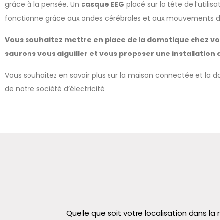
grâce à la pensée. Un
casque EEG
placé sur la tête de l’utilis
fonctionne grâce aux ondes cérébrales et aux mouvements de
Vous souhaitez mettre en place de la domotique chez vou
saurons vous aiguiller et vous proposer une installation 
Vous souhaitez en savoir plus sur la maison connectée et la d
de notre société d’électricité
Quelle que soit votre localisation dans 