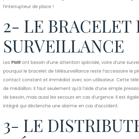
l’interrupteur de place !
2- LE BRACELET
SURVEILLANCE
Les
PMR
ont besoin d’une attention spéciale, voire d’une surve
pourquoi le bracelet de télésurveillance reste l’accessoire le 
contact constant et immédiat avec son utilisateur. Cette télé
de médaillon. Il faut seulement qu’à l’aide d’une simple pressi
de besoin, mais aussi les secours en cas d’urgence. Il est ég
intégré qui déclenche une alarme en cas d’accident.
3- LE DISTRIBUT