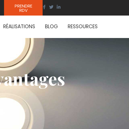
PRENDRE
RDV
RÉALISATIONS
BLOG
RESSOURCES
avantages