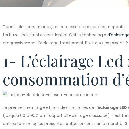
Depuis plusieurs années, on ne cesse de parler des ampoules
tertiaire, industriel ou résidentiel. Cette technologie
d’éclairag
progressivement l’éclairage traditionnel. Pour quelles raisons ? E
1- L’éclairage Led 
consommation d’él
Le premier avantage et non des moindres de
l’éclairage LED
(jusqu’à 60 à 90% par rapport à l’éclairage classique). Il est 
autres technologies présentes actuellement sur le marché. G