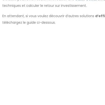
techniques et calculer le retour sur investissement.
En attendant, si vous voulez découvrir d’autres solutions
d’eff
téléchargez le guide ci-dessous.