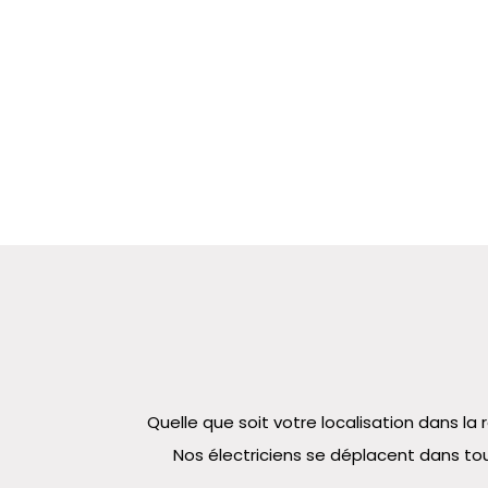
Quelle que soit votre localisation dans 
Nos électriciens se déplacent dans tou