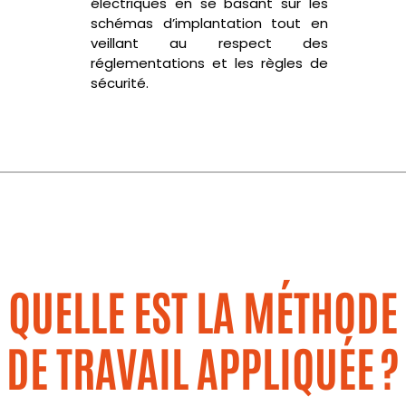
électriques en se basant sur les
schémas d’implantation tout en
veillant au respect des
réglementations et les règles de
sécurité.
QUELLE EST LA MÉTHODE
DE TRAVAIL APPLIQUÉE ?