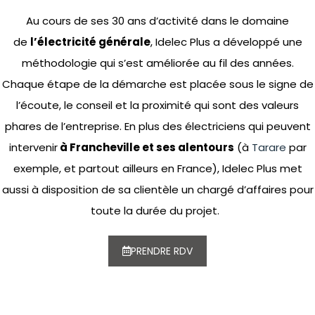
Au cours de ses 30 ans d’activité dans le domaine
de
l’électricité générale
,
Idelec
Plus a développé une
méthodologie qui s’est améliorée au fil des années.
Chaque étape de la démarche est
placée sous le signe de
l’écoute, le conseil et la proximité qui sont des valeurs
phares de l’entreprise. En plus des électriciens qui peuvent
intervenir
à Francheville et ses alentours
(à
Tarare
par
exemple, et partout ailleurs en France),
Idelec
Plus met
aussi à disposition de sa clientèle un chargé d’affaires pour
toute la durée du projet.
PRENDRE RDV