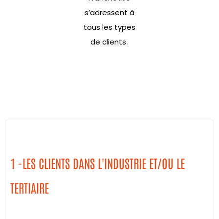
s’adressent à
tous les types
de clients .
1 -LES CLIENTS DANS L'INDUSTRIE ET/OU LE
TERTIAIRE