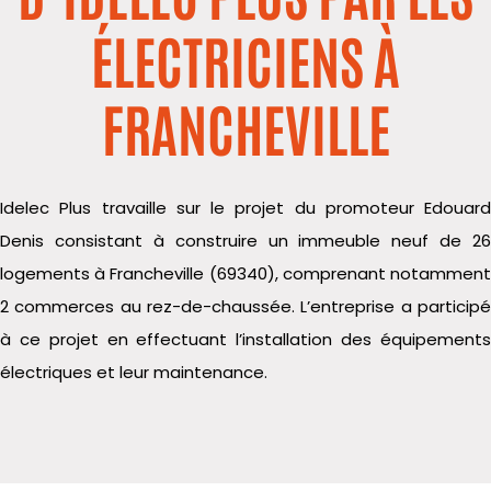
ÉLECTRICIENS À
FRANCHEVILLE
Idelec
Plus travaille sur le projet du promoteur Edouard
Denis consistant à construire un immeuble neuf de 26
logements à Francheville (69340), comprenant notamment
2 commerces au rez-de-chaussée.
L’entreprise a participé
à ce projet en effectuant l’installation des équipements
électriques et leur maintenance.