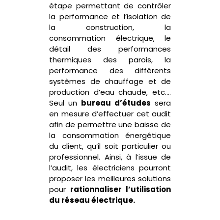
étape permettant de contrôler
la performance et l’isolation de
la construction, la
consommation électrique, le
détail des performances
thermiques des parois, la
performance des différents
systèmes de chauffage et de
production d’eau chaude, etc.…
Seul un
bureau d’études
sera
en mesure d’effectuer cet audit
afin de permettre une baisse de
la consommation énergétique
du client, qu’il soit particulier ou
professionnel. Ainsi, à l’issue de
l’audit, les électriciens pourront
proposer les meilleures solutions
pour
rationnaliser l’utilisation
du réseau électrique.