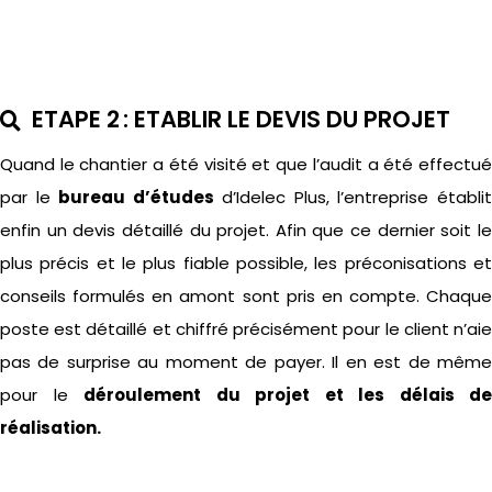
ETAPE 2 : ETABLIR LE DEVIS DU PROJET
Quand
l
e chantier a été visité et que l’audit a été effectu
par le
bureau d’études
d’
Idelec
Plus, l’entreprise établi
enfin un devis détaillé du projet. Afin que ce dernier
soit l
plus précis et le plus fiable possible, les préconisations et
conseils formulés en amont sont pris en compte. Chaque
poste est détaillé et chiffré précisément pour le client n’aie
pas de surprise au moment de payer. Il en est de même
pour le
déroulement du projet et les délais de
réalisation.