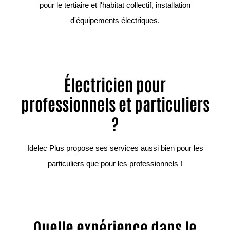
pour le tertiaire et l'habitat collectif, installation
d'équipements électriques.
Électricien pour
professionnels et particuliers
?
Idelec Plus propose ses services aussi bien pour les
particuliers que pour les professionnels !
Quelle expérience dans le