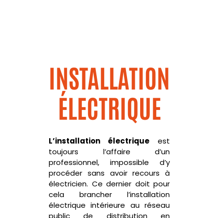
INSTALLATION
ÉLECTRIQUE
L’installation électrique
est
toujours l’affaire d’un
professionnel, impossible d’y
procéder sans avoir recours à
électricien. Ce dernier doit pour
cela brancher l’installation
électrique intérieure au réseau
public de distribution en