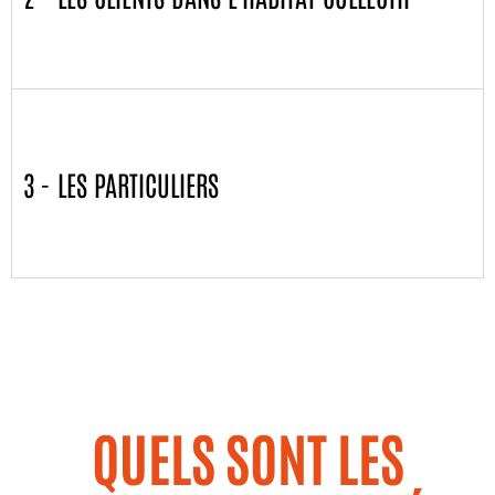
3 - LES PARTICULIERS
QUELS SONT LES