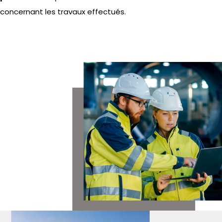
concernant les travaux effectués.