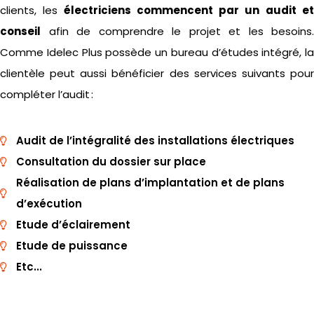
clients, les
électriciens commencent par un audit e
conseil
afin de comprendre le projet et les besoins.
Comme
Idelec
Plus possède un bureau d’
études intégré, la
clientèle peut aussi bénéficier des services suivants pour
compléter l’audit :
Audit de l’intégralité des installations électriques
Consultation du dossier sur place
Réalisation de plans d’implantation et de plans
d’exécution
Etude d’éclairement
Etude de puissance
Etc...