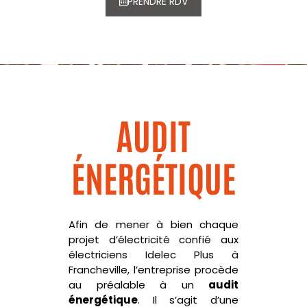
PRENDRE RDV
AUDIT
ÉNERGÉTIQUE
Afin de mener à bien chaque
projet d’électricité confié aux
électriciens
Idelec
Plus à
Francheville, l’entreprise procède
au préalable à un
audit
énergétique
. Il s’agit d’une