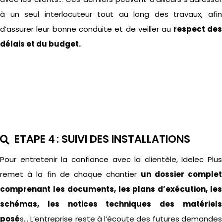
à un seul interlocuteur tout au long des travaux, afin
d’assurer leur bonne conduite et de veiller au
respect de
délais et du budget.
ETAPE 4 : SUIVI DES INSTALLATIONS
Pour entretenir la confiance avec la clientèle,
Idelec
Plus
remet à la fin de chaque chantier
un dossier comple
comprenant les documents, les plans d’exécution, les
schémas, les notices techniques des matériels
posé
s…
L’entreprise reste à l’écoute des futures demandes