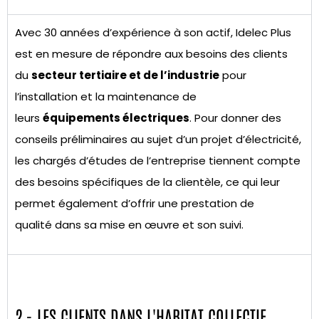
Avec 30 années d’expérience à son actif,
Idelec
Plus
est en mesure de
répondre aux
besoins des clients
du
secteur tertiaire et de l’industrie
pour
l’installation et la maintenance de
leur
s
équipements électriques
. Pour donner des
conseils préliminaires au sujet d’un projet d’électricité,
les chargés d’études de l’entreprise tiennent compte
des besoins spécifiques de la clientèle, ce qui leur
permet également
d’offrir une prestation de
qualité
dans sa mise en œuvre et son suivi.
2 - LES CLIENTS DANS L'HABITAT COLLECTIF