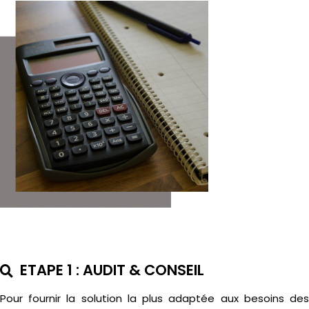
ETAPE 1 : AUDIT & CONSEIL
Pour fournir la solution la plus adaptée aux besoins des