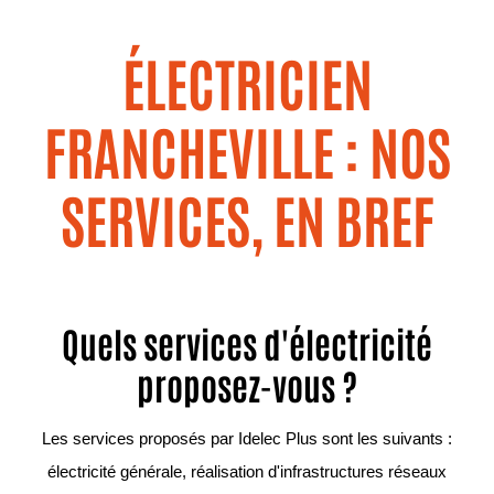
ÉLECTRICIEN
FRANCHEVILLE : NOS
SERVICES, EN BREF
Quels services d'électricité
proposez-vous ?
Les services proposés par Idelec Plus sont les suivants :
électricité générale, réalisation d'infrastructures réseaux