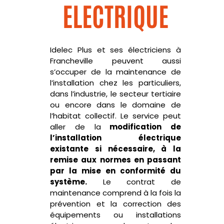
ELECTRIQUE
Idelec
Plus et ses électriciens à
Francheville peuvent aussi
s’occuper de la maintenance de
l’installation chez les particuliers,
dans l’industrie, le secteur tertiaire
ou encore dans le domaine de
l’habitat collectif.
Le service peut
aller de la
modification de
l’installation électrique
existante si nécessaire, à la
remise aux normes en passant
par la mise en con
formité du
système.
Le contrat de
maintenance comprend à la fois la
prévention et la correction des
équipements ou installations