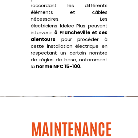
raccordant les différents
éléments et câbles
nécessaires.
Les
électriciens
Idelec
Plus peuvent
intervenir
à Francheville et ses
alentours
pour procéder à
cette installation électrique en
respectant un certain nombre
de règles de base, notamment
la
norme NFC 15-100
.
MAINTENANCE