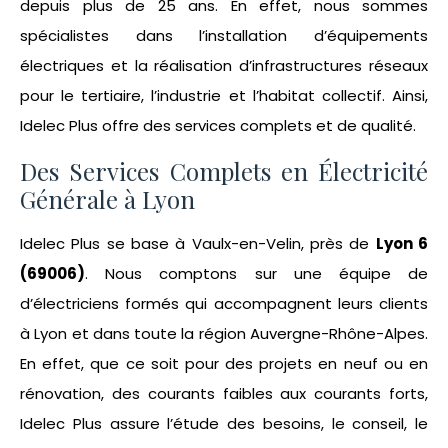
depuis plus de 25 ans. En effet, nous sommes
spécialistes dans l’installation d’équipements
électriques et la réalisation d’infrastructures réseaux
pour le tertiaire, l’industrie et l’habitat collectif. Ainsi,
Idelec Plus offre des services complets et de qualité.
Des Services Complets en Électricité
Générale à Lyon
Idelec Plus se base à Vaulx-en-Velin, près de
Lyon 6
(69006)
. Nous comptons sur une équipe de
d’électriciens formés qui accompagnent leurs clients
à Lyon et dans toute la région Auvergne-Rhône-Alpes.
En effet, que ce soit pour des projets en neuf ou en
rénovation, des courants faibles aux courants forts,
Idelec Plus assure l’étude des besoins, le conseil, le