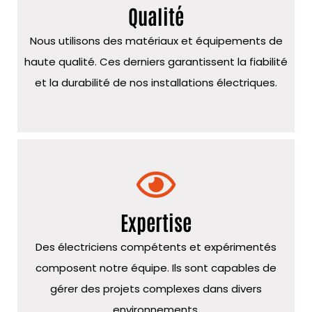
Qualité
Nous utilisons des matériaux et équipements de
haute qualité. Ces derniers garantissent la fiabilité
et la durabilité de nos installations électriques.
Expertise
Des électriciens compétents et expérimentés
composent notre équipe. Ils sont capables de
gérer des projets complexes dans divers
environnements.