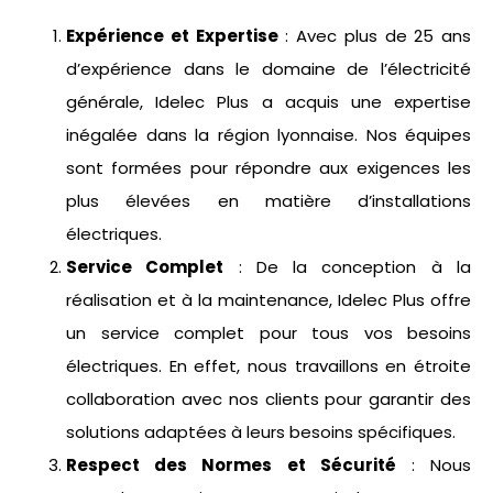
Expérience et Expertise
: Avec plus de 25 ans
d’expérience dans le domaine de l’électricité
générale, Idelec Plus a acquis une expertise
inégalée dans la région lyonnaise. Nos équipes
sont formées pour répondre aux exigences les
plus élevées en matière d’installations
électriques.
Service Complet
: De la conception à la
réalisation et à la maintenance, Idelec Plus offre
un service complet pour tous vos besoins
électriques. En effet, nous travaillons en étroite
collaboration avec nos clients pour garantir des
solutions adaptées à leurs besoins spécifiques.
Respect des Normes et Sécurité
: Nous