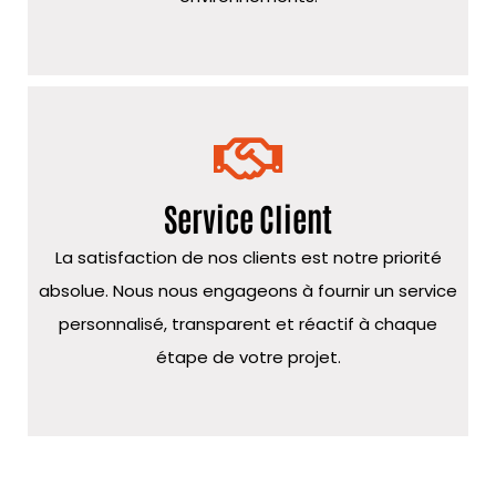
Service Client
La satisfaction de nos clients est notre priorité
absolue. Nous nous engageons à fournir un service
personnalisé, transparent et réactif à chaque
étape de votre projet.