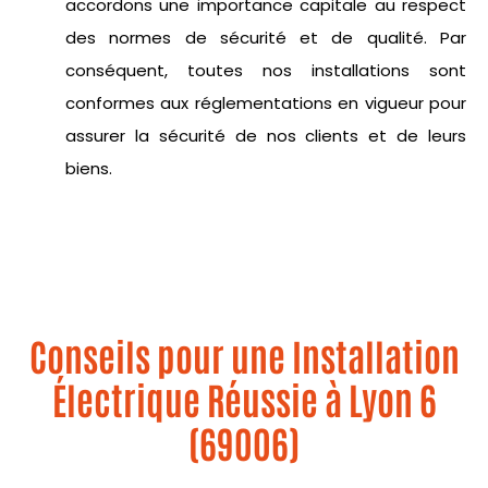
accordons une importance capitale au respect
des normes de sécurité et de qualité. Par
conséquent, toutes nos installations sont
conformes aux réglementations en vigueur pour
assurer la sécurité de nos clients et de leurs
biens.
Conseils pour une Installation
Électrique Réussie à Lyon 6
(69006)