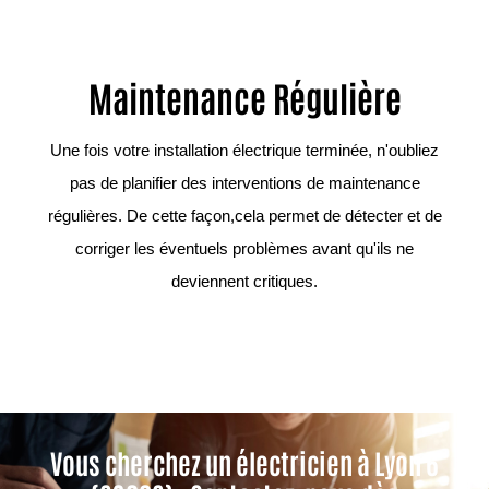
Maintenance Régulière
Une fois votre installation électrique terminée, n'oubliez
pas de planifier des interventions de maintenance
régulières. De cette façon,cela permet de détecter et de
corriger les éventuels problèmes avant qu'ils ne
deviennent critiques.
Vous cherchez un électricien à Lyon 6