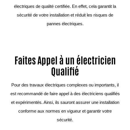
électriques de qualité certifiée. En effet, cela garantit la
sécurité de votre installation et réduit les risques de
pannes électriques.
Faites Appel à un électricien
Qualifié
Pour des travaux électriques complexes ou importants, il
est recommandé de faire appel à des électriciens qualifiés
et expérimentés. Ainsi, ils sauront assurer une installation
conforme aux normes en vigueur et garantir votre
sécurité.