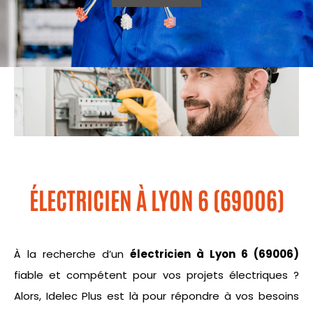
ÉLECTRICIEN À LYON 6 (69006)
À la recherche d’un
électricien à Lyon 6 (69006)
fiable et compétent pour vos projets électriques ?
Alors, Idelec Plus est là pour répondre à vos besoins