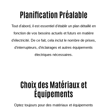
Planification Préalable
Tout d'abord, il est essentiel d'établir un plan détaillé en
fonction de vos besoins actuels et futurs en matière
d'électricité. De ce fait, cela inclut le nombre de prises,
d'interrupteurs, d'éclairages et autres équipements
électriques nécessaires.
Choix des Matériaux et
Équipements
Optez toujours pour des matériaux et équipements