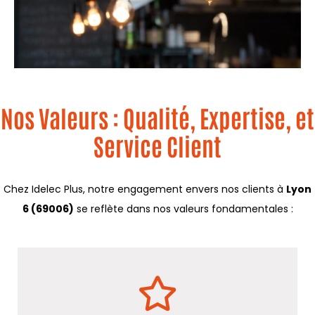
Nos Valeurs : Qualité, Expertise, et
Service Client
Chez Idelec Plus, notre engagement envers nos clients à
Lyon
6 (69006)
se reflète dans nos valeurs fondamentales :