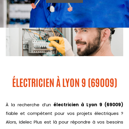
ÉLECTRICIEN À LYON 9 (69009)
À la recherche d’un
électricien à Lyon 9 (69009)
fiable et compétent pour vos projets électriques ?
Alors, Idelec Plus est là pour répondre à vos besoins