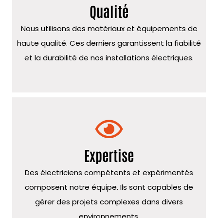
Qualité
Nous utilisons des matériaux et équipements de
haute qualité. Ces derniers garantissent la fiabilité
et la durabilité de nos installations électriques.
Expertise
Des électriciens compétents et expérimentés
composent notre équipe. Ils sont capables de
gérer des projets complexes dans divers
environnements.