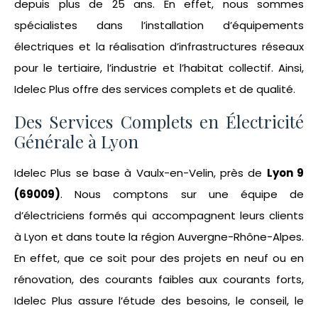
depuis plus de 25 ans. En effet, nous sommes
spécialistes dans l’installation d’équipements
électriques et la réalisation d’infrastructures réseaux
pour le tertiaire, l’industrie et l’habitat collectif. Ainsi,
Idelec Plus offre des services complets et de qualité.
Des Services Complets en Électricité
Générale à Lyon
Idelec Plus se base à Vaulx-en-Velin, près de
Lyon 9
(69009)
. Nous comptons sur une équipe de
d’électriciens formés qui accompagnent leurs clients
à Lyon et dans toute la région Auvergne-Rhône-Alpes.
En effet, que ce soit pour des projets en neuf ou en
rénovation, des courants faibles aux courants forts,
Idelec Plus assure l’étude des besoins, le conseil, le