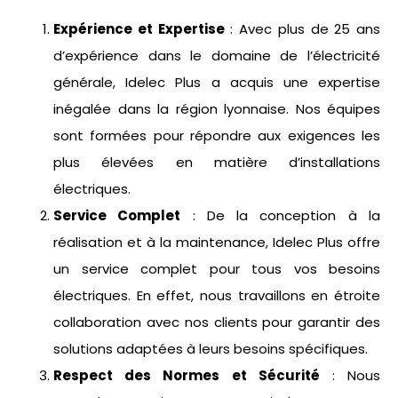
Expérience et Expertise
: Avec plus de 25 ans
d’expérience dans le domaine de l’électricité
générale, Idelec Plus a acquis une expertise
inégalée dans la région lyonnaise. Nos équipes
sont formées pour répondre aux exigences les
plus élevées en matière d’installations
électriques.
Service Complet
: De la conception à la
réalisation et à la maintenance, Idelec Plus offre
un service complet pour tous vos besoins
électriques. En effet, nous travaillons en étroite
collaboration avec nos clients pour garantir des
solutions adaptées à leurs besoins spécifiques.
Respect des Normes et Sécurité
: Nous