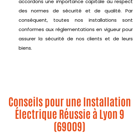
accordons une importance capitale au respect
des normes de sécurité et de qualité. Par
conséquent, toutes nos installations sont
conformes aux réglementations en vigueur pour
assurer la sécurité de nos clients et de leurs
biens.
Conseils pour une Installation
Électrique Réussie à Lyon 9
(69009)