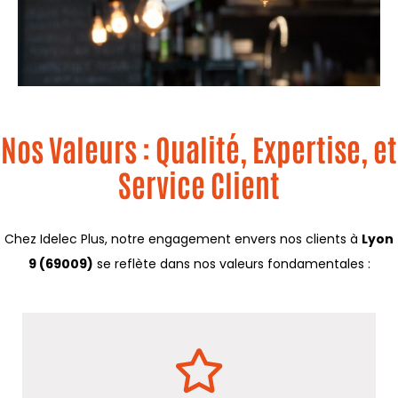
Nos Valeurs : Qualité, Expertise, et
Service Client
Chez Idelec Plus, notre engagement envers nos clients à
Lyon
9 (69009)
se reflète dans nos valeurs fondamentales :