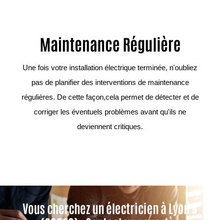
Maintenance Régulière
Une fois votre installation électrique terminée, n'oubliez
pas de planifier des interventions de maintenance
régulières. De cette façon,cela permet de détecter et de
corriger les éventuels problèmes avant qu'ils ne
deviennent critiques.
Vous cherchez un électricien à Lyon 9