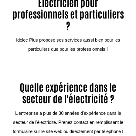
Électricien pour
professionnels et particuliers
?
Idelec Plus propose ses services aussi bien pour les
particuliers que pour les professionnels !
Quelle expérience dans le
secteur de l'électricité ?
L'entreprise a plus de 30 années d'expérience dans le
secteur de l'électricité. Prenez contact en remplissant le
formulaire sur le site web ou directement par téléphone !