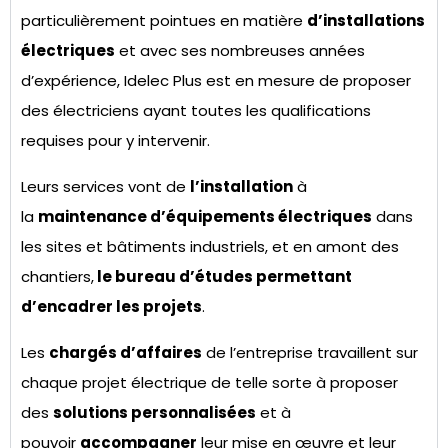
particulièrement pointues en matière
d’installations
électriques
et avec ses nombreuses années
d’expérience,
Idelec
Plus est en mesure de proposer
des électriciens ayant toutes les qualifications
requises pour y intervenir.
Leurs services vont de
l’installation
à
la
maintenance d’équipements électriques
dans
les sites et bâtiments industriels, et en amont des
chantiers,
le bureau d’études permettant
d’encadrer les projets
.
Les
chargés d’affaires
de l’entreprise travaillent sur
chaque projet électrique de telle sorte à proposer
des
solutions personnalisées
et à
pouvoir
accompagner
leur mise en œuvre et leur