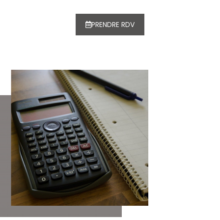
PRENDRE RDV