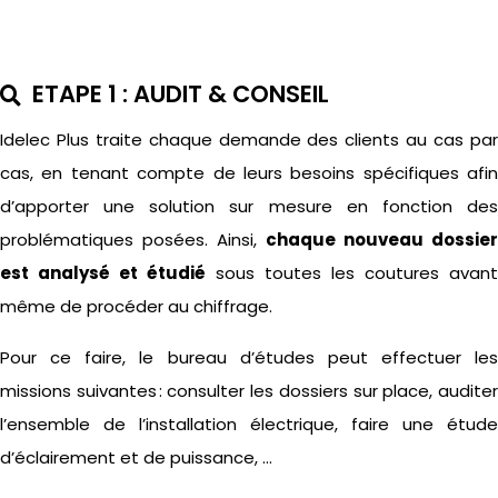
ETAPE 1 : AUDIT & CONSEIL
Idelec
Plus traite chaque demande des clients au cas par
cas, en tenant compte de leurs besoins spécifiques afin
d’apporter une solution sur mesure en fonction des
problématiques posées. Ainsi,
chaque nouveau dossier
est analysé et étudié
sous toutes les coutures avant
même de procéder au chiffrage.
Pour ce faire, le bureau d’études peut effectuer les
missions suivantes : consulter les dossiers sur place, auditer
l’ensemble de l’installation électrique, faire une étude
d’éclairement et de puissance, …