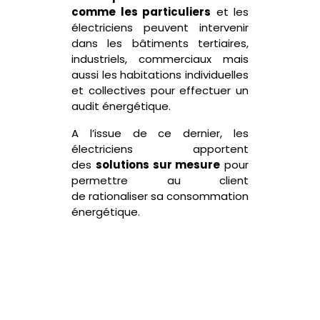
comme les particuliers
et les
électriciens peuvent intervenir
dans les bâtiments tertiaires,
industriels, commerciaux mais
aussi les habitations individuelles
et collectives pour effectuer un
audit énergétique.
A l’issue de ce dernier, les
électriciens apportent
des
solutions sur mesure
pour
permettre au client
de
rationaliser sa consommation
énergétique.