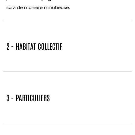
suivi de manière minutieuse.
2 - HABITAT COLLECTIF
3 - PARTICULIERS