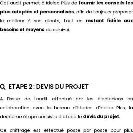
Cet audit permet à Idelec Plus de
fournir les conseils le
plus adaptés et personnalisés
, afin de toujours propose
le meilleur à ses clients, tout en
restant fidèle au
besoins et moyens
de celui-ci.
ETAPE 2 : DEVIS DU PROJET
A l’issue de l’audit effectué par les électriciens en
collaboration avec le bureau d’études d’
Idelec
Plus, l
deuxième étape consiste à établir le
devis du projet.
Ce chiffrage est effectué poste par poste pour plus