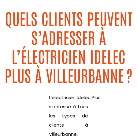
QUELS CLIENTS PEUVENT
S’ADRESSER À
L’ÉLECTRICIEN IDELEC
PLUS À VILLEURBANNE ?
L’électricien
Idelec
Plus
s’adresse à tous
les types de
clients à
Villeurbanne,