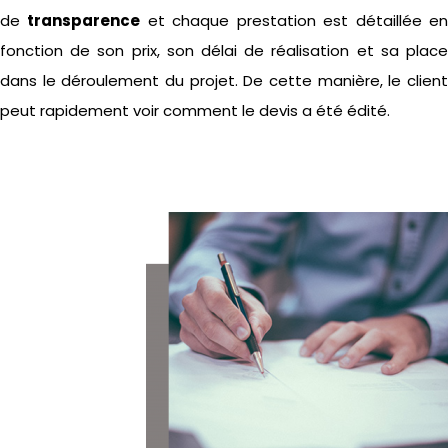
de
transparence
et chaque prestation est détaillée e
fonction de son prix, son délai de réalisation et sa place
dans le déroulement du projet. De cette manière, le client
peut rapidement voir comment le devis a été édité.