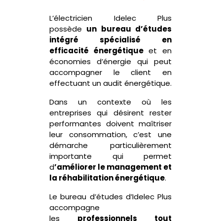
L’électricien
Idelec
Plus
possède
un bureau d’études
intégré spécialisé en
efficacité énergétique
et en
économies d’énergie qui peut
accompagner le client en
effectuant un audit énergétique.
Dans un contexte où les
entreprises qui désirent rester
performantes doivent maîtriser
leur consommation, c’est une
démarche particulièrement
importante qui permet
d
’améliorer le management et
la réhabilitation énergétique
.
Le bureau d’études d’
Idelec
Plus
accompagne
les
professionnels tout