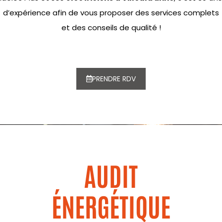
d’expérience afin de vous proposer des services complets
et des conseils de qualité !
PRENDRE RDV
AUDIT
ÉNERGÉTIQUE