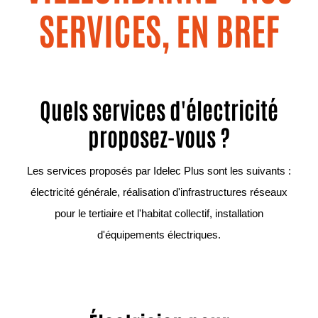
SERVICES, EN BREF
Quels services d'électricité
proposez-vous ?
Les services proposés par Idelec Plus sont les suivants :
électricité générale, réalisation d'infrastructures réseaux
pour le tertiaire et l'habitat collectif, installation
d'équipements électriques.