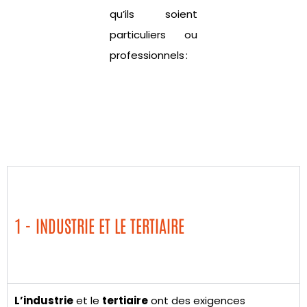
qu’ils soient
particuliers ou
professionnels :
1 - INDUSTRIE ET LE TERTIAIRE
L’industrie
et le
tertiaire
ont des exigences