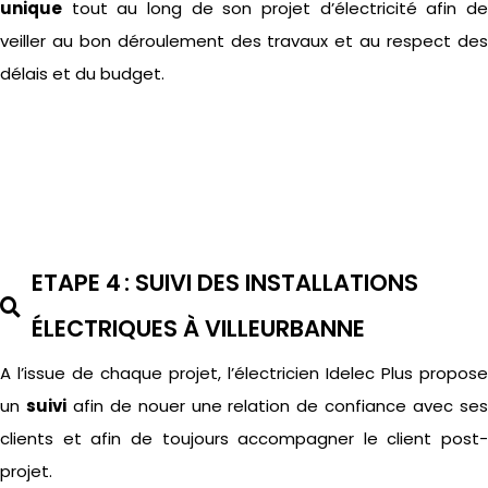
unique
tout au long de son projet d’électricité afin de
veiller au bon déroulement des travaux et au respect des
délais et du budget.
ETAPE 4 : SUIVI DES INSTALLATIONS
ÉLECTRIQUES À VILLEURBANNE
A l’issue de chaque projet,
l’électricien
Idelec
Plus propose
un
suivi
afin de nouer une relation de confiance avec se
clients et afin de toujours accompagner le client post-
projet.