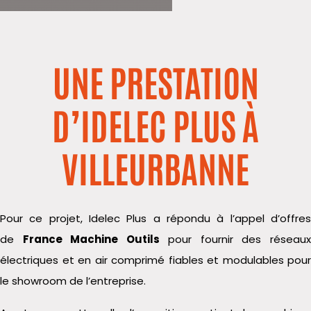
UNE PRESTATION
D’IDELEC PLUS À
VILLEURBANNE
Pour ce projet,
Idelec
Plus a répondu à l’appel d’offres
de
France Machine Outils
pour fournir des réseau
électriques et en air comprimé fiables et modulables pour
le showroom de l’entreprise.