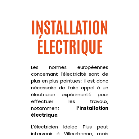
INSTALLATION
ÉLECTRIQUE
Les normes européennes
concernant l’électricité sont de
plus en plus pointues : il est donc
nécessaire de faire appel à un
électricien expérimenté pour
effectuer les travaux,
notamment
l’installation
électrique
.
L’électricien
Idelec
Plus peut
intervenir à Villeurbanne, mais