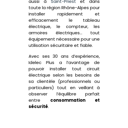
aussi à
Saint-Priest
et dans
toute la région Rhône-Alpes pour
installer rapidement et
efficacement le tableau
électrique, le compteur
, les
armoires électriques
… tout
équipement nécessaire pour une
utilisation sécuritaire et fiable.
Avec ses 30 ans d’expérience,
Idelec Plus a l’avantage de
pouvoir installer tout circuit
électrique selon les besoins de
sa clientèle (professionnels ou
particuliers) tout en veillant à
observer l’équilibre parfait
entre
consommation et
sécurité
.