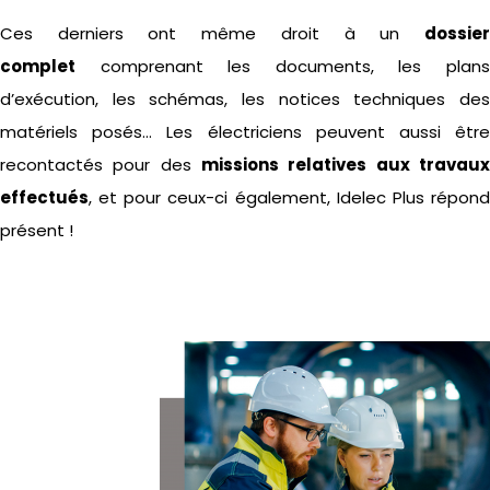
Ces derniers ont même droit à un
dossier
complet
comprenant les documents, les plans
d’exécution, les schémas, les notices techniques des
matériels posés… Les électriciens peuvent aussi être
recontactés pour des
missions relatives aux travaux
effectués
, et pour ceux-ci également, Idelec Plus répond
présent !