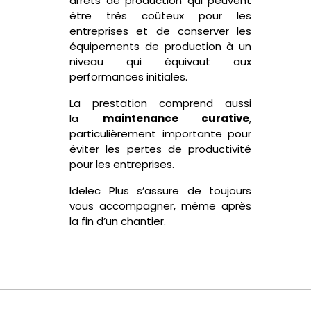
arrêts de production qui peuvent
être très coûteux pour les
entreprise
s
et de conserver les
équipements de production à un
niveau qui équivaut aux
performances initiales.
La prestation comprend aussi
la
maintenance curative
,
particulièrement importante pour
éviter les pertes de productivité
pour les entreprises.
Idelec Plus s’assure de toujours
vous accompagner, même après
la fin d’un chantier.