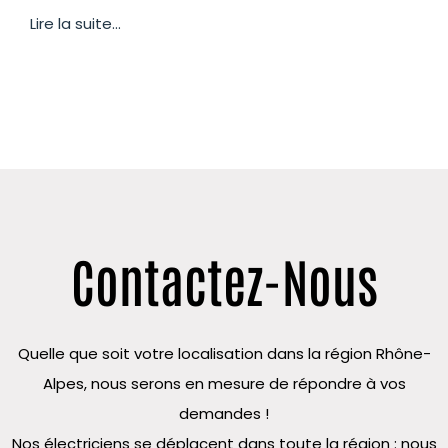
Lire la suite...
Contactez-Nous
Quelle que soit votre localisation dans la région Rhône-
Alpes, nous serons en mesure de répondre à vos
demandes !
Nos électriciens se déplacent dans toute la région : nous