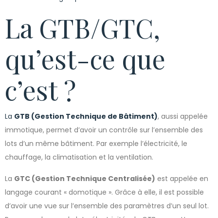
La GTB/GTC,
qu’est-ce que
c’est ?
La
GTB (Gestion Technique de Bâtiment)
, aussi appelée
immotique, permet d’avoir un contrôle sur l’ensemble des
lots d’un même bâtiment. Par exemple l’électricité, le
chauffage, la climatisation et la ventilation.
La
GTC (Gestion Technique Centralisée)
est appelée en
langage courant « domotique ». Grâce à elle, il est possible
d’avoir une vue sur l’ensemble des paramètres d’un seul lot.