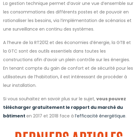
La gestion technique permet d’avoir une vue d’ensemble sur
les consommations des différents postes et de pouvoir en
rationaliser les besoins, via l’implémentation de scénarios et
une surveillance en continu des systèmes.
A l’heure de la RT2012 et des économies d’énergie, la GTB et
la GTC sont des outils essentiels dans toutes les
constructions afin d’avoir un plein contrôle sur les énergies.
En tenant compte du gain de confort et de sécurité pour les
utilisateurs de l’habitation, il est intéressant de procéder à
leur installation.
Si vous souhaitez en savoir plus sur le sujet,
vous pouvez
télécharger gratuitement le rapport du marché du
bâtiment
en 2017 et 2018 face à
l’efficacité énergétique
.