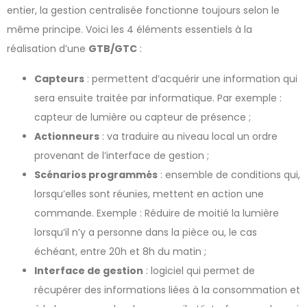
entier, la gestion centralisée fonctionne toujours selon le
même principe. Voici les 4 éléments essentiels à la
réalisation d’une
GTB/GTC
:
Capteurs
: permettent d’acquérir une information qui
sera ensuite traitée par informatique. Par exemple :
capteur de lumière ou capteur de présence ;
Actionneurs
: va traduire au niveau local un ordre
provenant de l’interface de gestion ;
Scénarios programmés
: ensemble de conditions qui,
lorsqu’elles sont réunies, mettent en action une
commande. Exemple : Réduire de moitié la lumière
lorsqu’il n’y a personne dans la pièce ou, le cas
échéant, entre 20h et 8h du matin ;
Interface de gestion
: logiciel qui permet de
récupérer des informations liées à la consommation et