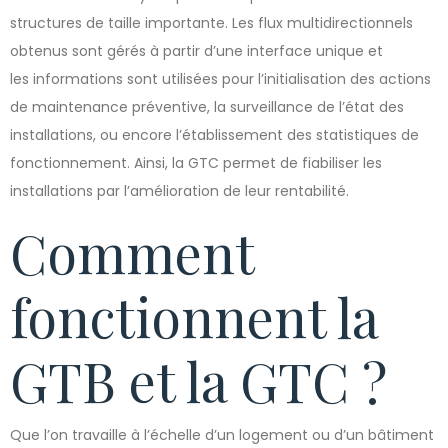
structures de taille importante. Les flux multidirectionnels
obtenus sont gérés à partir d’une interface unique et
les informations sont utilisées pour l’initialisation des actions
de maintenance préventive, la surveillance de l’état des
installations, ou encore l’établissement des statistiques de
fonctionnement. Ainsi, la GTC permet de fiabiliser les
installations par l’amélioration de leur rentabilité.
Comment
fonctionnent la
GTB et la GTC ?
Que l’on travaille à l’échelle d’un logement ou d’un bâtiment