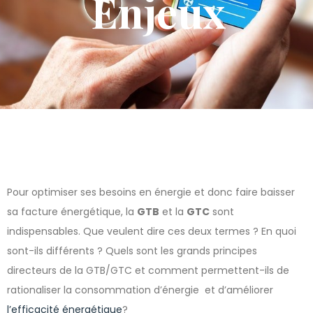
Enjeux
Pour optimiser ses besoins en énergie et donc faire baisser
sa facture énergétique, la
GTB
et la
GTC
sont
indispensables. Que veulent dire ces deux termes ? En quoi
sont-ils différents ? Quels sont les grands principes
directeurs de la GTB/GTC et comment permettent-ils de
rationaliser la consommation d’énergie et d’améliorer
l’efficacité énergétique
?