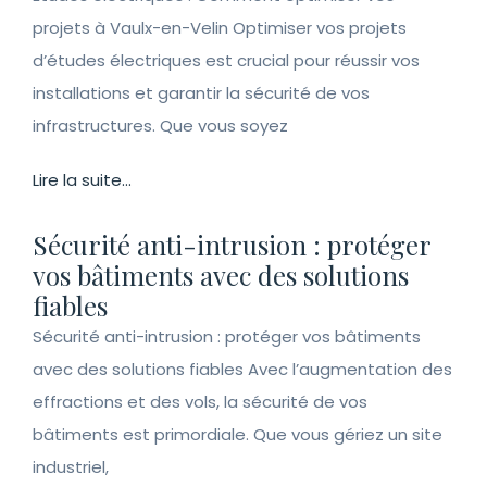
projets à Vaulx-en-Velin Optimiser vos projets
d’études électriques est crucial pour réussir vos
installations et garantir la sécurité de vos
infrastructures. Que vous soyez
Lire la suite...
Sécurité anti-intrusion : protéger
vos bâtiments avec des solutions
fiables
Sécurité anti-intrusion : protéger vos bâtiments
avec des solutions fiables Avec l’augmentation des
effractions et des vols, la sécurité de vos
bâtiments est primordiale. Que vous gériez un site
industriel,