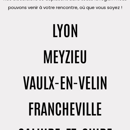
pouvons venir à votre rencontre, où que vous soyez !
LYON
MEYZIEU
VAULX-EN-VELIN
FRANCHEVILLE