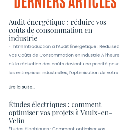
DERNIERS ARTICLES
Audit énergétique : réduire vos
coûts de consommation en
industrie
« `html Introduction à l’Audit Énergétique : Réduisez
Vos Coûts de Consommation en Industrie À l’heure
où la réduction des coûts devient une priorité pour
les entreprises industrielles, l’optimisation de votre
Lire la suite...
Études électriques : comment
optimiser vos projets à Vaulx-en-
Velin
Études électriques : Comment optimiser vos