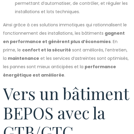
permettant d’automatiser, de contrôler, et réguler les
installations et lots techniques.
Ainsi grâce à ces solutions immotiques qui rationnalisent le
fonctionnement des installations, les bâtiments
gagnent
en performance et génèrent plus d’économies
. En
prime, le
confort et la sécurité
sont améliorés, l’entretien,
la
maintenance
et les services d’astreintes sont optimisés,
les pannes sont mieux anticipées et la
performance
énergétique est améliorée
.
Vers un bâtiment
BEPOS avec la
GTB/GTC