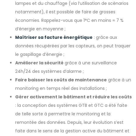
lampes et du chauffage (via l’utilisation de scénarios
notamment), il est possible de faire de grosses
économies. Rappelez-vous que 1°C en moins = 7 %
d’énergie en moyenne ;
Maîtriser sa facture énergétique
: grâce aux
données récupérées par les capteurs, on peut traquer
le gaspillage d’énergie ;
Améliorer la sécurité
grâce à une surveillance
24h/24 des systèmes d’alarme ;
Faire baisser les coûts de maintenance
grâce à un
monitoring en temps réel des installations ;
Gérer activement le bâtiment et réduire les coûts
: la conception des systèmes GTB et GTC a été faite
de telle sorte à permettre le monitoring et la
remontée des données. Depuis, leur évolution s’est
faite dans le sens de la gestion active du bâtiment et