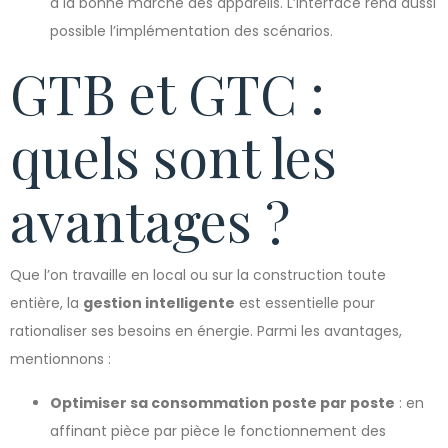
à la bonne marche des appareils. L’interface rend aussi
possible l’implémentation des scénarios.
GTB et GTC :
quels sont les
avantages ?
Que l’on travaille en local ou sur la construction toute
entière, la
gestion intelligente
est essentielle pour
rationaliser ses besoins en énergie. Parmi les avantages,
mentionnons :
Optimiser sa consommation poste par poste
: en
affinant pièce par pièce le fonctionnement des