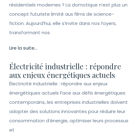
résidentiels modernes ? La domotique n’est plus un
concept futuriste limité aux films de science-
fiction. Aujourd’hui, elle s’invite dans nos foyers,
transformant nos
Lire la suite...
Électricité industrielle : répondre
aux enjeux énergétiques actuels
Électricité industrielle : répondre aux enjeux
énergétiques actuels Face aux défis énergétiques
contemporains, les entreprises industrielles doivent
adopter des solutions innovantes pour réduire leur
consommation d’énergie, optimiser leurs processus
et