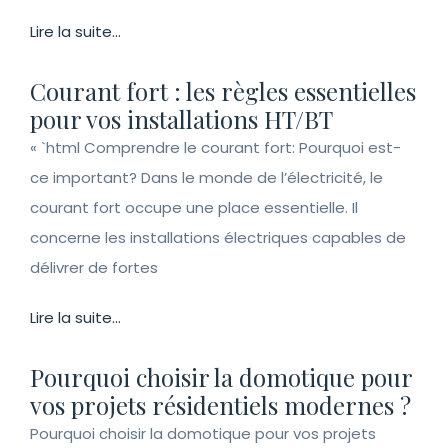
Lire la suite...
Courant fort : les règles essentielles
pour vos installations HT/BT
« `html Comprendre le courant fort: Pourquoi est-
ce important? Dans le monde de l’électricité, le
courant fort occupe une place essentielle. Il
concerne les installations électriques capables de
délivrer de fortes
Lire la suite...
Pourquoi choisir la domotique pour
vos projets résidentiels modernes ?
Pourquoi choisir la domotique pour vos projets