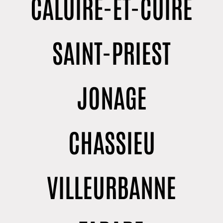
CALUIRE-ET-CUIRE
SAINT-PRIEST
JONAGE
CHASSIEU
VILLEURBANNE