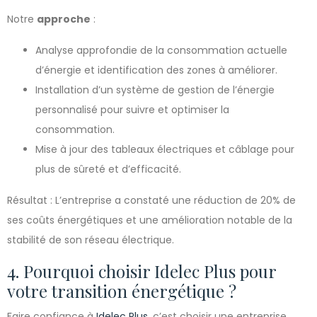
Notre
approche
:
Analyse approfondie de la consommation actuelle
d’énergie et identification des zones à améliorer.
Installation d’un système de gestion de l’énergie
personnalisé pour suivre et optimiser la
consommation.
Mise à jour des tableaux électriques et câblage pour
plus de sûreté et d’efficacité.
Résultat : L’entreprise a constaté une réduction de 20% de
ses coûts énergétiques et une amélioration notable de la
stabilité de son réseau électrique.
4. Pourquoi choisir Idelec Plus pour
votre transition énergétique ?
Faire confiance à
Idelec Plus
, c’est choisir une entreprise