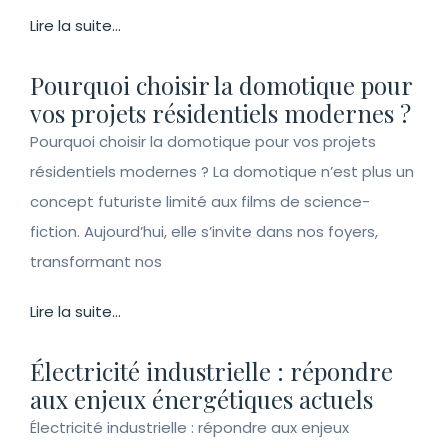
Lire la suite...
Pourquoi choisir la domotique pour
vos projets résidentiels modernes ?
Pourquoi choisir la domotique pour vos projets
résidentiels modernes ? La domotique n’est plus un
concept futuriste limité aux films de science-
fiction. Aujourd’hui, elle s’invite dans nos foyers,
transformant nos
Lire la suite...
Électricité industrielle : répondre
aux enjeux énergétiques actuels
Électricité industrielle : répondre aux enjeux