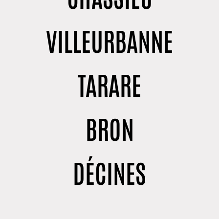
VILLEURBANNE
TARARE
BRON
DÉCINES