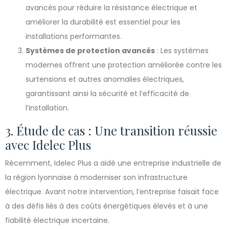
avancés pour réduire la résistance électrique et
améliorer la durabilité est essentiel pour les
installations performantes.
Systèmes de protection avancés
: Les systèmes
modernes offrent une protection améliorée contre les
surtensions et autres anomalies électriques,
garantissant ainsi la sécurité et l’efficacité de
l’installation.
3. Étude de cas : Une transition réussie
avec Idelec Plus
Récemment, Idelec Plus a aidé une entreprise industrielle de
la région lyonnaise à moderniser son infrastructure
électrique. Avant notre intervention, l’entreprise faisait face
à des défis liés à des coûts énergétiques élevés et à une
fiabilité électrique incertaine.