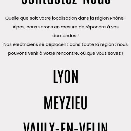
Quelle que soit votre localisation dans la région Rhône-
Alpes, nous serons en mesure de répondre à vos
demandes !
Nos électriciens se déplacent dans toute la région : nous
pouvons venir à votre rencontre, où que vous soyez !
LYON
MEYZIEU
VAULX-EN-VELIN