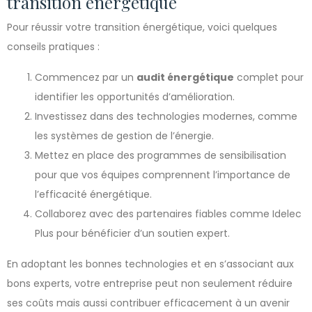
transition énergétique
Pour réussir votre transition énergétique, voici quelques
conseils pratiques :
Commencez par un
audit énergétique
complet pour
identifier les opportunités d’amélioration.
Investissez dans des technologies modernes, comme
les systèmes de gestion de l’énergie.
Mettez en place des programmes de sensibilisation
pour que vos équipes comprennent l’importance de
l’efficacité énergétique.
Collaborez avec des partenaires fiables comme Idelec
Plus pour bénéficier d’un soutien expert.
En adoptant les bonnes technologies et en s’associant aux
bons experts, votre entreprise peut non seulement réduire
ses coûts mais aussi contribuer efficacement à un avenir