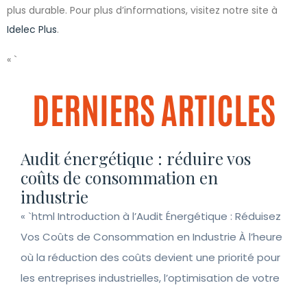
plus durable. Pour plus d’informations, visitez notre site à
Idelec Plus
.
« `
DERNIERS ARTICLES
Audit énergétique : réduire vos
coûts de consommation en
industrie
« `html Introduction à l’Audit Énergétique : Réduisez
Vos Coûts de Consommation en Industrie À l’heure
où la réduction des coûts devient une priorité pour
les entreprises industrielles, l’optimisation de votre