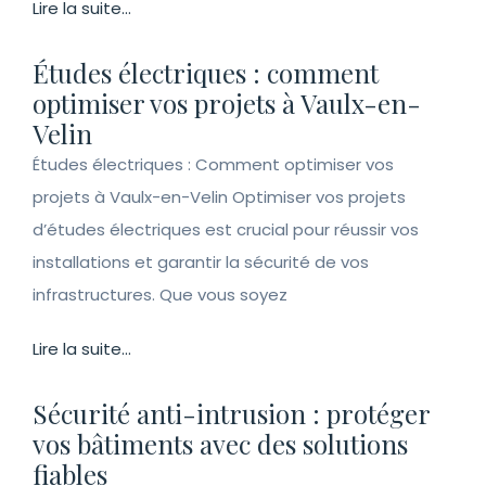
Lire la suite...
Études électriques : comment
optimiser vos projets à Vaulx-en-
Velin
Études électriques : Comment optimiser vos
projets à Vaulx-en-Velin Optimiser vos projets
d’études électriques est crucial pour réussir vos
installations et garantir la sécurité de vos
infrastructures. Que vous soyez
Lire la suite...
Sécurité anti-intrusion : protéger
vos bâtiments avec des solutions
fiables