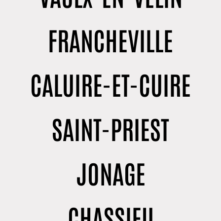
FRANCHEVILLE
CALUIRE-ET-CUIRE
SAINT-PRIEST
JONAGE
CHASSIEU