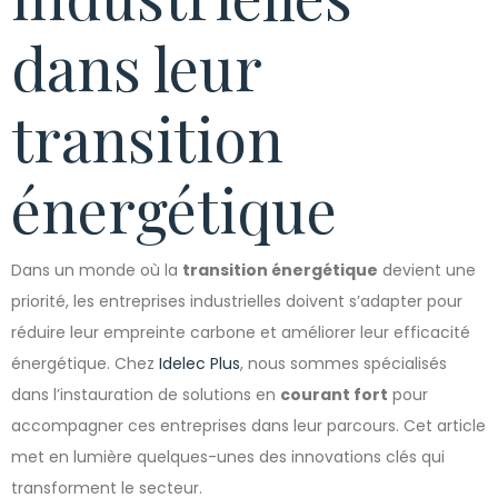
dans leur
transition
énergétique
Dans un monde où la
transition énergétique
devient une
priorité, les entreprises industrielles doivent s’adapter pour
réduire leur empreinte carbone et améliorer leur efficacité
énergétique. Chez
Idelec Plus
, nous sommes spécialisés
dans l’instauration de solutions en
courant fort
pour
accompagner ces entreprises dans leur parcours. Cet article
met en lumière quelques-unes des innovations clés qui
transforment le secteur.