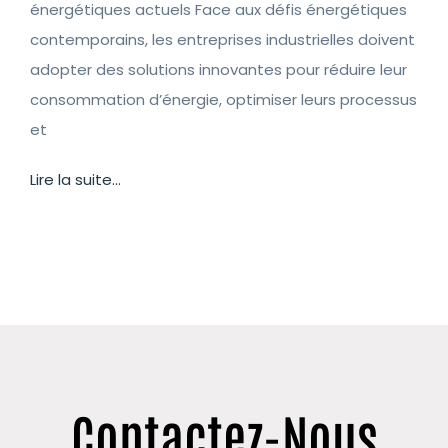
énergétiques actuels Face aux défis énergétiques
contemporains, les entreprises industrielles doivent
adopter des solutions innovantes pour réduire leur
consommation d’énergie, optimiser leurs processus
et
Lire la suite...
Contactez-Nous