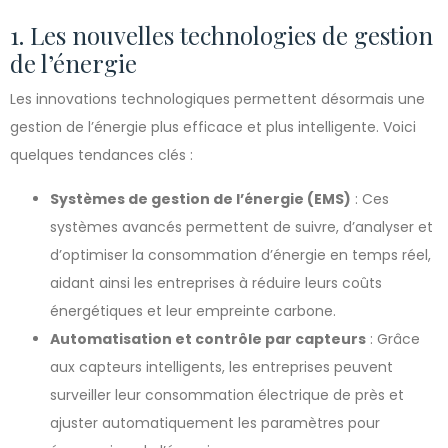
1. Les nouvelles technologies de gestion
de l’énergie
Les innovations technologiques permettent désormais une
gestion de l’énergie plus efficace et plus intelligente. Voici
quelques tendances clés :
Systèmes de gestion de l’énergie (EMS)
: Ces
systèmes avancés permettent de suivre, d’analyser et
d’optimiser la consommation d’énergie en temps réel,
aidant ainsi les entreprises à réduire leurs coûts
énergétiques et leur empreinte carbone.
Automatisation et contrôle par capteurs
: Grâce
aux capteurs intelligents, les entreprises peuvent
surveiller leur consommation électrique de près et
ajuster automatiquement les paramètres pour