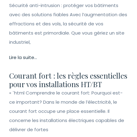
Sécurité anti-intrusion : protéger vos bâtiments
avec des solutions fiables Avec l’augmentation des
effractions et des vols, la sécurité de vos
bâtiments est primordiale. Que vous gériez un site
industriel,
Lire la suite...
Courant fort : les règles essentielles
pour vos installations HT/BT
« `html Comprendre le courant fort: Pourquoi est-
ce important? Dans le monde de l’électricité, le
courant fort occupe une place essentielle. Il
concerne les installations électriques capables de
délivrer de fortes