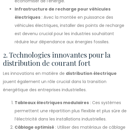
économiser de l’énergie.
Infrastructure de recharge pour véhicules
électriques
: Avec la montée en puissance des
véhicules électriques, installer des points de recharge
est devenu crucial pour les industries souhaitant
réduire leur dépendance aux énergies fossiles.
2. Technologies innovantes pour la
distribution de courant fort
Les innovations en matière de
distribution électrique
jouent également un rôle crucial dans la transition
énergétique des entreprises industrielles.
Tableaux électriques modulaires
: Ces systèmes
permettent une répartition plus flexible et plus sûre de
l’électricité dans les installations industrielles.
Câblage optimisé
: Utiliser des matériaux de câblage