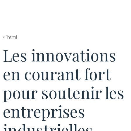
« `html
Les innovations
en courant fort
pour soutenir les
entreprises
industrielles