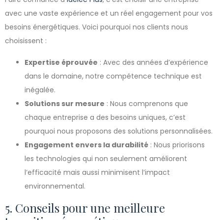
avec une vaste expérience et un réel engagement pour vos
besoins énergétiques. Voici pourquoi nos clients nous
choisissent :
Expertise éprouvée
: Avec des années d’expérience
dans le domaine, notre compétence technique est
inégalée.
Solutions sur mesure
: Nous comprenons que
chaque entreprise a des besoins uniques, c’est
pourquoi nous proposons des solutions personnalisées.
Engagement envers la durabilité
: Nous priorisons
les technologies qui non seulement améliorent
l’efficacité mais aussi minimisent l’impact
environnemental.
5. Conseils pour une meilleure