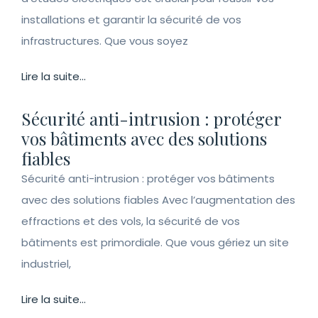
installations et garantir la sécurité de vos
infrastructures. Que vous soyez
Lire la suite...
Sécurité anti-intrusion : protéger
vos bâtiments avec des solutions
fiables
Sécurité anti-intrusion : protéger vos bâtiments
avec des solutions fiables Avec l’augmentation des
effractions et des vols, la sécurité de vos
bâtiments est primordiale. Que vous gériez un site
industriel,
Lire la suite...