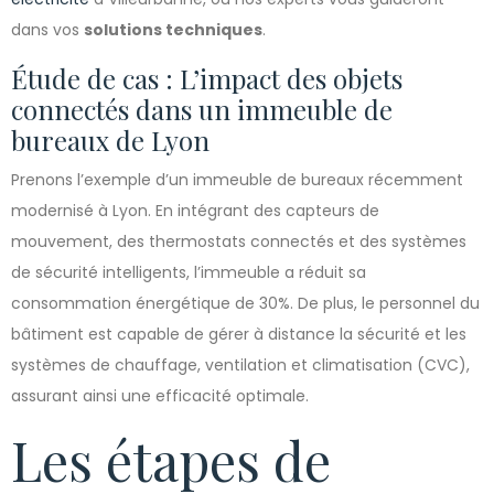
dans vos
solutions techniques
.
Étude de cas : L’impact des objets
connectés dans un immeuble de
bureaux de Lyon
Prenons l’exemple d’un immeuble de bureaux récemment
modernisé à Lyon. En intégrant des capteurs de
mouvement, des thermostats connectés et des systèmes
de sécurité intelligents, l’immeuble a réduit sa
consommation énergétique de 30%. De plus, le personnel du
bâtiment est capable de gérer à distance la sécurité et les
systèmes de chauffage, ventilation et climatisation (CVC),
assurant ainsi une efficacité optimale.
Les étapes de