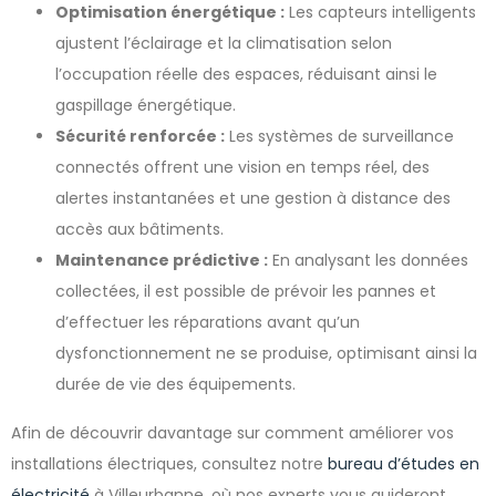
Optimisation énergétique :
Les capteurs intelligents
ajustent l’éclairage et la climatisation selon
l’occupation réelle des espaces, réduisant ainsi le
gaspillage énergétique.
Sécurité renforcée :
Les systèmes de surveillance
connectés offrent une vision en temps réel, des
alertes instantanées et une gestion à distance des
accès aux bâtiments.
Maintenance prédictive :
En analysant les données
collectées, il est possible de prévoir les pannes et
d’effectuer les réparations avant qu’un
dysfonctionnement ne se produise, optimisant ainsi la
durée de vie des équipements.
Afin de découvrir davantage sur comment améliorer vos
installations électriques, consultez notre
bureau d’études en
électricité
à Villeurbanne, où nos experts vous guideront