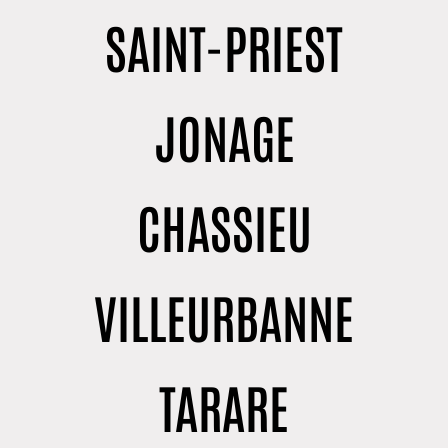
SAINT-PRIEST
JONAGE
CHASSIEU
VILLEURBANNE
TARARE