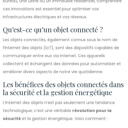
bureau, une usine ou un immeuble résidentiel, comprendre
ces innovations est essentiel pour optimiser vos
infrastructures électriques et vos réseaux.
Qu’est-ce qu’un objet connecté ?
Les objets connectés, également connus sous le nom de
l’Internet des objets (IoT), sont des dispositifs capables de
communiquer entre eux via Internet. Ces appareils
collectent et échangent des données pour automatiser et
améliorer divers aspects de notre vie quotidienne.
Les bénéfices des objets connectés dans
la sécurité et la gestion énergétique
L’Internet des objets n’est pas seulement une tendance
technologique; c’est une véritable
révolution pour la
sécurité
et la gestion énergétique. Voici comment :