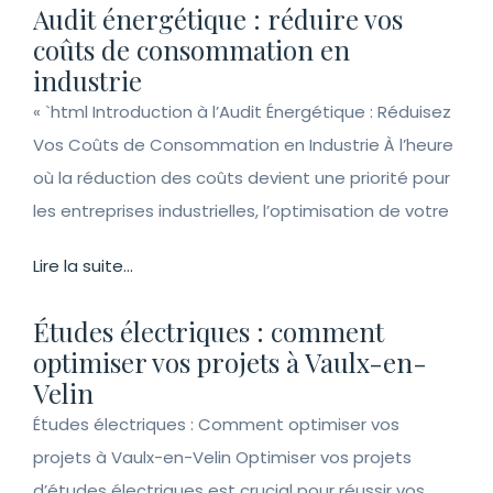
Audit énergétique : réduire vos
coûts de consommation en
industrie
« `html Introduction à l’Audit Énergétique : Réduisez
Vos Coûts de Consommation en Industrie À l’heure
où la réduction des coûts devient une priorité pour
les entreprises industrielles, l’optimisation de votre
Lire la suite...
Études électriques : comment
optimiser vos projets à Vaulx-en-
Velin
Études électriques : Comment optimiser vos
projets à Vaulx-en-Velin Optimiser vos projets
d’études électriques est crucial pour réussir vos