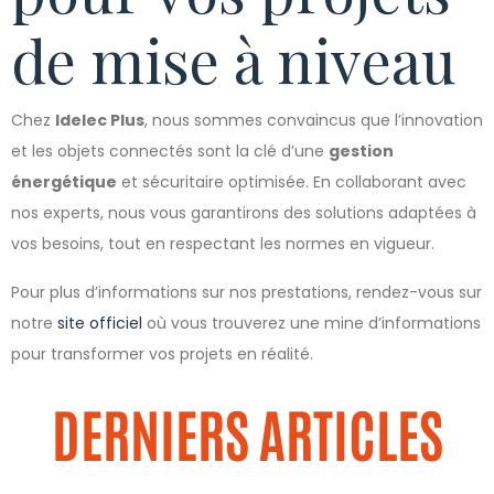
de mise à niveau
Chez
Idelec Plus
, nous sommes convaincus que l’innovation
et les objets connectés sont la clé d’une
gestion
énergétique
et sécuritaire optimisée. En collaborant avec
nos experts, nous vous garantirons des solutions adaptées à
vos besoins, tout en respectant les normes en vigueur.
Pour plus d’informations sur nos prestations, rendez-vous sur
notre
site officiel
où vous trouverez une mine d’informations
pour transformer vos projets en réalité.
DERNIERS ARTICLES