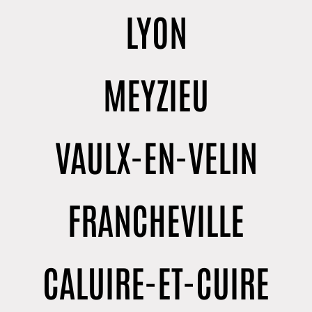
LYON
MEYZIEU
VAULX-EN-VELIN
FRANCHEVILLE
CALUIRE-ET-CUIRE