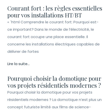
Courant fort : les règles essentielles
pour vos installations HT/BT
« `html Comprendre le courant fort: Pourquoi est-
ce important? Dans le monde de l’électricité, le
courant fort occupe une place essentielle. Il
concerne les installations électriques capables de
délivrer de fortes
Lire la suite...
Pourquoi choisir la domotique pour
vos projets résidentiels modernes ?
Pourquoi choisir la domotique pour vos projets
résidentiels modernes ? La domotique n’est plus un
concept futuriste limité aux films de science-