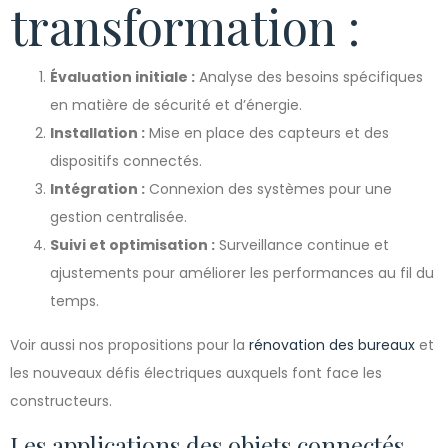
transformation :
Évaluation initiale :
Analyse des besoins spécifiques
en matière de sécurité et d’énergie.
Installation :
Mise en place des capteurs et des
dispositifs connectés.
Intégration :
Connexion des systèmes pour une
gestion centralisée.
Suivi et optimisation :
Surveillance continue et
ajustements pour améliorer les performances au fil du
temps.
Voir aussi nos propositions pour la
rénovation des bureaux
et
les nouveaux défis électriques auxquels font face les
constructeurs.
Les applications des objets connectés