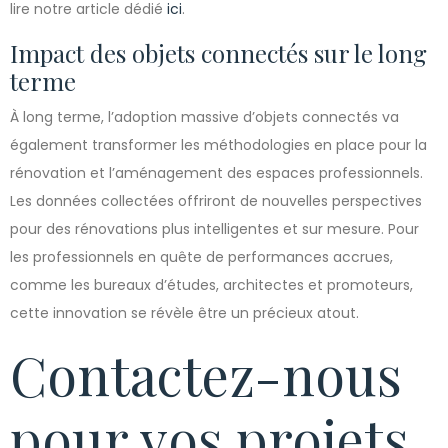
lire notre article dédié
ici
.
Impact des objets connectés sur le long
terme
À long terme, l’adoption massive d’objets connectés va
également transformer les méthodologies en place pour la
rénovation et l’aménagement des espaces professionnels.
Les données collectées offriront de nouvelles perspectives
pour des rénovations plus intelligentes et sur mesure. Pour
les professionnels en quête de performances accrues,
comme les bureaux d’études, architectes et promoteurs,
cette innovation se révèle être un précieux atout.
Contactez-nous
pour vos projets