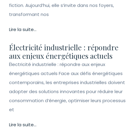
fiction. Aujourd’hui, elle s’invite dans nos foyers,
transformant nos
Lire la suite...
Électricité industrielle : répondre
aux enjeux énergétiques actuels
Électricité industrielle : répondre aux enjeux
énergétiques actuels Face aux défis énergétiques
contemporains, les entreprises industrielles doivent
adopter des solutions innovantes pour réduire leur
consommation d’énergie, optimiser leurs processus
et
Lire la suite...