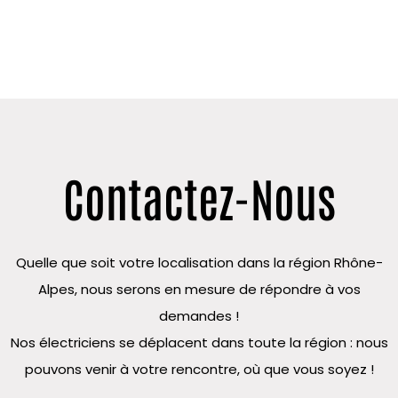
Contactez-Nous
Quelle que soit votre localisation dans la région Rhône-
Alpes, nous serons en mesure de répondre à vos
demandes !
Nos électriciens se déplacent dans toute la région : nous
pouvons venir à votre rencontre, où que vous soyez !