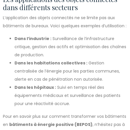
dans différents secteurs
L’application des objets connectés ne se limite pas aux
bâtiments de bureaux. Voici quelques exemples d’utilisation :
Dans l’industrie :
Surveillance de l’infrastructure
critique, gestion des actifs et optimisation des chaînes
de production.
Dans les habitations collectives :
Gestion
centralisée de l’énergie pour les parties communes,
alerte en cas de pénétration non autorisée.
Dans les hôpitaux :
Suivi en temps réel des
équipements médicaux et surveillance des patients
pour une réactivité accrue.
Pour en savoir plus sur comment transformer vos bâtiments
en
bâtiments à énergie positive (BEPOS)
, n’hésitez pas à