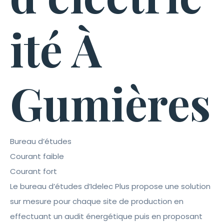
ité À
Gumières
Bureau d’études
Courant faible
Courant fort
Le bureau d’études d’Idelec Plus propose une solution
sur mesure pour chaque site de production en
effectuant un audit énergétique puis en proposant