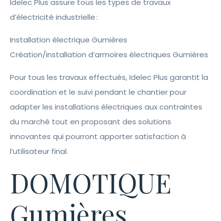
Idelec Plus assure tous les types de travaux
d’électricité industrielle :
Installation électrique Gumières
Création/installation d’armoires électriques Gumières
Pour tous les travaux effectués, Idelec Plus garantit la
coordination et le suivi pendant le chantier pour
adapter les installations électriques aux contraintes
du marché tout en proposant des solutions
innovantes qui pourront apporter satisfaction à
l’utilisateur final.
DOMOTIQUE
Gumières