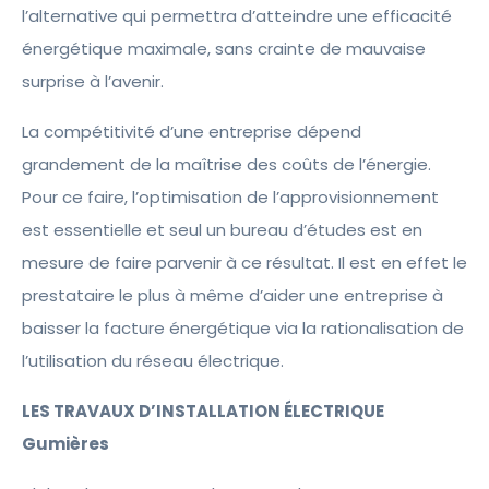
l’alternative qui permettra d’atteindre une efficacité
énergétique maximale, sans crainte de mauvaise
surprise à l’avenir.
La compétitivité d’une entreprise dépend
grandement de la maîtrise des coûts de l’énergie.
Pour ce faire, l’optimisation de l’approvisionnement
est essentielle et seul un bureau d’études est en
mesure de faire parvenir à ce résultat. Il est en effet le
prestataire le plus à même d’aider une entreprise à
baisser la facture énergétique via la rationalisation de
l’utilisation du réseau électrique.
LES TRAVAUX D’INSTALLATION ÉLECTRIQUE
Gumières