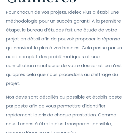
Pour chacun de vos projets, Idelec Plus a établi une
méthodologie pour un succès garanti. A la première
étape, le bureau d’études fait une étude de votre
projet en détail afin de pouvoir proposer la réponse
qui convient le plus à vos besoins. Cela passe par un
audit complet des problématiques et une
consultation minutieuse de votre dossier et ce n’est
qu’après cela que nous procédons au chiffrage du
projet.
Nos devis sont détaillés au possible et établis poste
par poste afin de vous permettre d’identifier
rapidement le prix de chaque prestation. Comme
nous tenons à être le plus transparent possible,
chaque dépense est annoncée.