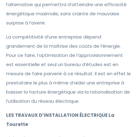
l’alternative qui permettra d’atteindre une efficacité
énergétique maximale, sans crainte de mauvaise
surprise à l’avenir.
La compétitivité d’une entreprise dépend
grandement de la maîtrise des coûts de l’énergie.
Pour ce faire, l’optimisation de l’approvisionnement
est essentielle et seul un bureau d’études est en
mesure de faire parvenir à ce résultat. Il est en effet le
prestataire le plus à même d’aider une entreprise à
baisser la facture énergétique via la rationalisation de
l’utilisation du réseau électrique.
LES TRAVAUX D’INSTALLATION ÉLECTRIQUE La
Tourette