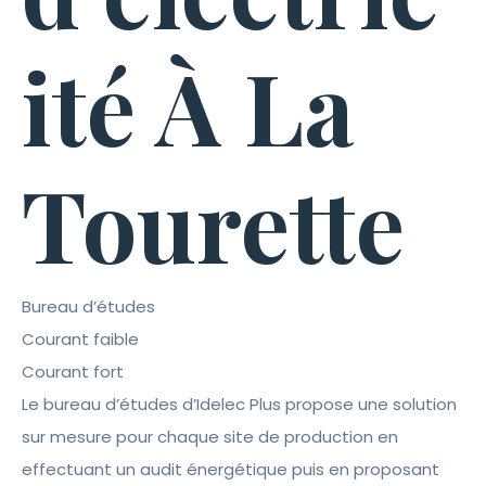
ité À La
Tourette
Bureau d’études
Courant faible
Courant fort
Le bureau d’études d’Idelec Plus propose une solution
sur mesure pour chaque site de production en
effectuant un audit énergétique puis en proposant