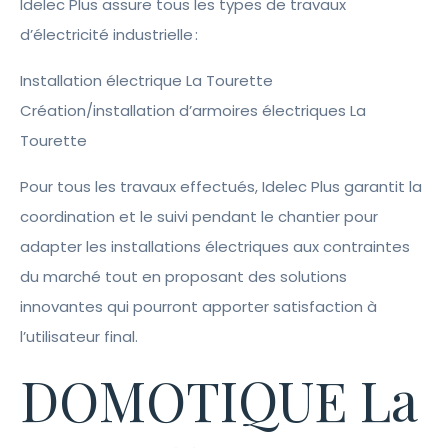
Idelec Plus assure tous les types de travaux
d’électricité industrielle :
Installation électrique La Tourette
Création/installation d’armoires électriques La
Tourette
Pour tous les travaux effectués, Idelec Plus garantit la
coordination et le suivi pendant le chantier pour
adapter les installations électriques aux contraintes
du marché tout en proposant des solutions
innovantes qui pourront apporter satisfaction à
l’utilisateur final.
DOMOTIQUE La