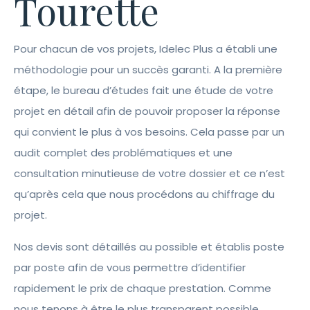
Tourette
Pour chacun de vos projets, Idelec Plus a établi une
méthodologie pour un succès garanti. A la première
étape, le bureau d’études fait une étude de votre
projet en détail afin de pouvoir proposer la réponse
qui convient le plus à vos besoins. Cela passe par un
audit complet des problématiques et une
consultation minutieuse de votre dossier et ce n’est
qu’après cela que nous procédons au chiffrage du
projet.
Nos devis sont détaillés au possible et établis poste
par poste afin de vous permettre d’identifier
rapidement le prix de chaque prestation. Comme
nous tenons à être le plus transparent possible,