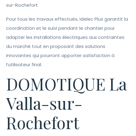
sur-Rochefort
Pour tous les travaux effectués, Idelec Plus garantit la
coordination et le suivi pendant le chantier pour
adapter les installations électriques aux contraintes
du marché tout en proposant des solutions
innovantes qui pourront apporter satisfaction à
l’utilisateur final.
DOMOTIQUE La
Valla-sur-
Rochefort