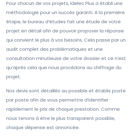
Pour chacun de vos projets, Idelec Plus a établi une
méthodologie pour un succès garanti. A la première
étape, le bureau d’études fait une étude de votre
projet en détail afin de pouvoir proposer la réponse
qui convient le plus à vos besoins. Cela passe par un
audit complet des problématiques et une
consultation minutieuse de votre dossier et ce n’est
qu’après cela que nous procédons au chiffrage du
projet.
Nos devis sont détaillés au possible et établis poste
par poste afin de vous permettre d’identifier
rapidement le prix de chaque prestation. Comme
nous tenons à être le plus transparent possible,
chaque dépense est annoncée.