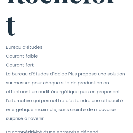
t
Bureau d’études
Courant faible
Courant fort
Le bureau d’études d’Idelec Plus propose une solution
sur mesure pour chaque site de production en
effectuant un audit énergétique puis en proposant
l’alternative qui permettra d’atteindre une efficacité
énergétique maximale, sans crainte de mauvaise
surprise à l’avenir.
La compétitivité d’une entreprise dépend