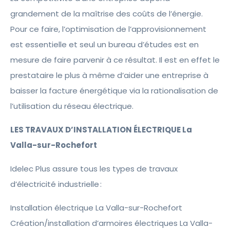
grandement de la maîtrise des coûts de l’énergie.
Pour ce faire, l’optimisation de l’approvisionnement
est essentielle et seul un bureau d’études est en
mesure de faire parvenir à ce résultat. Il est en effet le
prestataire le plus à même d’aider une entreprise à
baisser la facture énergétique via la rationalisation de
l’utilisation du réseau électrique.
LES TRAVAUX D’INSTALLATION ÉLECTRIQUE La
Valla-sur-Rochefort
Idelec Plus assure tous les types de travaux
d’électricité industrielle :
Installation électrique La Valla-sur-Rochefort
Création/installation d’armoires électriques La Valla-