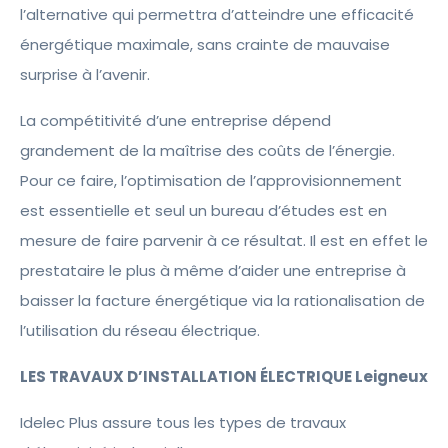
l’alternative qui permettra d’atteindre une efficacité
énergétique maximale, sans crainte de mauvaise
surprise à l’avenir.
La compétitivité d’une entreprise dépend
grandement de la maîtrise des coûts de l’énergie.
Pour ce faire, l’optimisation de l’approvisionnement
est essentielle et seul un bureau d’études est en
mesure de faire parvenir à ce résultat. Il est en effet le
prestataire le plus à même d’aider une entreprise à
baisser la facture énergétique via la rationalisation de
l’utilisation du réseau électrique.
LES TRAVAUX D’INSTALLATION ÉLECTRIQUE Leigneux
Idelec Plus assure tous les types de travaux