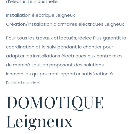
d’électricité industrielle :
Installation électrique Leigneux
Création/installation d’armoires électriques Leigneux
Pour tous les travaux effectués, Idelec Plus garantit la
coordination et le suivi pendant le chantier pour
adapter les installations électriques aux contraintes
du marché tout en proposant des solutions
innovantes qui pourront apporter satisfaction à
l’utilisateur final.
DOMOTIQUE
Leigneux