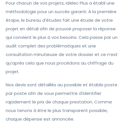
Pour chacun de vos projets, Idelec Plus a établi une
méthodologie pour un succès garanti. A la première
étape, le bureau d’études fait une étude de votre
projet en détail afin de pouvoir proposer la réponse
qui convient le plus à vos besoins. Cela passe par un
audit complet des problématiques et une
consultation minutieuse de votre dossier et ce n’est
qu’après cela que nous procédons au chiffrage du
projet.
Nos devis sont détaillés au possible et établis poste
par poste afin de vous permettre d’identifier
rapidement le prix de chaque prestation. Comme
nous tenons à être le plus transparent possible,
chaque dépense est annoncée.