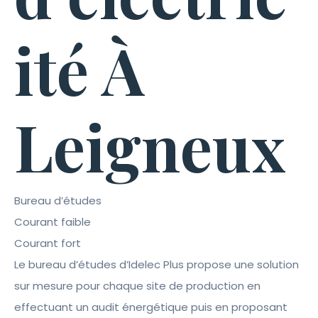
ité À
Leigneux
Bureau d’études
Courant faible
Courant fort
Le bureau d’études d’Idelec Plus propose une solution
sur mesure pour chaque site de production en
effectuant un audit énergétique puis en proposant