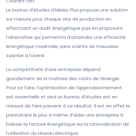
Courant fort
Le bureau d’études d’Idelec Plus propose une solution
sur mesure pour chaque site de production en
effectuant un audit énergétique puis en proposant
l’alternative qui permettra d’atteindre une efficacité
énergétique maximale, sans crainte de mauvaise
surprise à l’avenir.
La compétitivité d’une entreprise dépend
grandement de la maîtrise des coûts de l’énergie.
Pour ce faire, l’optimisation de l’approvisionnement
est essentielle et seul un bureau d’études est en
mesure de faire parvenir à ce résultat. Il est en effet le
prestataire le plus à même d’aider une entreprise à
baisser la facture énergétique via la rationalisation de
l’utilisation du réseau électrique.