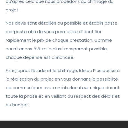
qu’après cela que nous procédons au chiffrage du
projet.
Nos devis sont détaillés au possible et établis poste
par poste afin de vous permettre d’identifier
rapidement le prix de chaque prestation. Comme
nous tenons à être le plus transparent possible,
chaque dépense est annoncée.
Enfin, après l’étude et le chiffrage, Idelec Plus passe à
la réalisation du projet en vous donnant la possibilité
de communiquer avec un interlocuteur unique durant
toute la phase et en veillant au respect des délais et
du budget.