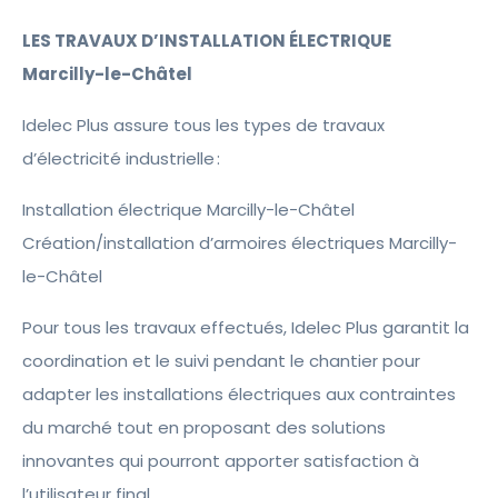
LES TRAVAUX D’INSTALLATION ÉLECTRIQUE
Marcilly-le-Châtel
Idelec Plus assure tous les types de travaux
d’électricité industrielle :
Installation électrique Marcilly-le-Châtel
Création/installation d’armoires électriques Marcilly-
le-Châtel
Pour tous les travaux effectués, Idelec Plus garantit la
coordination et le suivi pendant le chantier pour
adapter les installations électriques aux contraintes
du marché tout en proposant des solutions
innovantes qui pourront apporter satisfaction à
l’utilisateur final.