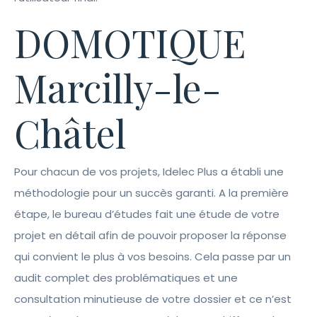
DOMOTIQUE
Marcilly-le-
Châtel
Pour chacun de vos projets, Idelec Plus a établi une
méthodologie pour un succès garanti. A la première
étape, le bureau d’études fait une étude de votre
projet en détail afin de pouvoir proposer la réponse
qui convient le plus à vos besoins. Cela passe par un
audit complet des problématiques et une
consultation minutieuse de votre dossier et ce n’est