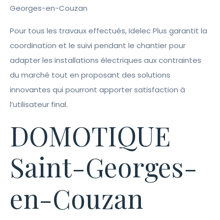
Georges-en-Couzan
Pour tous les travaux effectués, Idelec Plus garantit la
coordination et le suivi pendant le chantier pour
adapter les installations électriques aux contraintes
du marché tout en proposant des solutions
innovantes qui pourront apporter satisfaction à
l’utilisateur final.
DOMOTIQUE
Saint-Georges-
en-Couzan