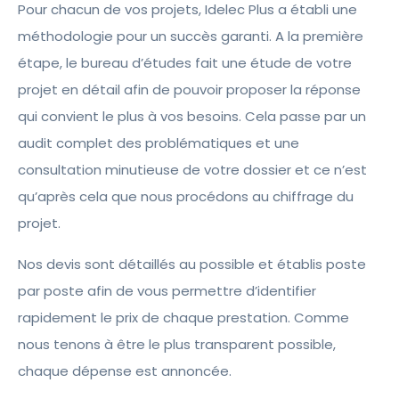
Pour chacun de vos projets, Idelec Plus a établi une
méthodologie pour un succès garanti. A la première
étape, le bureau d’études fait une étude de votre
projet en détail afin de pouvoir proposer la réponse
qui convient le plus à vos besoins. Cela passe par un
audit complet des problématiques et une
consultation minutieuse de votre dossier et ce n’est
qu’après cela que nous procédons au chiffrage du
projet.
Nos devis sont détaillés au possible et établis poste
par poste afin de vous permettre d’identifier
rapidement le prix de chaque prestation. Comme
nous tenons à être le plus transparent possible,
chaque dépense est annoncée.