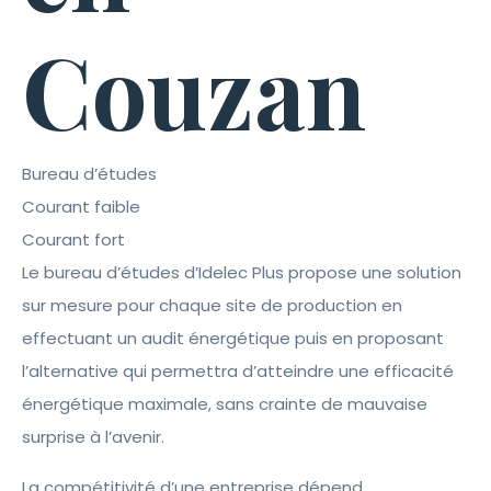
Couzan
Bureau d’études
Courant faible
Courant fort
Le bureau d’études d’Idelec Plus propose une solution
sur mesure pour chaque site de production en
effectuant un audit énergétique puis en proposant
l’alternative qui permettra d’atteindre une efficacité
énergétique maximale, sans crainte de mauvaise
surprise à l’avenir.
La compétitivité d’une entreprise dépend