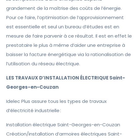
grandement de la maîtrise des coûts de l’énergie.
Pour ce faire, l’optimisation de l’approvisionnement
est essentielle et seul un bureau d’études est en
mesure de faire parvenir à ce résultat. Il est en effet le
prestataire le plus à même d’aider une entreprise à
baisser la facture énergétique via la rationalisation de
l’utilisation du réseau électrique.
LES TRAVAUX D’INSTALLATION ÉLECTRIQUE Saint-
Georges-en-Couzan
Idelec Plus assure tous les types de travaux
d’électricité industrielle :
Installation électrique Saint-Georges-en-Couzan
Création/installation d’armoires électriques Saint-