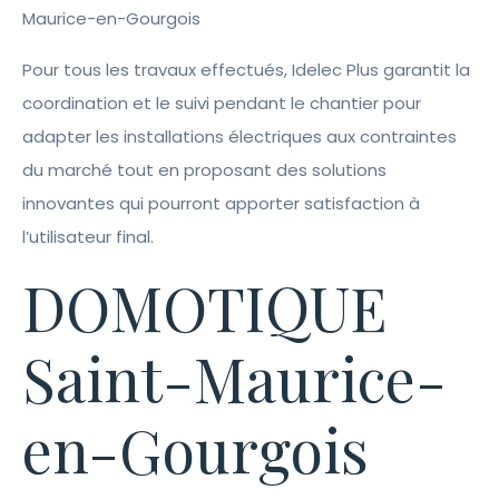
Maurice-en-Gourgois
Pour tous les travaux effectués, Idelec Plus garantit la
coordination et le suivi pendant le chantier pour
adapter les installations électriques aux contraintes
du marché tout en proposant des solutions
innovantes qui pourront apporter satisfaction à
l’utilisateur final.
DOMOTIQUE
Saint-Maurice-
en-Gourgois