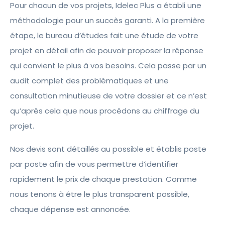
Pour chacun de vos projets, Idelec Plus a établi une
méthodologie pour un succès garanti. A la première
étape, le bureau d’études fait une étude de votre
projet en détail afin de pouvoir proposer la réponse
qui convient le plus à vos besoins. Cela passe par un
audit complet des problématiques et une
consultation minutieuse de votre dossier et ce n’est
qu’après cela que nous procédons au chiffrage du
projet.
Nos devis sont détaillés au possible et établis poste
par poste afin de vous permettre d’identifier
rapidement le prix de chaque prestation. Comme
nous tenons à être le plus transparent possible,
chaque dépense est annoncée.