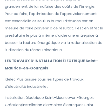
grandement de la maîtrise des coûts de l’énergie.
Pour ce faire, l’optimisation de l’approvisionnement
est essentielle et seul un bureau d’études est en
mesure de faire parvenir à ce résultat. Il est en effet le
prestataire le plus à même d’aider une entreprise à
baisser la facture énergétique via la rationalisation de
l’utilisation du réseau électrique.
LES TRAVAUX D’INSTALLATION ÉLECTRIQUE Saint-
Maurice-en-Gourgois
Idelec Plus assure tous les types de travaux
d’électricité industrielle :
Installation électrique Saint-Maurice-en-Gourgois
Création/installation d’armoires électriques Saint-