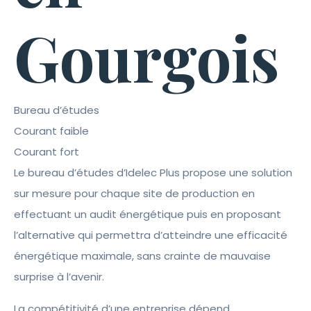
Gourgois
Bureau d’études
Courant faible
Courant fort
Le bureau d’études d’Idelec Plus propose une solution
sur mesure pour chaque site de production en
effectuant un audit énergétique puis en proposant
l’alternative qui permettra d’atteindre une efficacité
énergétique maximale, sans crainte de mauvaise
surprise à l’avenir.
La compétitivité d’une entreprise dépend