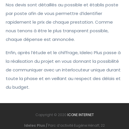
Nos devis sont détaillés au possible et établis poste
par poste afin de vous permettre d’identifier
rapidement le prix de chaque prestation. Comme
nous tenons à être le plus transparent possible,
chaque dépense est annoncée.
Enfin, après l’étude et le chiffrage, Idelec Plus passe à
la réalisation du projet en vous donnant la possibilité
de communiquer avec un interlocuteur unique durant
toute la phase et en veillant au respect des délais et
du budget.
Copyright © 2020
ICONE INTERNET
Idelec Plus /
Parc d’activité Eugène Hénaff, 22