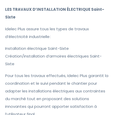
LES TRAVAUX D’INSTALLATION ÉLECTRIQUE Saint-
Sixte
Idelec Plus assure tous les types de travaux
d’électricité industrielle :
Installation électrique Saint-Sixte
Création/installation d’armoires électriques Saint-
Sixte
Pour tous les travaux effectués, Idelec Plus garantit la
coordination et le suivi pendant le chantier pour
adapter les installations électriques aux contraintes
du marché tout en proposant des solutions
innovantes qui pourront apporter satisfaction à
l’utilisateur final.