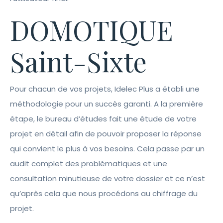
DOMOTIQUE
Saint-Sixte
Pour chacun de vos projets, Idelec Plus a établi une
méthodologie pour un succès garanti. A la première
étape, le bureau d’études fait une étude de votre
projet en détail afin de pouvoir proposer la réponse
qui convient le plus à vos besoins. Cela passe par un
audit complet des problématiques et une
consultation minutieuse de votre dossier et ce n’est
qu’après cela que nous procédons au chiffrage du
projet.