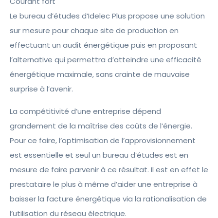
Courant fort
Le bureau d’études d’Idelec Plus propose une solution
sur mesure pour chaque site de production en
effectuant un audit énergétique puis en proposant
l’alternative qui permettra d’atteindre une efficacité
énergétique maximale, sans crainte de mauvaise
surprise à l’avenir.
La compétitivité d’une entreprise dépend
grandement de la maîtrise des coûts de l’énergie.
Pour ce faire, l’optimisation de l’approvisionnement
est essentielle et seul un bureau d’études est en
mesure de faire parvenir à ce résultat. Il est en effet le
prestataire le plus à même d’aider une entreprise à
baisser la facture énergétique via la rationalisation de
l’utilisation du réseau électrique.