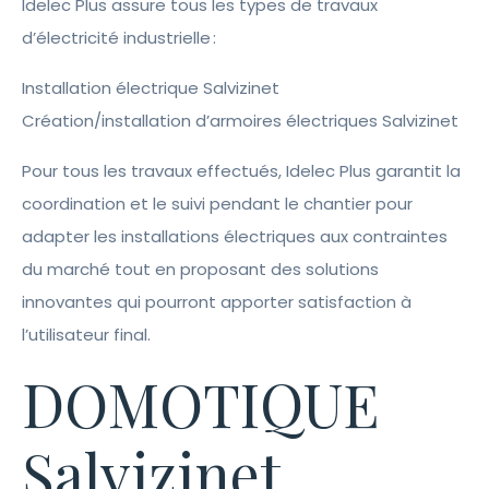
Idelec Plus assure tous les types de travaux
d’électricité industrielle :
Installation électrique Salvizinet
Création/installation d’armoires électriques Salvizinet
Pour tous les travaux effectués, Idelec Plus garantit la
coordination et le suivi pendant le chantier pour
adapter les installations électriques aux contraintes
du marché tout en proposant des solutions
innovantes qui pourront apporter satisfaction à
l’utilisateur final.
DOMOTIQUE
Salvizinet