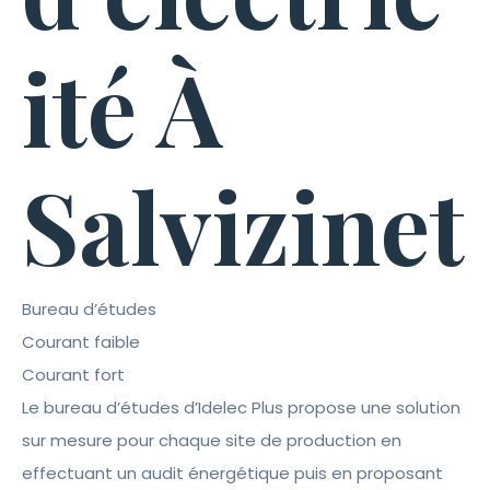
ité À
Salvizinet
Bureau d’études
Courant faible
Courant fort
Le bureau d’études d’Idelec Plus propose une solution
sur mesure pour chaque site de production en
effectuant un audit énergétique puis en proposant