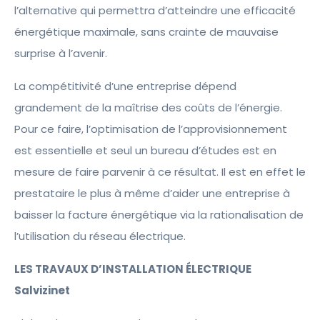
l’alternative qui permettra d’atteindre une efficacité
énergétique maximale, sans crainte de mauvaise
surprise à l’avenir.
La compétitivité d’une entreprise dépend
grandement de la maîtrise des coûts de l’énergie.
Pour ce faire, l’optimisation de l’approvisionnement
est essentielle et seul un bureau d’études est en
mesure de faire parvenir à ce résultat. Il est en effet le
prestataire le plus à même d’aider une entreprise à
baisser la facture énergétique via la rationalisation de
l’utilisation du réseau électrique.
LES TRAVAUX D’INSTALLATION ÉLECTRIQUE
Salvizinet