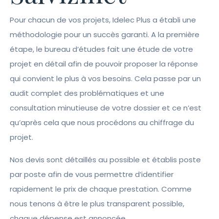
Pour chacun de vos projets, Idelec Plus a établi une
méthodologie pour un succès garanti. A la première
étape, le bureau d’études fait une étude de votre
projet en détail afin de pouvoir proposer la réponse
qui convient le plus à vos besoins. Cela passe par un
audit complet des problématiques et une
consultation minutieuse de votre dossier et ce n’est
qu’après cela que nous procédons au chiffrage du
projet.
Nos devis sont détaillés au possible et établis poste
par poste afin de vous permettre d’identifier
rapidement le prix de chaque prestation. Comme
nous tenons à être le plus transparent possible,
chaque dépense est annoncée.