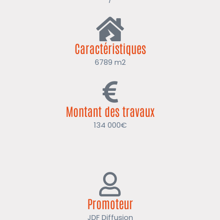
Caractéristiques
6789 m2
Montant des travaux
134 000€
Promoteur
JDF Diffusion