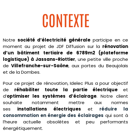
CONTEXTE
Notre
société d’électricité générale
participe en ce
moment au projet de JDF Diffusion sur la
rénovation
d’un bâtiment tertiaire de 6789m2 (plateforme
logistique) à Jassans-Riottier
, une petite ville proche
de
Villefranche-sur-Saône
, aux portes du Beaujolais
et de la Dombes.
Pour ce projet de rénovation, Idelec Plus a pour objectif
de
réhabiliter toute la partie électrique
et
d’
optimiser les systèmes d’éclairage
. Notre client
souhaite notamment mettre aux normes
ses
installations électriques
et
réduire la
consommation en énergie des éclairages
qui sont à
l’heure actuelle obsolètes et peu performants
énergétiquement.