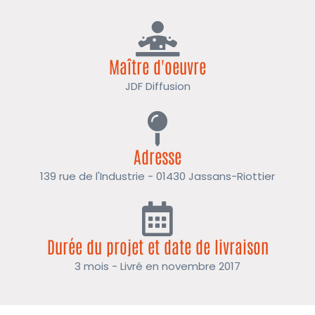
Maître d'oeuvre
JDF Diffusion
Adresse
139 rue de l'Industrie - 01430 Jassans-Riottier
Durée du projet et date de livraison
3 mois - Livré en novembre 2017