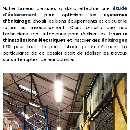
Notre bureau d’études a donc effectué une
étude
d’éclairement
pour optimiser les
systèmes
d’éclairage
, choisir les bons équipements et calculer le
retour sur investissement. C’est ensuite que nos
techniciens sont intervenus pour réaliser les
travaux
d’installations électriques
et installer des
éclairages
LED
pour toute la partie stockage du bâtiment. La
particularité de ce dossier était de réaliser les travaux
sans interruption de leur activité.