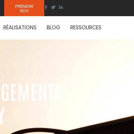
PRENDRE
RDV
RÉALISATIONS
BLOG
RESSOURCES
OGEMENTS
Y