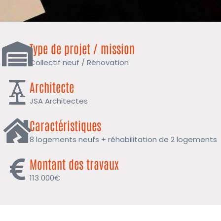
Type de projet / mission
Collectif neuf / Rénovation
Architecte
JSA Architectes
Caractéristiques
8 logements neufs + réhabilitation de 2 logements
Montant des travaux
113 000€