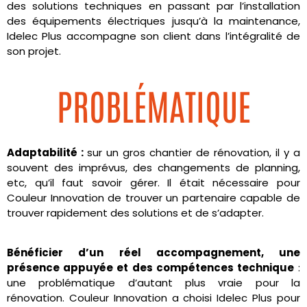
des solutions techniques en passant par l’installation
des équipements électriques jusqu’à la maintenance,
Idelec Plus accompagne son client dans l’intégralité de
son projet.
PROBLÉMATIQUE
Adaptabilité :
sur un gros chantier de rénovation, il y a
souvent des imprévus, des changements de planning,
etc, qu’il faut savoir gérer. Il était nécessaire pour
Couleur Innovation de trouver un partenaire capable de
trouver rapidement des solutions et de s’adapter.
Bénéficier d’un réel accompagnement, une
présence appuyée et des compétences technique
:
une problématique d’autant plus vraie pour la
rénovation. Couleur Innovation a choisi Idelec Plus pour