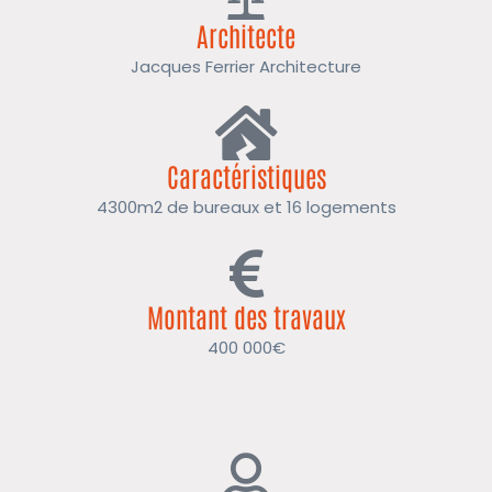
Architecte
Jacques Ferrier Architecture
Caractéristiques
4300m2 de bureaux et 16 logements
Montant des travaux
400 000€