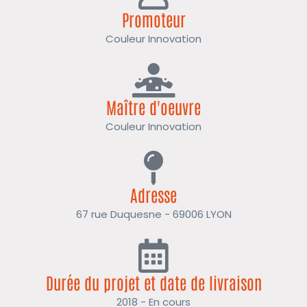
Promoteur
Couleur Innovation
Maître d'oeuvre
Couleur Innovation
Adresse
67 rue Duquesne - 69006 LYON
Durée du projet et date de livraison
2018 - En cours