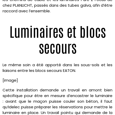
chez PLANLICHT, passés dans des tubes galva, afin d’être
raccord avec l’ensemble.
Luminaires et blocs
secours
Le même soin a été apporté dans les sous-sols et les
liaisons entre les blocs secours EATON.
[image]
Cette installation demande un travail en amont bien
spécifique pour être en mesure d’encastrer le luminaire
: avant que le maçon puisse couler son béton, il faut
qu’Idelec puisse préparer les réservations pour mettre le
luminaire en place. Un travail pointu qui demande de la