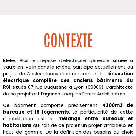
CONTEXTE
Idelec Plus,
entreprise d’électricité générale
située à
Vaulx-en-Velin dans le Rhône, participe actuellement au
projet de
Couleur Innovation
concernant la
rénovation
électrique complète des anciens bâtiments du
RSI
situés 67 rue Duquesne à Lyon (69006). L’architecte
de ce projet est l’agence
Jacques Ferrier Architecture
.
Ce bâtiment comporte précisément
4300m
2 de
bureaux et 16 logements
. La particularité de cette
réhabilitation est le
mélange entre bureaux et
habitations
qui fait de ce projet un projet ambitieux et
haut-de-gamme. De la définition des besoins au choix