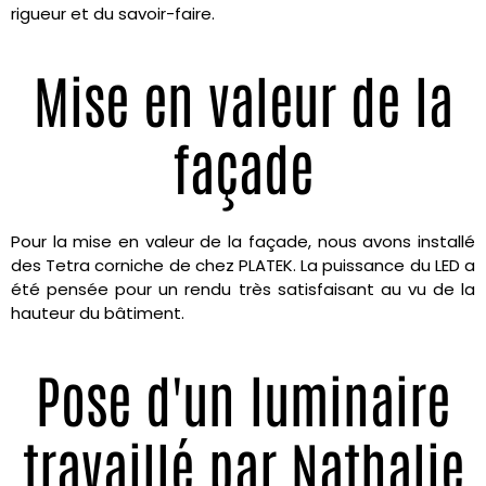
rigueur et du savoir-faire.
Mise en valeur de la
façade
Pour la mise en valeur de la façade, nous avons installé
des Tetra corniche de chez PLATEK. La puissance du LED a
été pensée pour un rendu très satisfaisant au vu de la
hauteur du bâtiment.
Pose d'un luminaire
travaillé par Nathalie