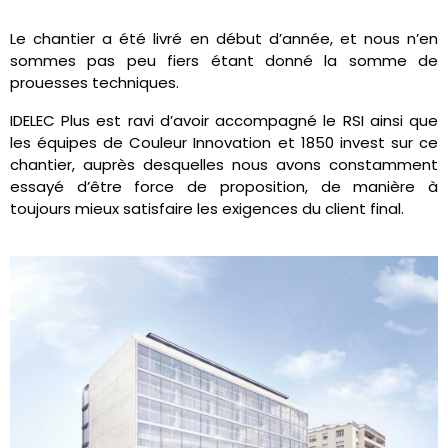
Le chantier a été livré en début d’année, et nous n’en
sommes pas peu fiers étant donné la somme de
prouesses techniques.
IDELEC Plus est ravi d’avoir accompagné le RSI ainsi que
les équipes de Couleur Innovation et 1850 invest sur ce
chantier, auprès desquelles nous avons constamment
essayé d’être force de proposition, de manière à
toujours mieux satisfaire les exigences du client final.