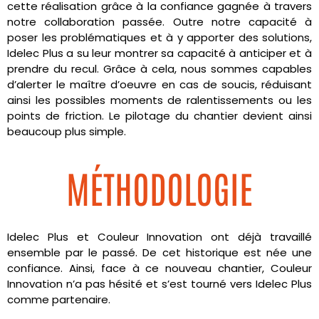
cette réalisation grâce à la confiance gagnée à travers
notre collaboration passée. Outre notre capacité à
poser les problématiques et à y apporter des solutions,
Idelec Plus a su leur montrer sa capacité à anticiper et à
prendre du recul. Grâce à cela, nous sommes capables
d’alerter le maître d’oeuvre en cas de soucis, réduisant
ainsi les possibles moments de ralentissements ou les
points de friction. Le pilotage du chantier devient ainsi
beaucoup plus simple.
MÉTHODOLOGIE
Idelec Plus et Couleur Innovation ont déjà travaillé
ensemble par le passé. De cet historique est née une
confiance. Ainsi, face à ce nouveau chantier, Couleur
Innovation n’a pas hésité et s’est tourné vers Idelec Plus
comme partenaire.