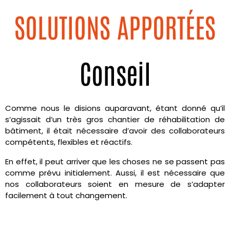
SOLUTIONS APPORTÉES
Conseil
Comme nous le disions auparavant, étant donné qu’il
s’agissait d’un très gros chantier de réhabilitation de
bâtiment, il était nécessaire d’avoir des collaborateurs
compétents, flexibles et réactifs.
En effet, il peut arriver que les choses ne se passent pas
comme prévu initialement. Aussi, il est nécessaire que
nos collaborateurs soient en mesure de s’adapter
facilement à tout changement.