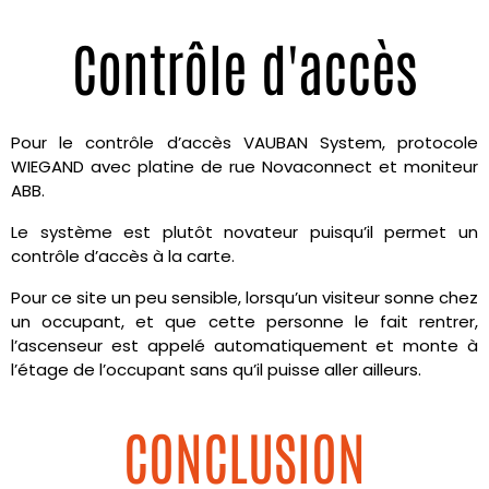
Contrôle d'accès
Pour le contrôle d’accès VAUBAN System, protocole
WIEGAND avec platine de rue Novaconnect et moniteur
ABB.
Le système est plutôt novateur puisqu’il permet un
contrôle d’accès à la carte.
Pour ce site un peu sensible, lorsqu’un visiteur sonne chez
un occupant, et que cette personne le fait rentrer,
l’ascenseur est appelé automatiquement et monte à
l’étage de l’occupant sans qu’il puisse aller ailleurs.
CONCLUSION