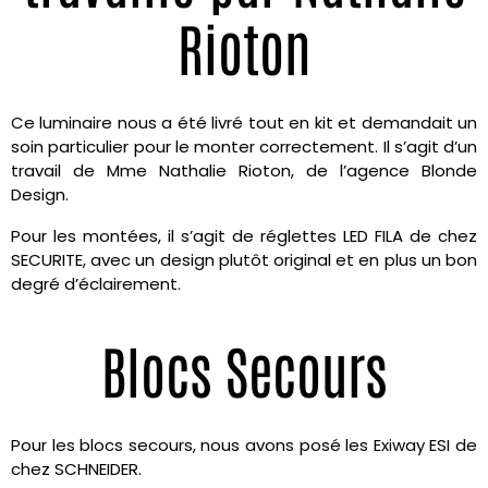
Rioton
Ce luminaire nous a été livré tout en kit et demandait un
soin particulier pour le monter correctement. Il s’agit d’un
travail de Mme Nathalie Rioton, de l’agence Blonde
Design.
Pour les montées, il s’agit de réglettes LED FILA de chez
SECURITE, avec un design plutôt original et en plus un bon
degré d’éclairement.
Blocs Secours
Pour les blocs secours, nous avons posé les Exiway ESI de
chez SCHNEIDER.