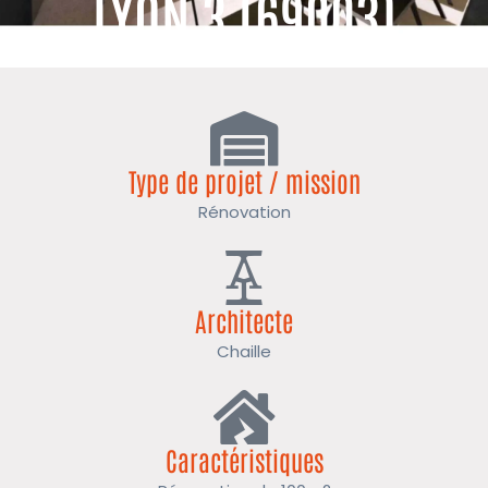
LYON 3 (69003)
Type de projet / mission
Rénovation
Architecte
Chaille
Caractéristiques