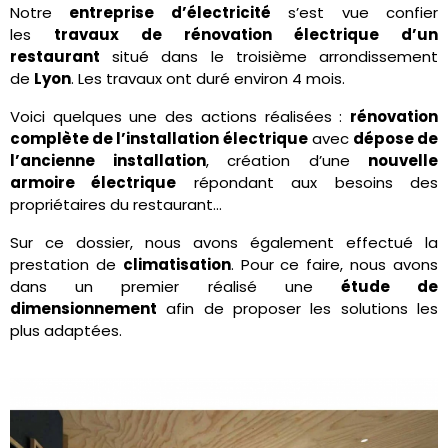
Notre
entreprise d’électricité
s’est vue confier
les
travaux de rénovation électrique d’un
restaurant
situé dans le troisième arrondissement
de
Lyon
. Les travaux ont duré environ 4 mois.
Voici quelques une des actions réalisées :
rénovation
complète de l’installation électrique
avec
dépose de
l’ancienne installation
, création d’une
nouvelle
armoire électrique
répondant aux besoins des
propriétaires du restaurant…
Sur ce dossier, nous avons également effectué la
prestation de
climatisation
. Pour ce faire, nous avons
dans un premier réalisé une
étude de
dimensionnement
afin de proposer les solutions les
plus adaptées.