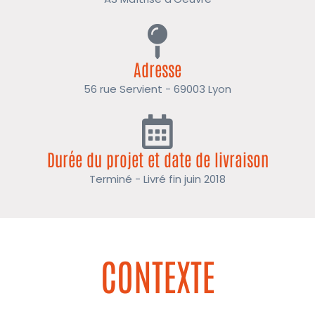
Adresse
56 rue Servient - 69003 Lyon
Durée du projet et date de livraison
Terminé - Livré fin juin 2018
CONTEXTE