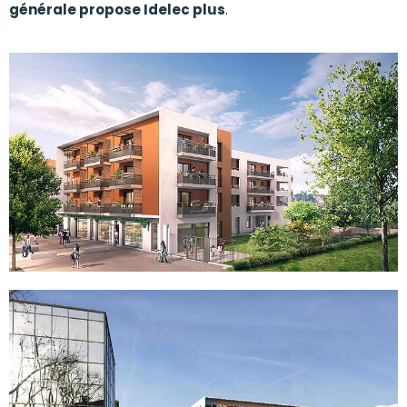
générale propose Idelec plus
.