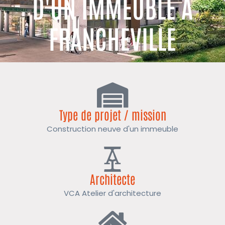
D'UN IMMEUBLE À
FRANCHEVILLE
Type de projet / mission
Construction neuve d'un immeuble
Architecte
VCA Atelier d'architecture