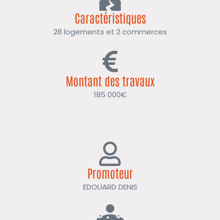
Caractéristiques
28 logements et 2 commerces
Montant des travaux
185 000€
Promoteur
EDOUARD DENIS