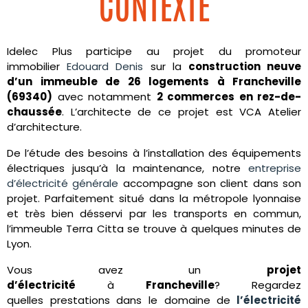
CONTEXTE
Idelec Plus participe au projet du promoteur
immobilier
Edouard Denis
sur la
construction neuve
d’un immeuble de 26 logements à Francheville
(69340)
avec notamment
2 commerces en rez-de-
chaussée
. L’architecte de ce projet est VCA Atelier
d’architecture.
De l’étude des besoins à l’installation des équipements
électriques jusqu’à la maintenance, notre
entreprise
d’électricité générale
accompagne son client dans son
projet. Parfaitement situé dans la métropole lyonnaise
et très bien désservi par les transports en commun,
l’immeuble Terra Citta se trouve à quelques minutes de
Lyon.
Vous avez un
projet
d’électricité
à
Francheville
? Regardez
quelles
prestations dans le domaine de
l’électricité