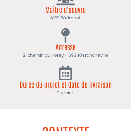
Maître d'oeuvre
AXIS Bâtiment
Adresse
2, chemin du Torey - 69340 Francheville
Durée du projet et date de livraison
Terminé