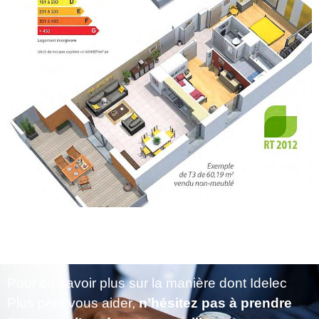
Pour en savoir plus sur la manière dont Idelec
Plus peut vous aider,
n’hésitez pas à prendre