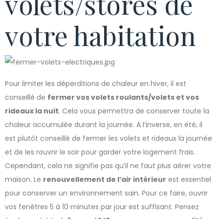
volets/stores de
votre habitation
Pour limiter les déperditions de chaleur en hiver, il est
conseillé de
fermer vos volets roulants/volets et vos
rideaux la nuit
. Cela vous permettra de conserver toute la
chaleur accumulée durant la journée. A l’inverse, en été, il
est plutôt conseillé de fermer les volets et rideaux la journée
et de les rouvrir le soir pour garder votre logement frais.
Cependant, cela ne signifie pas qu’il ne faut plus aérer votre
maison. Le
renouvellement de l’air intérieur
est essentiel
pour conserver un environnement sain. Pour ce faire, ouvrir
vos fenêtres 5 à 10 minutes par jour est suffisant. Pensez