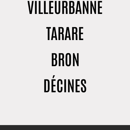
VILLEURBANNE
TARARE
BRON
DÉCINES