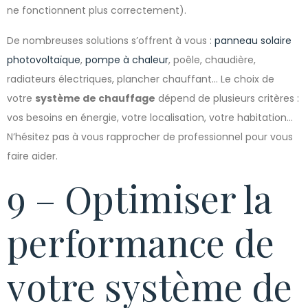
ne fonctionnent plus correctement).
De nombreuses solutions s’offrent à vous :
panneau solaire
photovoltaïque
,
pompe à chaleur
, poêle, chaudière,
radiateurs électriques, plancher chauffant… Le choix de
votre
système de chauffage
dépend de plusieurs critères :
vos besoins en énergie, votre localisation, votre habitation…
N’hésitez pas à vous rapprocher de professionnel pour vous
faire aider.
9 – Optimiser la
performance de
votre système de