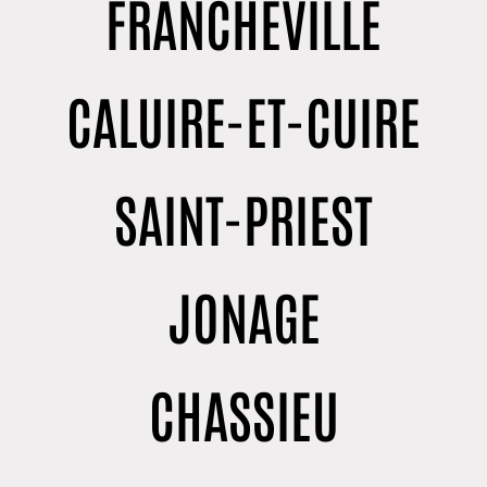
FRANCHEVILLE
CALUIRE-ET-CUIRE
SAINT-PRIEST
JONAGE
CHASSIEU