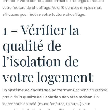
améliorer votre confort, économiser de l’énergie et réduire
votre facture de chauffage. Voici 10 conseils simples mais
efficaces pour réduire votre facture chauffage.
1 – Vérifier la
qualité de
l’isolation de
votre logement
Un
système de chauffage performant
dépend en grande
partie de la
qualité de l’isolation de votre maison
. Un
logement bien isolé (murs, fenêtres, toiture…) vous