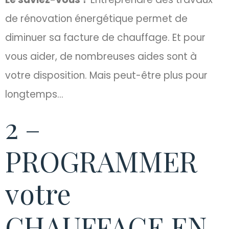
de rénovation énergétique permet de
diminuer sa facture de chauffage. Et pour
vous aider, de nombreuses aides sont à
votre disposition. Mais peut-être plus pour
longtemps…
2 –
PROGRAMMER
votre
CHAUFFAGE EN