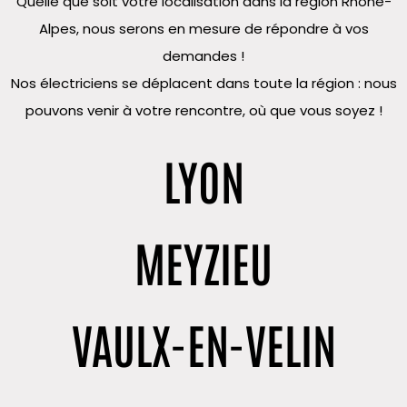
Quelle que soit votre localisation dans la région Rhône-
Alpes, nous serons en mesure de répondre à vos
demandes !
Nos électriciens se déplacent dans toute la région : nous
pouvons venir à votre rencontre, où que vous soyez !
LYON
MEYZIEU
VAULX-EN-VELIN