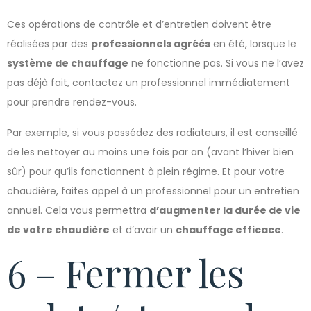
Ces opérations de contrôle et d’entretien doivent être
réalisées par des
professionnels agréés
en été, lorsque le
système de chauffage
ne fonctionne pas. Si vous ne l’avez
pas déjà fait, contactez un professionnel immédiatement
pour prendre rendez-vous.
Par exemple, si vous possédez des radiateurs, il est conseillé
de
les nettoyer au moins une fois par an (avant l’hiver bien
sûr) pour qu’ils fonctionnent à plein régime. Et pour votre
chaudière, faites appel à un professionnel pour un entretien
annuel. Cela vous permettra
d’augmenter la durée de vie
de votre chaudière
et d’avoir un
chauffage efficace
.
6 – Fermer les