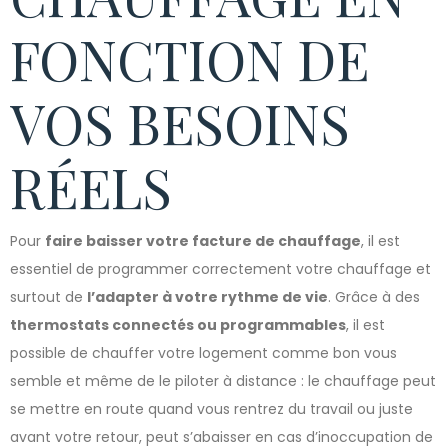
FONCTION DE
VOS BESOINS
RÉELS
Pour
faire baisser votre facture de chauffage
, il est
essentiel de programmer correctement votre chauffage et
surtout de
l’adapter à votre rythme de vie
. Grâce à des
thermostats connectés ou programmables
, il est
possible de chauffer votre logement comme bon vous
semble et même de le piloter à distance : le chauffage peut
se mettre en route quand vous rentrez du travail ou juste
avant votre retour, peut s’abaisser en cas d’inoccupation de