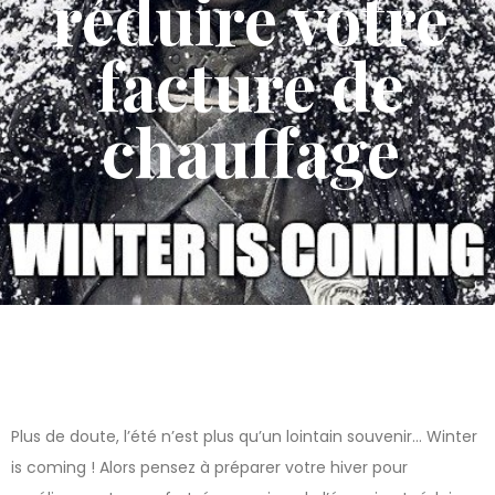
réduire votre
facture de
chauffage
Plus de doute, l’été n’est plus qu’un lointain souvenir… Winter
is coming ! Alors pensez à préparer votre hiver pour