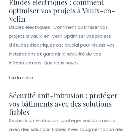
Études électriques : comment
optimiser vos projets à Vaulx-en-
Velin
Études électriques : Comment optimiser vos
projets à Vaulx-en-Velin Optimiser vos projets
d’études électriques est crucial pour réussir vos
installations et garantir la sécurité de vos
infrastructures. Que vous soyez
Lire la suite...
Sécurité anti-intrusion : protéger
vos bâtiments avec des solutions
fiables
Sécurité anti-intrusion : protéger vos bâtiments
avec des solutions fiables Avec l’augmentation des