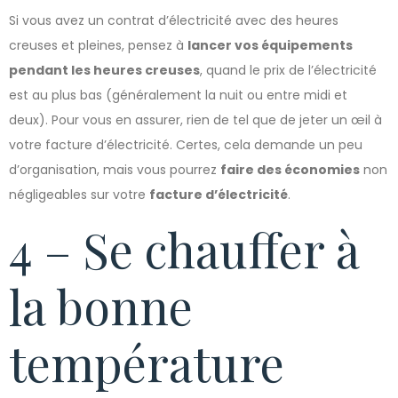
Si vous avez un contrat d’électricité avec des heures
creuses et pleines, pensez à
lancer vos équipements
pendant les heures creuses
, quand le prix de l’électricité
est au plus bas (généralement la nuit ou entre midi et
deux). Pour vous en assurer, rien de tel que de jeter un œil à
votre facture d’électricité. Certes, cela demande un peu
d’organisation, mais vous pourrez
faire des économies
non
négligeables sur votre
facture d’électricité
.
4 – Se chauffer à
la bonne
température