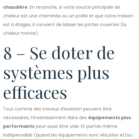
chaudière
. En revanche, si votre source principale de
chaleur est une cheminée ou un poêle et que votre maison
est à étages, il convient de laisser les portes ouvertes (la
chaleur monte).
8 – Se doter de
systèmes plus
efficaces
Tout comme des travaux d’isolation peuvent être
nécessaires, l’investissement dans des
équipements plus
performants
peut aussi être utile. Et parfois même
indispensable (quand les équipements sont vétustes et/ou