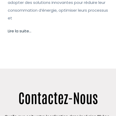
adopter des solutions innovantes pour réduire leur
consommation d’énergie, optimiser leurs processus
et
Lire la suite...
Contactez-Nous