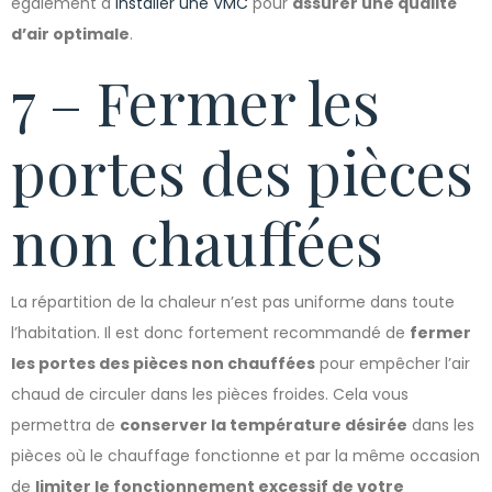
également à
installer une VMC
pour
assurer une qualité
d’air optimale
.
7 – Fermer les
portes des pièces
non chauffées
La répartition de la chaleur n’est pas uniforme dans toute
l’habitation. Il est donc fortement recommandé de
fermer
les portes des pièces non chauffées
pour empêcher l’air
chaud de circuler dans les pièces froides. Cela vous
permettra de
conserver la température désirée
dans les
pièces où le chauffage fonctionne et par la même occasion
de
limiter le fonctionnement excessif de votre