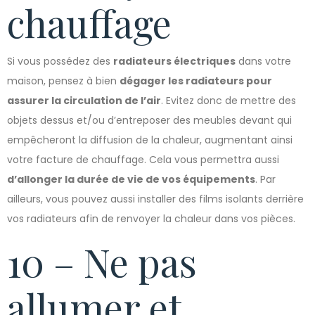
chauffage
Si vous possédez des
radiateurs électriques
dans votre
maison, pensez à bien
dégager les radiateurs pour
assurer la circulation de l’air
. Evitez donc de mettre des
objets dessus et/ou d’entreposer des meubles devant qui
empêcheront la diffusion de la chaleur, augmentant ainsi
votre facture de chauffage. Cela vous permettra aussi
d’allonger la durée de vie de vos équipements
. Par
ailleurs, vous pouvez aussi installer des films isolants derrière
vos radiateurs afin de renvoyer la chaleur dans vos pièces.
10 – Ne pas
allumer et