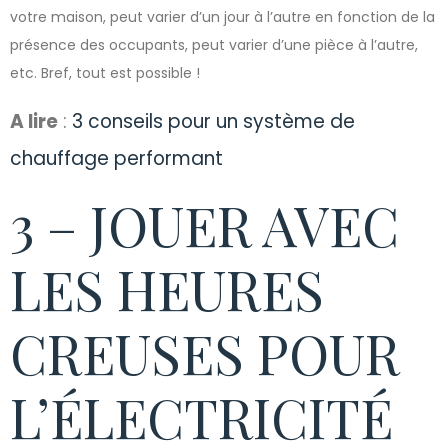
votre maison, peut varier d’un jour à l’autre en fonction de la
présence des occupants, peut varier d’une pièce à l’autre,
etc. Bref, tout est possible !
A lire
:
3 conseils pour un système de
chauffage performant
3 – JOUER AVEC
LES HEURES
CREUSES POUR
L’ÉLECTRICITÉ