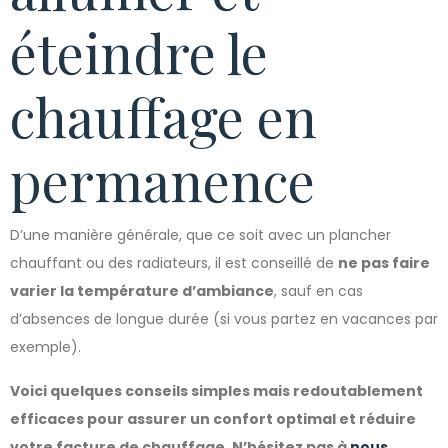
éteindre le
chauffage en
permanence
D’une manière générale, que ce soit avec un plancher
chauffant ou des radiateurs, il est conseillé de
ne pas faire
varier la température d’ambiance
, sauf en cas
d’absences de longue durée (si vous partez en vacances par
exemple).
Voici quelques conseils simples mais redoutablement
efficaces pour assurer un confort optimal et réduire
votre facture de chauffage. N’hésitez pas à
nous