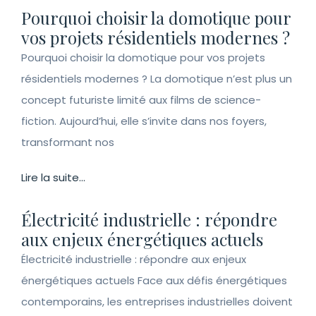
Pourquoi choisir la domotique pour
vos projets résidentiels modernes ?
Pourquoi choisir la domotique pour vos projets
résidentiels modernes ? La domotique n’est plus un
concept futuriste limité aux films de science-
fiction. Aujourd’hui, elle s’invite dans nos foyers,
transformant nos
Lire la suite...
Électricité industrielle : répondre
aux enjeux énergétiques actuels
Électricité industrielle : répondre aux enjeux
énergétiques actuels Face aux défis énergétiques
contemporains, les entreprises industrielles doivent