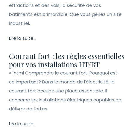
effractions et des vols, la sécurité de vos
bâtiments est primordiale. Que vous gériez un site
industriel,
Lire la suite...
Courant fort : les règles essentielles
pour vos installations HT/BT
« `html Comprendre le courant fort: Pourquoi est-
ce important? Dans le monde de l’électricité, le
courant fort occupe une place essentielle. Il
concerne les installations électriques capables de
délivrer de fortes
Lire la suite...