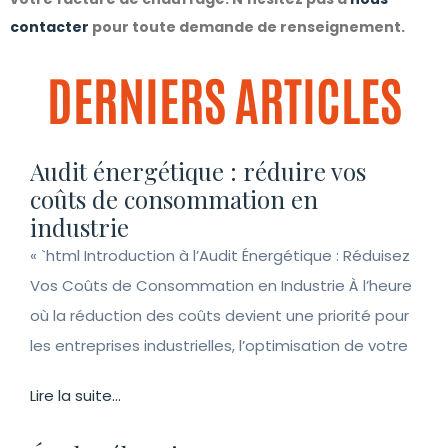
contacter
pour toute demande de renseignement.
DERNIERS ARTICLES
Audit énergétique : réduire vos
coûts de consommation en
industrie
« `html Introduction à l’Audit Énergétique : Réduisez
Vos Coûts de Consommation en Industrie À l’heure
où la réduction des coûts devient une priorité pour
les entreprises industrielles, l’optimisation de votre
Lire la suite...