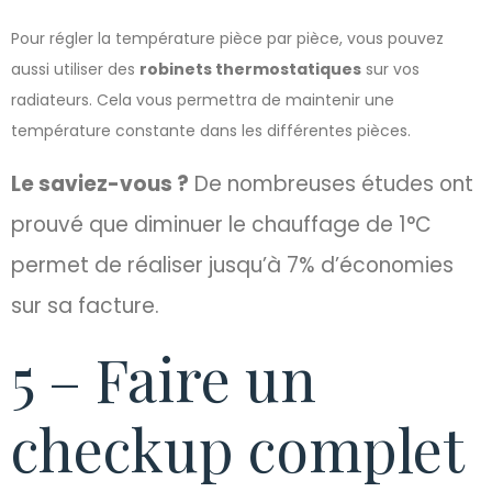
Pour régler la température pièce par pièce, vous pouvez
aussi utiliser des
robinets thermostatiques
sur vos
radiateurs. Cela vous permettra de maintenir une
température constante dans les différentes pièces.
Le saviez-vous ?
De nombreuses études ont
prouvé que diminuer le chauffage de 1°C
permet de réaliser jusqu’à 7% d’économies
sur sa facture.
5 – Faire un
checkup complet