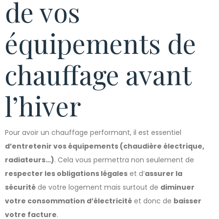
de vos
équipements de
chauffage avant
l’hiver
Pour avoir un chauffage performant, il est essentiel
d’entretenir vos équipements (chaudière électrique,
radiateurs…)
. Cela vous permettra non seulement de
respecter les obligations légales
et d’
assurer la
sécurité
de votre logement mais surtout de
diminuer
votre consommation d’électricité
et donc de
baisser
votre facture
.