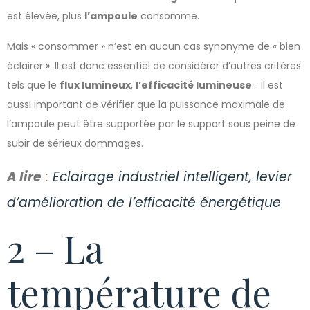
est élevée, plus
l’ampoule
consomme.
Mais « consommer » n’est en aucun cas synonyme de « bien
éclairer ». Il est donc essentiel de considérer d’autres critères
tels que le
flux lumineux
,
l’efficacité lumineuse
… Il est
aussi important de vérifier que la puissance maximale de
l’ampoule peut être supportée par le support sous peine de
subir de sérieux dommages.
A lire
:
Eclairage industriel intelligent, levier
d’amélioration de l’efficacité énergétique
2 – La
température de