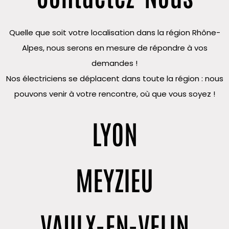
Quelle que soit votre localisation dans la région Rhône-
Alpes, nous serons en mesure de répondre à vos
demandes !
Nos électriciens se déplacent dans toute la région : nous
pouvons venir à votre rencontre, où que vous soyez !
LYON
MEYZIEU
VAULX-EN-VELIN