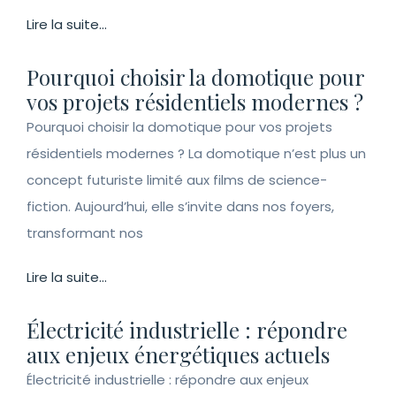
Lire la suite...
Pourquoi choisir la domotique pour
vos projets résidentiels modernes ?
Pourquoi choisir la domotique pour vos projets
résidentiels modernes ? La domotique n’est plus un
concept futuriste limité aux films de science-
fiction. Aujourd’hui, elle s’invite dans nos foyers,
transformant nos
Lire la suite...
Électricité industrielle : répondre
aux enjeux énergétiques actuels
Électricité industrielle : répondre aux enjeux