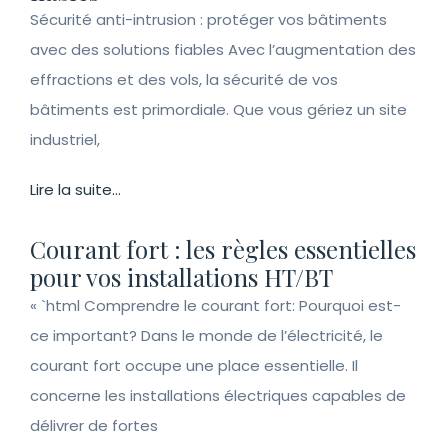
Sécurité anti-intrusion : protéger vos bâtiments
avec des solutions fiables Avec l’augmentation des
effractions et des vols, la sécurité de vos
bâtiments est primordiale. Que vous gériez un site
industriel,
Lire la suite...
Courant fort : les règles essentielles
pour vos installations HT/BT
« `html Comprendre le courant fort: Pourquoi est-
ce important? Dans le monde de l’électricité, le
courant fort occupe une place essentielle. Il
concerne les installations électriques capables de
délivrer de fortes