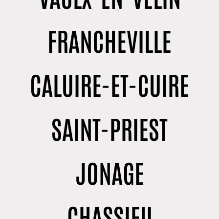
FRANCHEVILLE
CALUIRE-ET-CUIRE
SAINT-PRIEST
JONAGE
CHASSIEU