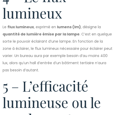
lumineux
Le
flux lumineux
, exprimé en
lumens (lm)
, désigne la
quantité de lumière émise par la lampe
. C’est en quelque
sorte le pouvoir éclairant d’une lampe. En fonction de la
zone à éclairer, le flux lumineux nécessaire pour éclairer peut
varier. Un bureau aura par exemple besoin d’au moins 400
lux, alors qu’un hall d’entrée d’un bâtiment tertiaire n’aura
pas besoin d’autant.
5 – L’efficacité
lumineuse ou le