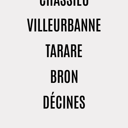
VILLEURBANNE
TARARE
BRON
DÉCINES