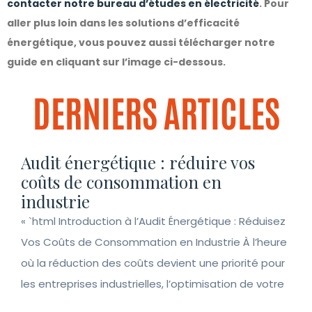
contacter notre bureau d’études en électricité
. Pour
aller plus loin dans les solutions d’efficacité
énergétique, vous pouvez aussi télécharger notre
guide en cliquant sur l’image ci-dessous.
DERNIERS ARTICLES
Audit énergétique : réduire vos
coûts de consommation en
industrie
« `html Introduction à l’Audit Énergétique : Réduisez
Vos Coûts de Consommation en Industrie À l’heure
où la réduction des coûts devient une priorité pour
les entreprises industrielles, l’optimisation de votre