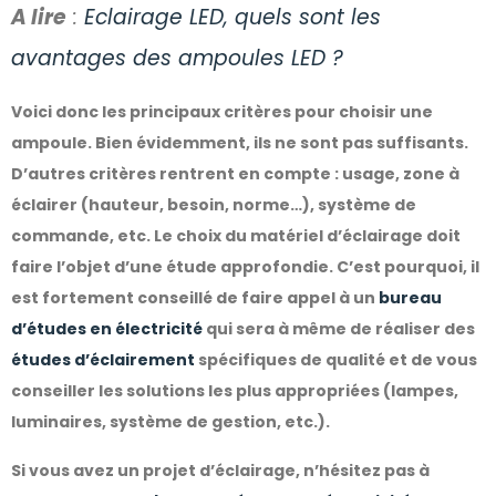
A lire
:
Eclairage LED, quels sont les
avantages des ampoules LED ?
Voici donc les principaux critères pour choisir une
ampoule. Bien évidemment, ils ne sont pas suffisants.
D’autres critères rentrent en compte : usage, zone à
éclairer (hauteur, besoin, norme…), système de
commande, etc. Le choix du matériel d’éclairage doit
faire l’objet d’une étude approfondie.
C’est pourquoi,
il
est fortement conseillé de faire appel à un
bureau
d’études en électricité
qui sera à même de réaliser des
études d’éclairement
spécifiques de qualité et de vous
conseiller les solutions les plus appropriées (lampes,
luminaires, système de gestion, etc.).
Si vous avez un projet d’éclairage, n’hésitez pas à