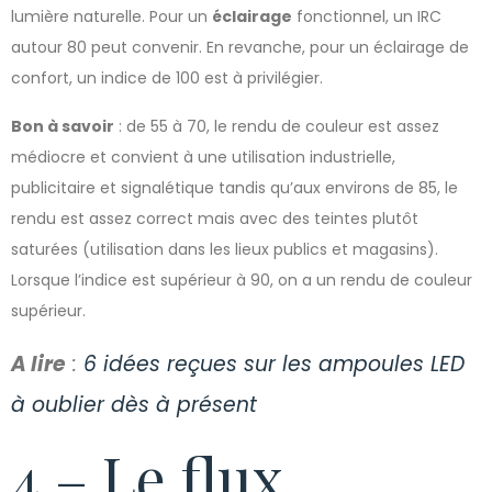
lumière naturelle. Pour un
éclairage
fonctionnel, un IRC
autour 80 peut convenir. En revanche, pour un éclairage de
confort, un indice de 100 est à privilégier.
Bon à savoir
: de 55 à 70, le rendu de couleur est assez
médiocre et convient à une utilisation industrielle,
publicitaire et signalétique tandis qu’aux environs de 85, le
rendu est assez correct mais avec des teintes plutôt
saturées (utilisation dans les lieux publics et magasins).
Lorsque l’indice est supérieur à 90, on a un rendu de couleur
supérieur.
A lire
:
6 idées reçues sur les ampoules LED
à oublier dès à présent
4 – Le flux