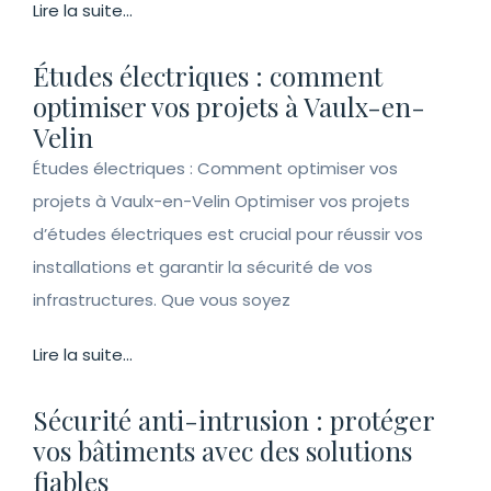
Lire la suite...
Études électriques : comment
optimiser vos projets à Vaulx-en-
Velin
Études électriques : Comment optimiser vos
projets à Vaulx-en-Velin Optimiser vos projets
d’études électriques est crucial pour réussir vos
installations et garantir la sécurité de vos
infrastructures. Que vous soyez
Lire la suite...
Sécurité anti-intrusion : protéger
vos bâtiments avec des solutions
fiables