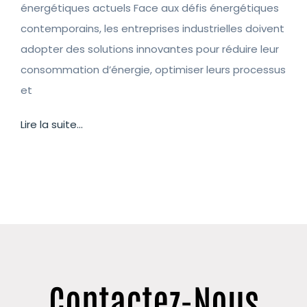
énergétiques actuels Face aux défis énergétiques
contemporains, les entreprises industrielles doivent
adopter des solutions innovantes pour réduire leur
consommation d’énergie, optimiser leurs processus
et
Lire la suite...
Contactez-Nous