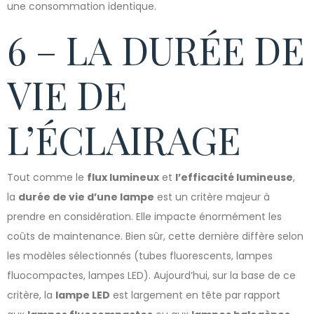
une consommation identique.
6 – LA DURÉE DE
VIE DE
L’ÉCLAIRAGE
Tout comme le
flux lumineux
et
l’efficacité lumineuse
,
la
durée de vie d’une lampe
est un critère majeur à
prendre en considération. Elle impacte énormément les
coûts de maintenance. Bien sûr, cette dernière diffère selon
les modèles sélectionnés (tubes fluorescents, lampes
fluocompactes, lampes LED). Aujourd’hui, sur la base de ce
critère, la
lampe LED
est largement en tête par rapport