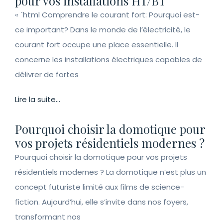
pour vos installations HT/BT
« `html Comprendre le courant fort: Pourquoi est-
ce important? Dans le monde de l’électricité, le
courant fort occupe une place essentielle. Il
concerne les installations électriques capables de
délivrer de fortes
Lire la suite...
Pourquoi choisir la domotique pour
vos projets résidentiels modernes ?
Pourquoi choisir la domotique pour vos projets
résidentiels modernes ? La domotique n’est plus un
concept futuriste limité aux films de science-
fiction. Aujourd’hui, elle s’invite dans nos foyers,
transformant nos