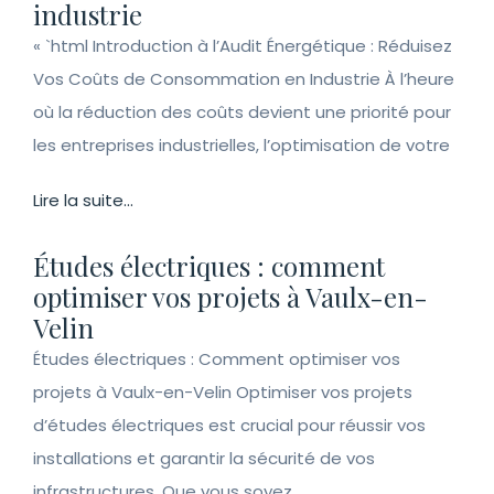
industrie
« `html Introduction à l’Audit Énergétique : Réduisez
Vos Coûts de Consommation en Industrie À l’heure
où la réduction des coûts devient une priorité pour
les entreprises industrielles, l’optimisation de votre
Lire la suite...
Études électriques : comment
optimiser vos projets à Vaulx-en-
Velin
Études électriques : Comment optimiser vos
projets à Vaulx-en-Velin Optimiser vos projets
d’études électriques est crucial pour réussir vos
installations et garantir la sécurité de vos
infrastructures. Que vous soyez