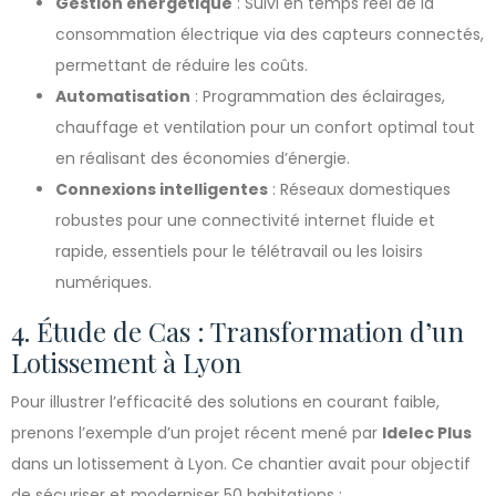
Gestion énergétique
: Suivi en temps réel de la
consommation électrique via des capteurs connectés,
permettant de réduire les coûts.
Automatisation
: Programmation des éclairages,
chauffage et ventilation pour un confort optimal tout
en réalisant des économies d’énergie.
Connexions intelligentes
: Réseaux domestiques
robustes pour une connectivité internet fluide et
rapide, essentiels pour le télétravail ou les loisirs
numériques.
4. Étude de Cas : Transformation d’un
Lotissement à Lyon
Pour illustrer l’efficacité des solutions en courant faible,
prenons l’exemple d’un projet récent mené par
Idelec Plus
dans un lotissement à Lyon. Ce chantier avait pour objectif
de sécuriser et moderniser 50 habitations :