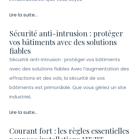
Lire la suite...
Sécurité anti-intrusion : protéger
vos bâtiments avec des solutions
fiables
Sécurité anti-intrusion : protéger vos bâtiments
avec des solutions fiables Avec l’augmentation des
effractions et des vols, la sécurité de vos
bâtiments est primordiale. Que vous gériez un site
industriel,
Lire la suite...
Courant fort : les règles essentielles