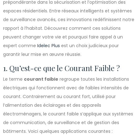
prépondérante dans la sécurisation et l’optimisation des
espaces résidentiels. Entre réseaux intelligents et systèmes
de surveillance avancés, ces innovations redéfinissent notre
rapport à l’habitat. Découvrez comment ces solutions
peuvent changer votre vie et pourquoi faire appel à un
expert comme
Idelec Plus
est un choix judicieux pour
garantir leur mise en œuvre réussie.
1. Qu’est-ce que le Courant Faible ?
Le terme
courant faible
regroupe toutes les installations
électriques qui fonctionnent avec de faibles intensités de
courant. Contrairement au courant fort, utilisé pour
l’alimentation des éclairages et des appareils
électroménagers, le courant faible s’applique aux systèmes
de communication, de surveillance et de gestion des
bâtiments. Voici quelques applications courantes :