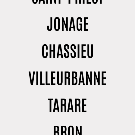
JONAGE
CHASSIEU
VILLEURBANNE
TARARE
BRON