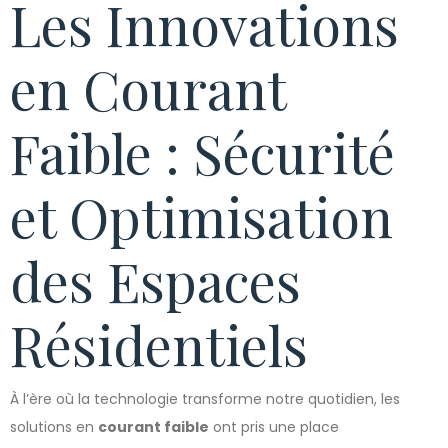
Les Innovations
en Courant
Faible : Sécurité
et Optimisation
des Espaces
Résidentiels
À l’ère où la technologie transforme notre quotidien, les
solutions en
courant faible
ont pris une place