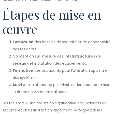
Étapes de mise en
œuvre
Évaluation
des besoins de sécurité et de connectivité
des résidents.
Conception sur-mesure des
infrastructures de
réseaux
et installation des équipements.
Formation
des occupants pour l’utilisation optimale
des systèmes.
Suivi
et maintenance post-installation pour optimiser
la durée de vie des installations.
Les résultats ? Une réduction significative des incidents de
sécurité et une satisfaction largement partagée par les