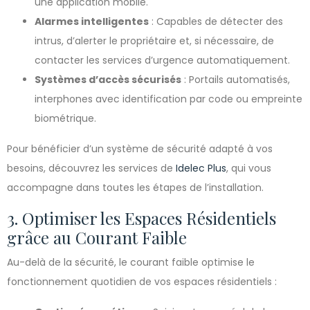
une application mobile.
Alarmes intelligentes
: Capables de détecter des
intrus, d’alerter le propriétaire et, si nécessaire, de
contacter les services d’urgence automatiquement.
Systèmes d’accès sécurisés
: Portails automatisés,
interphones avec identification par code ou empreinte
biométrique.
Pour bénéficier d’un système de sécurité adapté à vos
besoins, découvrez les services de
Idelec Plus
, qui vous
accompagne dans toutes les étapes de l’installation.
3. Optimiser les Espaces Résidentiels
grâce au Courant Faible
Au-delà de la sécurité, le courant faible optimise le
fonctionnement quotidien de vos espaces résidentiels :