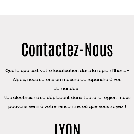
Contactez-Nous
Quelle que soit votre localisation dans la région Rhône-
Alpes, nous serons en mesure de répondre à vos
demandes !
Nos électriciens se déplacent dans toute la région : nous
pouvons venir à votre rencontre, où que vous soyez !
LYON