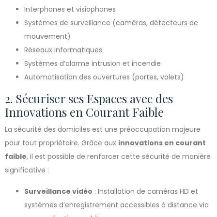
Interphones et visiophones
Systèmes de surveillance (caméras, détecteurs de
mouvement)
Réseaux informatiques
Systèmes d’alarme intrusion et incendie
Automatisation des ouvertures (portes, volets)
2. Sécuriser ses Espaces avec des
Innovations en Courant Faible
La sécurité des domiciles est une préoccupation majeure
pour tout propriétaire. Grâce aux
innovations en courant
faible
, il est possible de renforcer cette sécurité de manière
significative :
Surveillance vidéo
: Installation de caméras HD et
systèmes d’enregistrement accessibles à distance via