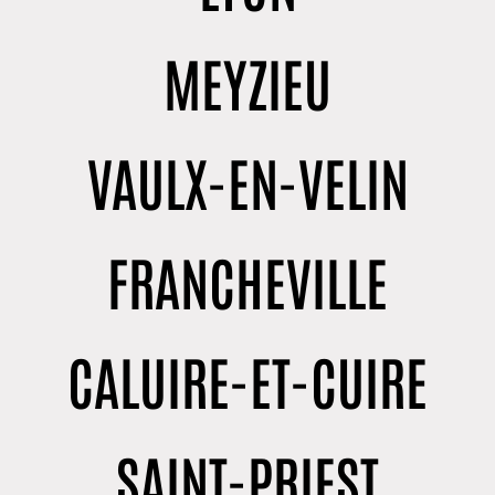
MEYZIEU
VAULX-EN-VELIN
FRANCHEVILLE
CALUIRE-ET-CUIRE
SAINT-PRIEST