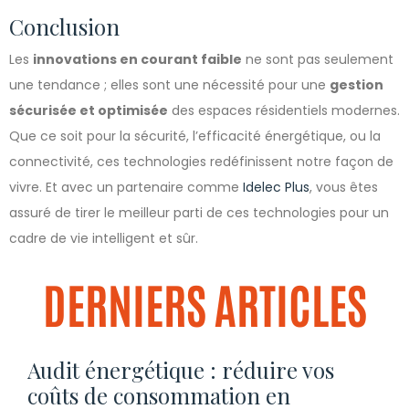
Conclusion
Les
innovations en courant faible
ne sont pas seulement
une tendance ; elles sont une nécessité pour une
gestion
sécurisée et optimisée
des espaces résidentiels modernes.
Que ce soit pour la sécurité, l’efficacité énergétique, ou la
connectivité, ces technologies redéfinissent notre façon de
vivre. Et avec un partenaire comme
Idelec Plus
, vous êtes
assuré de tirer le meilleur parti de ces technologies pour un
cadre de vie intelligent et sûr.
DERNIERS ARTICLES
Audit énergétique : réduire vos
coûts de consommation en