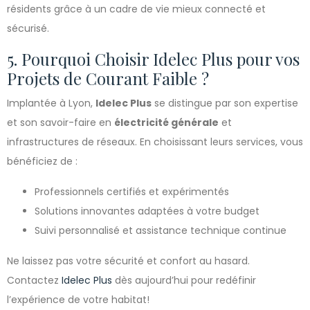
résidents grâce à un cadre de vie mieux connecté et
sécurisé.
5. Pourquoi Choisir Idelec Plus pour vos
Projets de Courant Faible ?
Implantée à Lyon,
Idelec Plus
se distingue par son expertise
et son savoir-faire en
électricité générale
et
infrastructures de réseaux. En choisissant leurs services, vous
bénéficiez de :
Professionnels certifiés et expérimentés
Solutions innovantes adaptées à votre budget
Suivi personnalisé et assistance technique continue
Ne laissez pas votre sécurité et confort au hasard.
Contactez
Idelec Plus
dès aujourd’hui pour redéfinir
l’expérience de votre habitat!