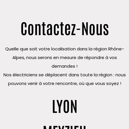
Contactez-Nous
Quelle que soit votre localisation dans la région Rhône-
Alpes, nous serons en mesure de répondre à vos
demandes !
Nos électriciens se déplacent dans toute la région : nous
pouvons venir à votre rencontre, où que vous soyez !
LYON