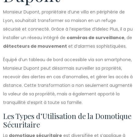
Monsieur Dupont, propriétaire d’une villa en périphérie de
Lyon, souhaitait transformer sa maison en un refuge
sécurisé et connecté. Grâce à l’expertise d’Idelec Plus, il a pu
installer un réseau intégré de
caméras de surveillance
, de
détecteurs de mouvement
et d’alarmes sophistiquées.
Équipé d’un tableau de bord accessible via son smartphone,
Monsieur Dupont peut désormais surveiller sa propriété,
recevoir des alertes en cas d’anomalies, et gérer les accès à
distance. Cette transformation a non seulement augmenté
la valeur de sa propriété, mais a également apporté la
tranquillité d’esprit à toute sa famille.
Les Types d’Utilisation de la Domotique
Sécuritaire
La
domotique sécuritaire
est diversifiée et s’applique à