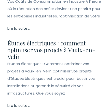
Vos Coûts de Consommation en Industrie À l’heure
où la réduction des coûts devient une priorité pour
les entreprises industrielles, l’optimisation de votre
Lire la suite...
Études électriques : comment
optimiser vos projets à Vaulx-en-
Velin
Études électriques : Comment optimiser vos
projets à Vaulx-en-Velin Optimiser vos projets
d’études électriques est crucial pour réussir vos
installations et garantir la sécurité de vos
infrastructures. Que vous soyez
Lire la suite...