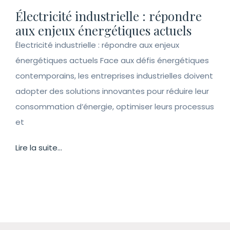
Électricité industrielle : répondre
aux enjeux énergétiques actuels
Électricité industrielle : répondre aux enjeux
énergétiques actuels Face aux défis énergétiques
contemporains, les entreprises industrielles doivent
adopter des solutions innovantes pour réduire leur
consommation d’énergie, optimiser leurs processus
et
Lire la suite...