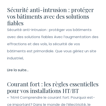
Sécurité anti-intrusion : protéger
vos bâtiments avec des solutions
fiables
Sécurité anti-intrusion : protéger vos bâtiments
avec des solutions fiables Avec l’augmentation des
effractions et des vols, la sécurité de vos
bâtiments est primordiale. Que vous gériez un site
industriel,
Lire la suite...
Courant fort : les règles essentielles
pour vos installations HT/BT
« `html Comprendre le courant fort: Pourquoi est-
ce important? Dans le monde de l’électricité, le