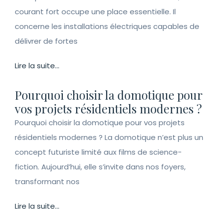
courant fort occupe une place essentielle. Il
concerne les installations électriques capables de
délivrer de fortes
Lire la suite...
Pourquoi choisir la domotique pour
vos projets résidentiels modernes ?
Pourquoi choisir la domotique pour vos projets
résidentiels modernes ? La domotique n’est plus un
concept futuriste limité aux films de science-
fiction. Aujourd’hui, elle s’invite dans nos foyers,
transformant nos
Lire la suite...