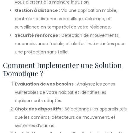
vous alertent à la moindre intrusion.
Gestion à distance
: Via une application mobile,
contrôlez à distance verrouillage, éclairage, et
surveillance en temps réel de votre résidence.
Sécurité renforcée
: Détection de mouvements,
reconnaissance faciale, et alertes instantanées pour
une protection sans faille.
Comment Implementer une Solution
Domotique ?
Évaluation de vos besoins
: Analysez les zones
vulnérables de votre habitat et identifiez les
équipements adaptés.
Choix des dispositifs
: Sélectionnez les appareils tels
que les caméras, détecteurs de mouvement, et
systèmes d’alarme.