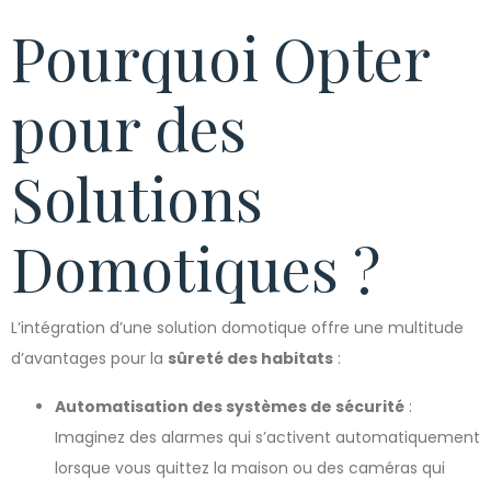
Pourquoi Opter
pour des
Solutions
Domotiques ?
L’intégration d’une solution domotique offre une multitude
d’avantages pour la
sûreté des habitats
:
Automatisation des systèmes de sécurité
:
Imaginez des alarmes qui s’activent automatiquement
lorsque vous quittez la maison ou des caméras qui