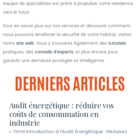
équipe de spécialistes est prête à propulser votre résidence
vers le futur.
Pour en savoir plus sur nos services et découvrir comment
nous pouvons améliorer la sécurité de votre habitat, visitez
notre
site web
. Vous y trouverez également des
tutoriels
pratiques, des
conseils d’experts
, et plus encore pour
garantir une demeure protégée et intelligente.
DERNIERS ARTICLES
Audit énergétique : réduire vos
coûts de consommation en
industrie
« `html Introduction à l’Audit Énergétique : Réduisez