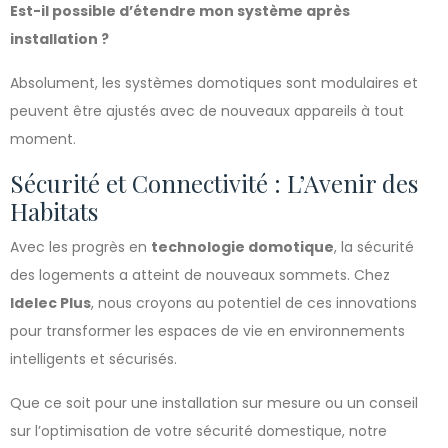
Est-il possible d’étendre mon système après
installation ?
Absolument, les systèmes domotiques sont modulaires et
peuvent être ajustés avec de nouveaux appareils à tout
moment.
Sécurité et Connectivité : L’Avenir des
Habitats
Avec les progrès en
technologie domotique
, la sécurité
des logements a atteint de nouveaux sommets. Chez
Idelec Plus
, nous croyons au potentiel de ces innovations
pour transformer les espaces de vie en environnements
intelligents et sécurisés.
Que ce soit pour une installation sur mesure ou un conseil
sur l’optimisation de votre sécurité domestique, notre