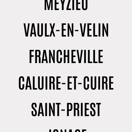
MEYZIEU
VAULX-EN-VELIN
FRANCHEVILLE
CALUIRE-ET-CUIRE
SAINT-PRIEST