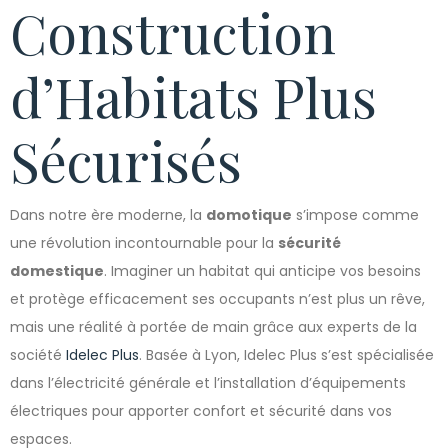
Construction
d’Habitats Plus
Sécurisés
Dans notre ère moderne, la
domotique
s’impose comme
une révolution incontournable pour la
sécurité
domestique
. Imaginer un habitat qui anticipe vos besoins
et protège efficacement ses occupants n’est plus un rêve,
mais une réalité à portée de main grâce aux experts de la
société
Idelec Plus
. Basée à Lyon, Idelec Plus s’est spécialisée
dans l’électricité générale et l’installation d’équipements
électriques pour apporter confort et sécurité dans vos
espaces.