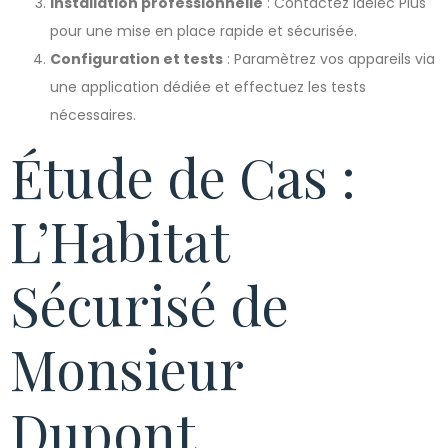
Installation professionnelle
: Contactez Idelec Plus
pour une mise en place rapide et sécurisée.
Configuration et tests
: Paramètrez vos appareils via
une application dédiée et effectuez les tests
nécessaires.
Étude de Cas :
L’Habitat
Sécurisé de
Monsieur
Dupont