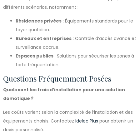
différents scénarios, notamment :
Résidences privées
: Équipements standards pour le
foyer quotidien.
Bureaux et entreprises
: Contrôle d’accès avancé et
surveillance accrue.
Espaces publics
: Solutions pour sécuriser les zones à
forte fréquentation.
Questions Fréquemment Posées
Quels sont les frais d’installation pour une solution
domotique ?
Les coûts varient selon la complexité de l’installation et des
équipements choisis. Contactez
Idelec Plus
pour obtenir un
devis personnalisé.