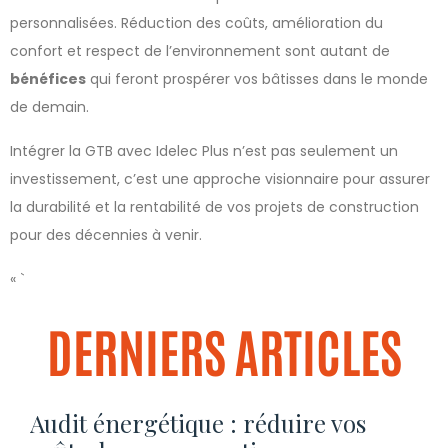
personnalisées. Réduction des coûts, amélioration du
confort et respect de l’environnement sont autant de
bénéfices
qui feront prospérer vos bâtisses dans le monde
de demain.
Intégrer la GTB avec Idelec Plus n’est pas seulement un
investissement, c’est une approche visionnaire pour assurer
la durabilité et la rentabilité de vos projets de construction
pour des décennies à venir.
« `
DERNIERS ARTICLES
Audit énergétique : réduire vos