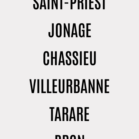
SAINT-PRIEST
JONAGE
CHASSIEU
VILLEURBANNE
TARARE