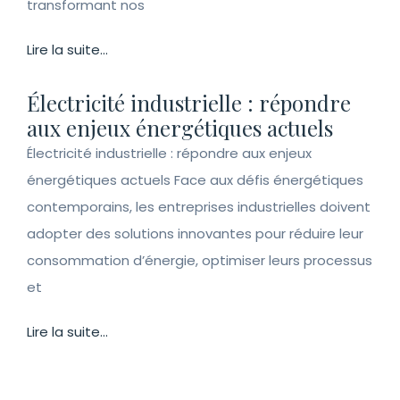
transformant nos
Lire la suite...
Électricité industrielle : répondre
aux enjeux énergétiques actuels
Électricité industrielle : répondre aux enjeux
énergétiques actuels Face aux défis énergétiques
contemporains, les entreprises industrielles doivent
adopter des solutions innovantes pour réduire leur
consommation d’énergie, optimiser leurs processus
et
Lire la suite...