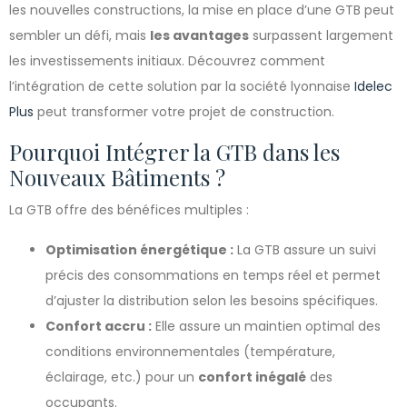
les nouvelles constructions, la mise en place d’une GTB peut
sembler un défi, mais
les avantages
surpassent largement
les investissements initiaux. Découvrez comment
l’intégration de cette solution par la société lyonnaise
Idelec
Plus
peut transformer votre projet de construction.
Pourquoi Intégrer la GTB dans les
Nouveaux Bâtiments ?
La GTB offre des bénéfices multiples :
Optimisation énergétique :
La GTB assure un suivi
précis des consommations en temps réel et permet
d’ajuster la distribution selon les besoins spécifiques.
Confort accru :
Elle assure un maintien optimal des
conditions environnementales (température,
éclairage, etc.) pour un
confort inégalé
des
occupants.