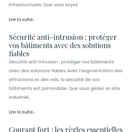
infrastructures. Que vous soyez
Lire la suite...
Sécurité anti-intrusion : protéger
vos bâtiments avec des solutions
fiables
Sécurité anti-intrusion : protéger vos bâtiments
avec des solutions fiables Avec l’augmentation des
effractions et des vols, la sécurité de vos
bâtiments est primordiale. Que vous gériez un site
industriel,
Lire la suite...
Courant fort : les règles essentielles