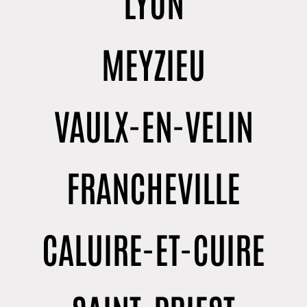
LYON
MEYZIEU
VAULX-EN-VELIN
FRANCHEVILLE
CALUIRE-ET-CUIRE