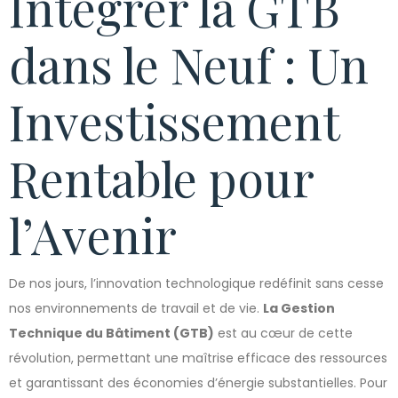
Intégrer la GTB
dans le Neuf : Un
Investissement
Rentable pour
l’Avenir
De nos jours, l’innovation technologique redéfinit sans cesse
nos environnements de travail et de vie.
La Gestion
Technique du Bâtiment (GTB)
est au cœur de cette
révolution, permettant une maîtrise efficace des ressources
et garantissant des économies d’énergie substantielles. Pour