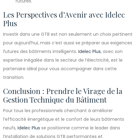
futures.
Les Perspectives d’Avenir avec Idelec
Plus
Investir dans une GTB est non seulement un choix pertinent
pour aujourd’hui, mais c’est aussi se préparer aux exigences
futures des bâtiments intelligents.
Idelec Plus
, avec son
expertise inégalée dans le secteur de l’électricité, est le
partenaire idéal pour vous accompagner dans cette
transition.
Conclusion : Prendre le Virage de la
Gestion Technique du Bâtiment
Pour tous les professionnels cherchant à améliorer
l’efficacité énergétique et le confort de leurs bâtiments
neufs,
Idelec Plus
se positionne comme le leader dans
l’installation de solutions GTB performantes et