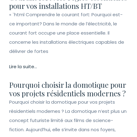
pour vos installations HT/BT
« `html Comprendre le courant fort: Pourquoi est-
ce important? Dans le monde de l’électricité, le
courant fort occupe une place essentielle. Il
concerne les installations électriques capables de
délivrer de fortes
Lire la suite...
Pourquoi choisir la domotique pour
vos projets résidentiels modernes ?
Pourquoi choisir la domotique pour vos projets
résidentiels modernes ? La domotique n’est plus un
concept futuriste limité aux films de science-
fiction. Aujourd’hui, elle s’invite dans nos foyers,