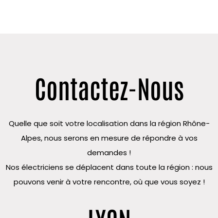
Contactez-Nous
Quelle que soit votre localisation dans la région Rhône-
Alpes, nous serons en mesure de répondre à vos
demandes !
Nos électriciens se déplacent dans toute la région : nous
pouvons venir à votre rencontre, où que vous soyez !