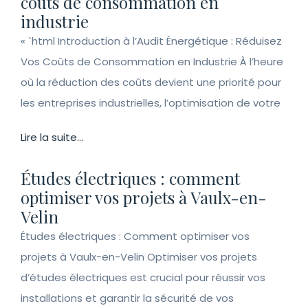
coûts de consommation en
industrie
« `html Introduction à l’Audit Énergétique : Réduisez
Vos Coûts de Consommation en Industrie À l’heure
où la réduction des coûts devient une priorité pour
les entreprises industrielles, l’optimisation de votre
Lire la suite...
Études électriques : comment
optimiser vos projets à Vaulx-en-
Velin
Études électriques : Comment optimiser vos
projets à Vaulx-en-Velin Optimiser vos projets
d’études électriques est crucial pour réussir vos
installations et garantir la sécurité de vos