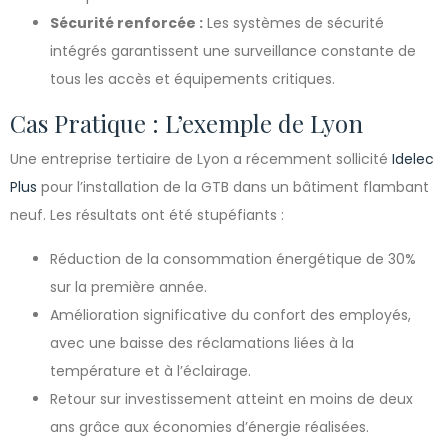
Sécurité renforcée :
Les systèmes de sécurité
intégrés garantissent une surveillance constante de
tous les accès et équipements critiques.
Cas Pratique : L’exemple de Lyon
Une entreprise tertiaire de Lyon a récemment sollicité
Idelec
Plus
pour l’installation de la GTB dans un bâtiment flambant
neuf. Les résultats ont été stupéfiants :
Réduction de la consommation énergétique de 30%
sur la première année.
Amélioration significative du confort des employés,
avec une baisse des réclamations liées à la
température et à l’éclairage.
Retour sur investissement atteint en moins de deux
ans grâce aux économies d’énergie réalisées.