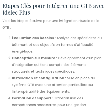
Étapes Clés pour Intégrer une GTB avec
Idelec Plus
Voici les étapes à suivre pour une intégration réussie de la
GTB :
Évaluation des besoins :
Analyse des spécificités du
bâtiment et des objectifs en termes d’efficacité
énergétique.
Conception sur mesure :
Développement d’un plan
d’intégration qui tient compte des éléments
structurels et techniques spécifiques.
Installation et configuration :
Mise en place du
système GTB avec une attention particulière sur
l’interopérabilité des équipements.
Formation et support :
Transmission des
compétences nécessaires pour une gestion