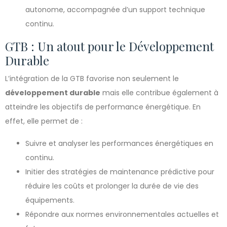
autonome, accompagnée d’un support technique
continu.
GTB : Un atout pour le Développement
Durable
L’intégration de la GTB favorise non seulement le
développement durable
mais elle contribue également à
atteindre les objectifs de performance énergétique. En
effet, elle permet de :
Suivre et analyser les performances énergétiques en
continu.
Initier des stratégies de maintenance prédictive pour
réduire les coûts et prolonger la durée de vie des
équipements.
Répondre aux normes environnementales actuelles et