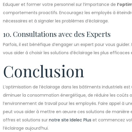
Eduquer et former votre personnel sur l’importance de
l’opti
comportements proactifs. Encouragez les employés à éteindre 
nécessaires et à signaler les problèmes d’éclairage.
10. Consultations avec des Experts
Parfois, il est bénéfique d’engager un expert pour vous guider. 
vous aider à choisir les solutions d’éclairage les plus efficaces
Conclusion
L’optimisation de l’éclairage dans les bâtiments industriels e
diminuer la consommation énergétique, de réduire les coûts o
l’environnement de travail pour les employés. Faire appel à
peut vous aider à mettre en œuvre ces solutions de manière e
offres et solutions sur
notre site Idelec Plus
et commencez votr
l’éclairage aujourd’hui.