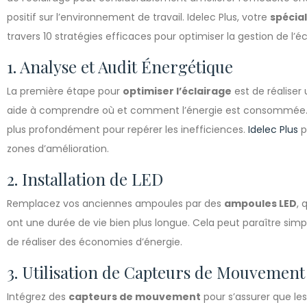
positif sur l’environnement de travail. Idelec Plus, votre
spécial
travers 10 stratégies efficaces pour optimiser la gestion de l’é
1. Analyse et Audit Énergétique
La première étape pour
optimiser l’éclairage
est de réaliser
aide à comprendre où et comment l’énergie est consommée. N
plus profondément pour repérer les inefficiences.
Idelec Plus
p
zones d’amélioration.
2. Installation de LED
Remplacez vos anciennes ampoules par des
ampoules LED
,
ont une durée de vie bien plus longue. Cela peut paraître simp
de réaliser des économies d’énergie.
3. Utilisation de Capteurs de Mouvement
Intégrez des
capteurs de mouvement
pour s’assurer que les