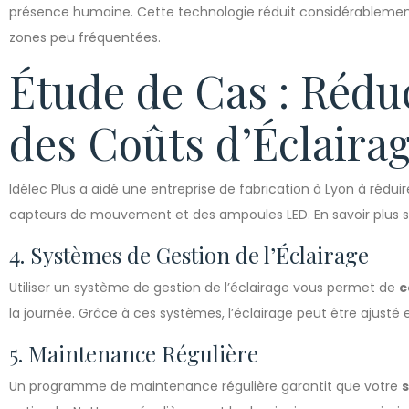
présence humaine. Cette technologie réduit considérablemen
zones peu fréquentées.
Étude de Cas : Rédu
des Coûts d’Éclaira
Idélec Plus a aidé une entreprise de fabrication à Lyon à rédui
capteurs de mouvement et des ampoules LED. En savoir plus s
4. Systèmes de Gestion de l’Éclairage
Utiliser un système de gestion de l’éclairage vous permet de
c
la journée. Grâce à ces systèmes, l’éclairage peut être ajusté e
5. Maintenance Régulière
Un programme de maintenance régulière garantit que votre