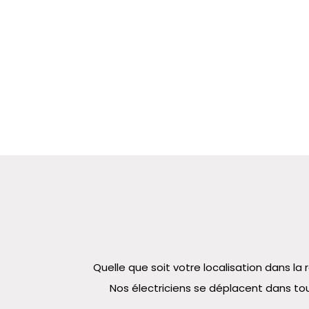
Quelle que soit votre localisation dans 
Nos électriciens se déplacent dans tou