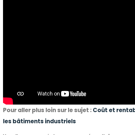
Pour aller plus loin sur le sujet :
Coût et rentab
les bâtiments industriels