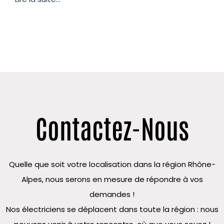
Contactez-Nous
Quelle que soit votre localisation dans la région Rhône-
Alpes, nous serons en mesure de répondre à vos
demandes !
Nos électriciens se déplacent dans toute la région : nous