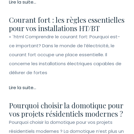
Lire la suite...
Courant fort : les règles essentielles
pour vos installations HT/BT
« `html Comprendre le courant fort: Pourquoi est-
ce important? Dans le monde de l’électricité, le
courant fort occupe une place essentielle. Il
concerne les installations électriques capables de
délivrer de fortes
Lire la suite...
Pourquoi choisir la domotique pour
vos projets résidentiels modernes ?
Pourquoi choisir la domotique pour vos projets
résidentiels modernes ? La domotique n’est plus un