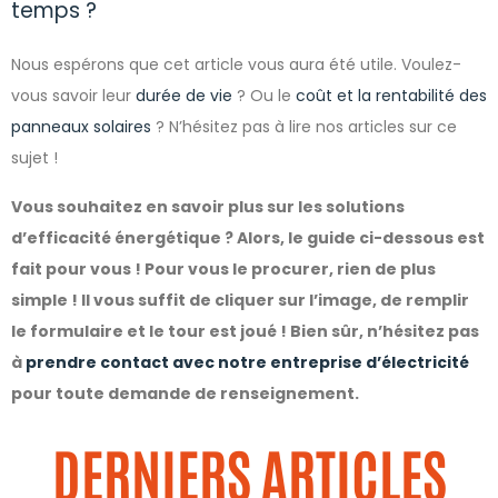
temps ?
Nous espérons que cet article vous aura été utile. Voulez-
vous savoir leur
durée de vie
? Ou le
coût et la rentabilité des
panneaux solaires
? N’hésitez pas à lire nos articles sur ce
sujet !
Vous souhaitez en savoir plus sur les solutions
d’efficacité énergétique ? Alors, le guide ci-dessous est
fait pour vous ! Pour vous le procurer, rien de plus
simple ! Il vous suffit de cliquer sur l’image, de remplir
le formulaire et le tour est joué ! Bien sûr, n’hésitez pas
à
prendre contact avec notre entreprise d’électricité
pour toute demande de renseignement.
DERNIERS ARTICLES