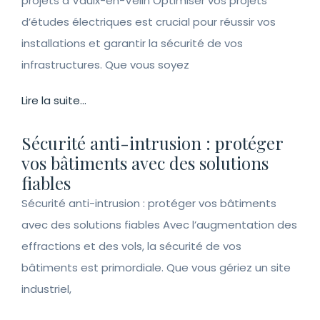
projets à Vaulx-en-Velin Optimiser vos projets
d’études électriques est crucial pour réussir vos
installations et garantir la sécurité de vos
infrastructures. Que vous soyez
Lire la suite...
Sécurité anti-intrusion : protéger
vos bâtiments avec des solutions
fiables
Sécurité anti-intrusion : protéger vos bâtiments
avec des solutions fiables Avec l’augmentation des
effractions et des vols, la sécurité de vos
bâtiments est primordiale. Que vous gériez un site
industriel,