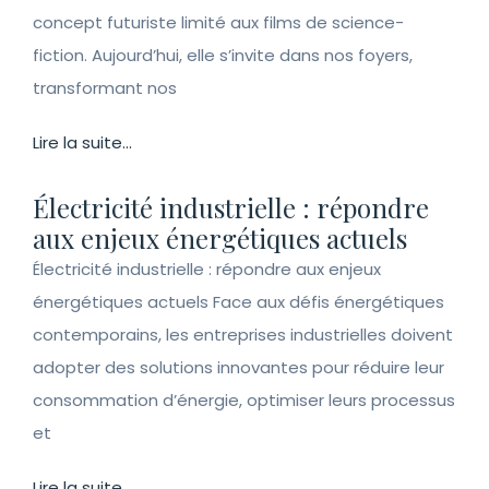
concept futuriste limité aux films de science-
fiction. Aujourd’hui, elle s’invite dans nos foyers,
transformant nos
Lire la suite...
Électricité industrielle : répondre
aux enjeux énergétiques actuels
Électricité industrielle : répondre aux enjeux
énergétiques actuels Face aux défis énergétiques
contemporains, les entreprises industrielles doivent
adopter des solutions innovantes pour réduire leur
consommation d’énergie, optimiser leurs processus
et
Lire la suite...