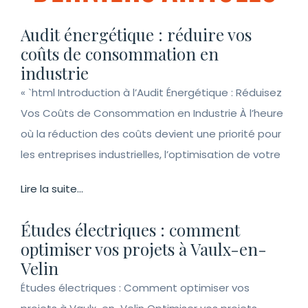
Audit énergétique : réduire vos
coûts de consommation en
industrie
« `html Introduction à l’Audit Énergétique : Réduisez
Vos Coûts de Consommation en Industrie À l’heure
où la réduction des coûts devient une priorité pour
les entreprises industrielles, l’optimisation de votre
Lire la suite...
Études électriques : comment
optimiser vos projets à Vaulx-en-
Velin
Études électriques : Comment optimiser vos