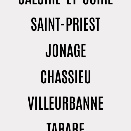
SAINT-PRIEST
JONAGE
CHASSIEU
VILLEURBANNE
TARARE