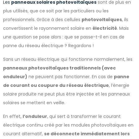
Les
panneaux solaires photovoltaïques
sont de plus en
plus utilisés, que ce soit par les particuliers ou les
professionnels. Grâce à des cellules
photovoltaïques
, ils
convertissent le rayonnement solaire en
électricité
. Mais
une question se pose alors : que se passe-t-il en cas de
panne du réseau électrique ? Regardons !
Sans un réseau électrique qui fonctionne normalement, les
panneaux photovoltaïques traditionnels (avec
onduleur)
ne peuvent pas fonctionner. En cas de
panne
de courant ou coupure du réseau électrique
, l’énergie
solaire produite ne peut plus être injectée et les panneaux
solaires se mettent en veille.
En effet,
l’onduleur
, qui sert à transformer le courant
électrique continu créé par les modules photovoltaïques en
courant alternatif,
se déconnecte immédiatement lors