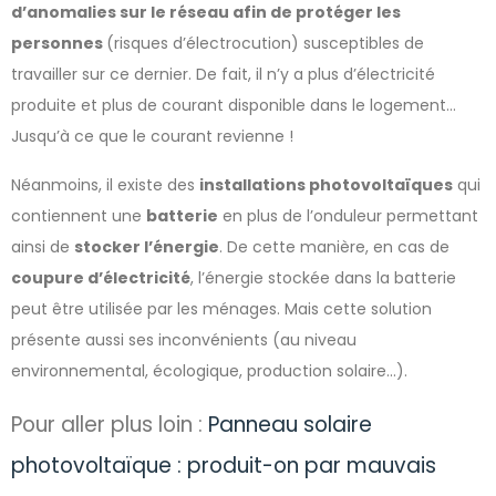
d’anomalies sur le réseau afin de protéger les
personnes
(risques d’électrocution) susceptibles de
travailler sur ce dernier. De fait, il n’y a plus d’électricité
produite et plus de courant disponible dans le logement…
Jusqu’à ce que le courant revienne !
Néanmoins, il existe des
installations photovoltaïques
qui
contiennent une
batterie
en plus de l’onduleur permettant
ainsi de
stocker l’énergie
. De cette manière, en cas de
coupure d’électricité
, l’énergie stockée dans la batterie
peut être utilisée par les ménages. Mais cette solution
présente aussi ses inconvénients (au niveau
environnemental, écologique, production solaire…).
Pour aller plus loin :
Panneau solaire
photovoltaïque : produit-on par mauvais