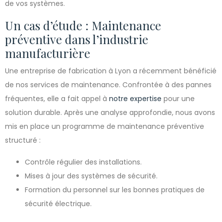
de vos systèmes.
Un cas d’étude : Maintenance
préventive dans l’industrie
manufacturière
Une entreprise de fabrication à Lyon a récemment bénéficié
de nos services de maintenance. Confrontée à des pannes
fréquentes, elle a fait appel à
notre expertise
pour une
solution durable. Après une analyse approfondie, nous avons
mis en place un programme de maintenance préventive
structuré :
Contrôle régulier des installations.
Mises à jour des systèmes de sécurité.
Formation du personnel sur les bonnes pratiques de
sécurité électrique.