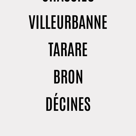
VILLEURBANNE
TARARE
BRON
DÉCINES