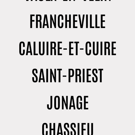
FRANCHEVILLE
CALUIRE-ET-CUIRE
SAINT-PRIEST
JONAGE
CHASSIEU