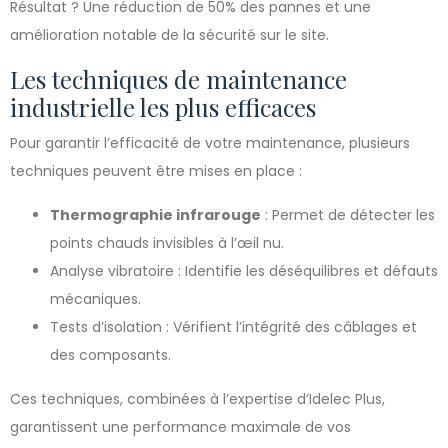
Résultat ? Une réduction de 50% des pannes et une
amélioration notable de la sécurité sur le site.
Les techniques de maintenance
industrielle les plus efficaces
Pour garantir l’efficacité de votre maintenance, plusieurs
techniques peuvent être mises en place :
Thermographie infrarouge
: Permet de détecter les
points chauds invisibles à l’œil nu.
Analyse vibratoire : Identifie les déséquilibres et défauts
mécaniques.
Tests d’isolation : Vérifient l’intégrité des câblages et
des composants.
Ces techniques, combinées à l’expertise d’Idelec Plus,
garantissent une performance maximale de vos