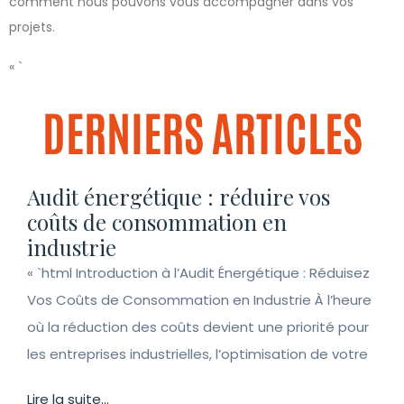
comment nous pouvons vous accompagner dans vos
projets.
« `
DERNIERS ARTICLES
Audit énergétique : réduire vos
coûts de consommation en
industrie
« `html Introduction à l’Audit Énergétique : Réduisez
Vos Coûts de Consommation en Industrie À l’heure
où la réduction des coûts devient une priorité pour
les entreprises industrielles, l’optimisation de votre
Lire la suite...