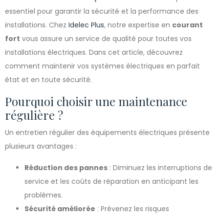
essentiel pour garantir la sécurité et la performance des
installations. Chez
Idelec Plus
, notre expertise en
courant
fort
vous assure un service de qualité pour toutes vos
installations électriques. Dans cet article, découvrez
comment maintenir vos systèmes électriques en parfait
état et en toute sécurité.
Pourquoi choisir une maintenance
régulière ?
Un entretien régulier des équipements électriques présente
plusieurs avantages :
Réduction des pannes
: Diminuez les interruptions de
service et les coûts de réparation en anticipant les
problèmes.
Sécurité améliorée
: Prévenez les risques