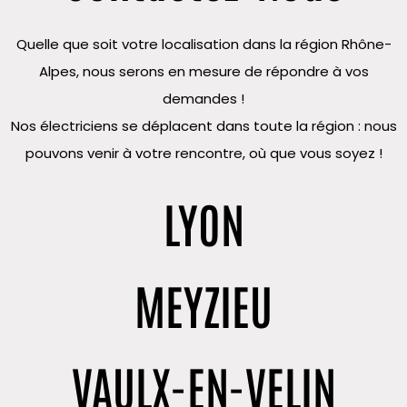
Quelle que soit votre localisation dans la région Rhône-
Alpes, nous serons en mesure de répondre à vos
demandes !
Nos électriciens se déplacent dans toute la région : nous
pouvons venir à votre rencontre, où que vous soyez !
LYON
MEYZIEU
VAULX-EN-VELIN