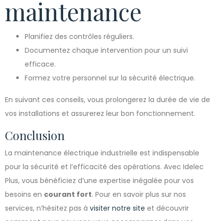
maintenance
Planifiez des contrôles réguliers.
Documentez chaque intervention pour un suivi
efficace.
Formez votre personnel sur la sécurité électrique.
En suivant ces conseils, vous prolongerez la durée de vie de
vos installations et assurerez leur bon fonctionnement.
Conclusion
La maintenance électrique industrielle est indispensable
pour la sécurité et l’efficacité des opérations. Avec Idelec
Plus, vous bénéficiez d’une expertise inégalée pour vos
besoins en
courant fort
. Pour en savoir plus sur nos
services, n’hésitez pas à
visiter notre site
et découvrir