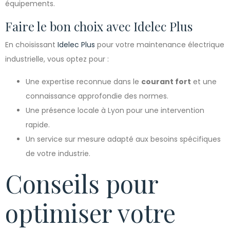
équipements.
Faire le bon choix avec Idelec Plus
En choisissant
Idelec Plus
pour votre maintenance électrique
industrielle, vous optez pour :
Une expertise reconnue dans le
courant fort
et une
connaissance approfondie des normes.
Une présence locale à Lyon pour une intervention
rapide.
Un service sur mesure adapté aux besoins spécifiques
de votre industrie.
Conseils pour
optimiser votre