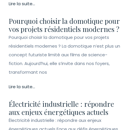
Lire la suite...
Pourquoi choisir la domotique pour
vos projets résidentiels modernes ?
Pourquoi choisir la domotique pour vos projets
résidentiels modernes ? La domotique n’est plus un
concept futuriste limité aux films de science-
fiction. Aujourd’hui, elle s’invite dans nos foyers,
transformant nos
Lire la suite...
Électricité industrielle : répondre
aux enjeux énergétiques actuels
Électricité industrielle : répondre aux enjeux
énergétiques actuels Face aux défis énergétiques