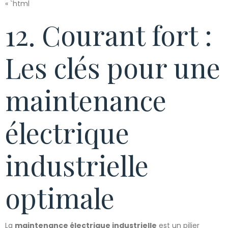
« `html
12. Courant fort :
Les clés pour une
maintenance
électrique
industrielle
optimale
La
maintenance électrique industrielle
est un pilier