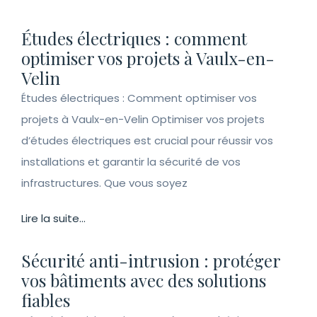
Études électriques : comment
optimiser vos projets à Vaulx-en-
Velin
Études électriques : Comment optimiser vos
projets à Vaulx-en-Velin Optimiser vos projets
d’études électriques est crucial pour réussir vos
installations et garantir la sécurité de vos
infrastructures. Que vous soyez
Lire la suite...
Sécurité anti-intrusion : protéger
vos bâtiments avec des solutions
fiables