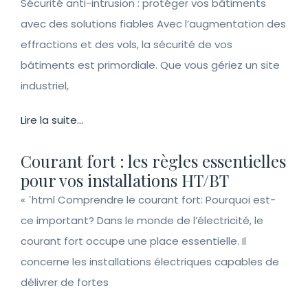
Sécurité anti-intrusion : protéger vos bâtiments
avec des solutions fiables Avec l’augmentation des
effractions et des vols, la sécurité de vos
bâtiments est primordiale. Que vous gériez un site
industriel,
Lire la suite...
Courant fort : les règles essentielles
pour vos installations HT/BT
« `html Comprendre le courant fort: Pourquoi est-
ce important? Dans le monde de l’électricité, le
courant fort occupe une place essentielle. Il
concerne les installations électriques capables de
délivrer de fortes