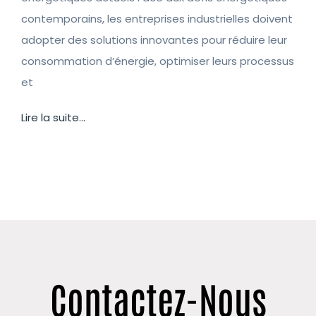
contemporains, les entreprises industrielles doivent
adopter des solutions innovantes pour réduire leur
consommation d’énergie, optimiser leurs processus
et
Lire la suite...
Contactez-Nous