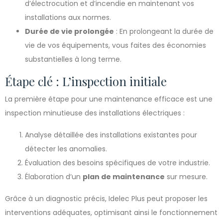
d’électrocution et d’incendie en maintenant vos
installations aux normes.
Durée de vie prolongée
: En prolongeant la durée de
vie de vos équipements, vous faites des économies
substantielles à long terme.
Étape clé : L’inspection initiale
La première étape pour une maintenance efficace est une
inspection minutieuse des installations électriques :
Analyse détaillée des installations existantes pour
détecter les anomalies.
Évaluation des besoins spécifiques de votre industrie.
Élaboration d’un
plan de maintenance
sur mesure.
Grâce à un diagnostic précis, Idelec Plus peut proposer les
interventions adéquates, optimisant ainsi le fonctionnement