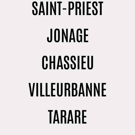
SAINT-PRIEST
JONAGE
CHASSIEU
VILLEURBANNE
TARARE