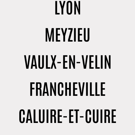
LYON
MEYZIEU
VAULX-EN-VELIN
FRANCHEVILLE
CALUIRE-ET-CUIRE