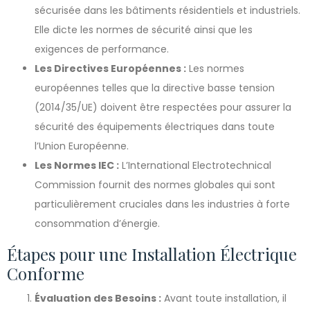
sécurisée dans les bâtiments résidentiels et industriels.
Elle dicte les normes de sécurité ainsi que les
exigences de performance.
Les Directives Européennes :
Les normes
européennes telles que la directive basse tension
(2014/35/UE) doivent être respectées pour assurer la
sécurité des équipements électriques dans toute
l’Union Européenne.
Les Normes IEC :
L’International Electrotechnical
Commission fournit des normes globales qui sont
particulièrement cruciales dans les industries à forte
consommation d’énergie.
Étapes pour une Installation Électrique
Conforme
Évaluation des Besoins :
Avant toute installation, il