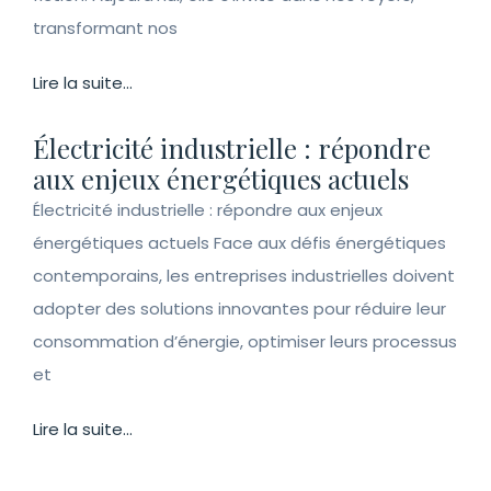
transformant nos
Lire la suite...
Électricité industrielle : répondre
aux enjeux énergétiques actuels
Électricité industrielle : répondre aux enjeux
énergétiques actuels Face aux défis énergétiques
contemporains, les entreprises industrielles doivent
adopter des solutions innovantes pour réduire leur
consommation d’énergie, optimiser leurs processus
et
Lire la suite...