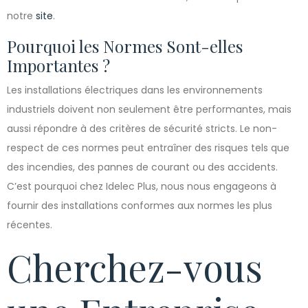
notre
site
.
Pourquoi les Normes Sont-elles
Importantes ?
Les installations électriques dans les environnements
industriels doivent non seulement être performantes, mais
aussi répondre à des critères de sécurité stricts. Le non-
respect de ces normes peut entraîner des risques tels que
des incendies, des pannes de courant ou des accidents.
C’est pourquoi chez Idelec Plus, nous nous engageons à
fournir des installations conformes aux normes les plus
récentes.
Cherchez-vous