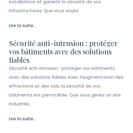
installations et garantir la sécurité de vos
infrastructures. Que vous soyez
Lire la suite...
Sécurité anti-intrusion : protéger
vos bâtiments avec des solutions
fiables
Sécurité anti-intrusion : protéger vos bâtiments
avec des solutions fiables Avec l’augmentation des
effractions et des vols, la sécurité de vos
bâtiments est primordiale. Que vous gériez un site
industriel,
Lire la suite...