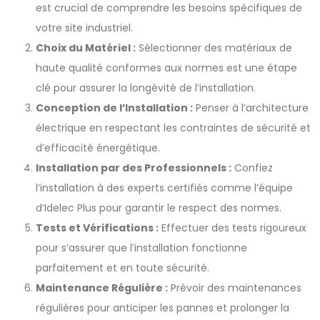
est crucial de comprendre les besoins spécifiques de
votre site industriel.
Choix du Matériel :
Sélectionner des matériaux de
haute qualité conformes aux normes est une étape
clé pour assurer la longévité de l’installation.
Conception de l’Installation :
Penser à l’architecture
électrique en respectant les contraintes de sécurité et
d’efficacité énergétique.
Installation par des Professionnels :
Confiez
l’installation à des experts certifiés comme l’équipe
d’Idelec Plus pour garantir le respect des normes.
Tests et Vérifications :
Effectuer des tests rigoureux
pour s’assurer que l’installation fonctionne
parfaitement et en toute sécurité.
Maintenance Régulière :
Prévoir des maintenances
régulières pour anticiper les pannes et prolonger la