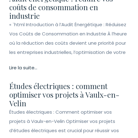
coûts de consommation en
industrie
« `html Introduction à l’Audit Énergétique : Réduisez
Vos Coûts de Consommation en Industrie À l’heure
où la réduction des coûts devient une priorité pour
les entreprises industrielles, l’optimisation de votre
Lire la suite...
Études électriques : comment
optimiser vos projets à Vaulx-en-
Velin
Études électriques : Comment optimiser vos
projets à Vaulx-en-Velin Optimiser vos projets
d’études électriques est crucial pour réussir vos