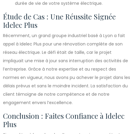
durée de vie de votre système électrique.
Étude de Cas : Une Réussite Signée
Idelec Plus
Récemment, un grand groupe industriel basé à Lyon a fait
appel à Idelec Plus pour une rénovation complète de son
réseau électrique. Le défi était de taille, car le projet
impliquait une mise à jour sans interruption des activités de
l’entreprise. Grâce à notre expertise et au respect des
normes en vigueur, nous avons pu achever le projet dans les
délais prévus et sans le moindre incident. La satisfaction du
client témoigne de notre compétence et de notre
engagement envers l’excellence.
Conclusion : Faites Confiance à Idelec
Plus