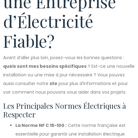
une Entreprise
d’Électricité
Fiable?
Avant d’aller plus loin, posez-vous les bonnes questions :
quels sont mes besoins spécifiques
? Est-ce une nouvelle
installation ou une mise à jour nécessaire ? Vous pouvez
aussi consulter notre
site
pour plus d’informations et pour
voir comment nous pouvons vous aider dans vos projets.
Les Principales Normes Électriques à
Respecter
La Norme NF C 15-100 :
Cette norme française est
essentielle pour garantir une installation électrique