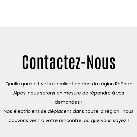
Contactez-Nous
Quelle que soit votre localisation dans la région Rhône-
Alpes, nous serons en mesure de répondre à vos
demandes !
Nos électriciens se déplacent dans toute la région : nous
pouvons venir à votre rencontre, où que vous soyez !