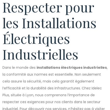
Respecter pour
les Installations
Électriques
Industrielles
Dans le monde des
installations électriques industrielles
,
la conformité aux normes est essentielle. Non seulement
cela assure la sécurité, mais cela garantit également
l’efficacité et la durabilité des infrastructures. Chez Idelec
Plus, située à Lyon, nous comprenons l’importance de
respecter ces exigences pour nos clients dans le secteur
industriel. Pour découvrir nos services, n’hésitez pas à visiter