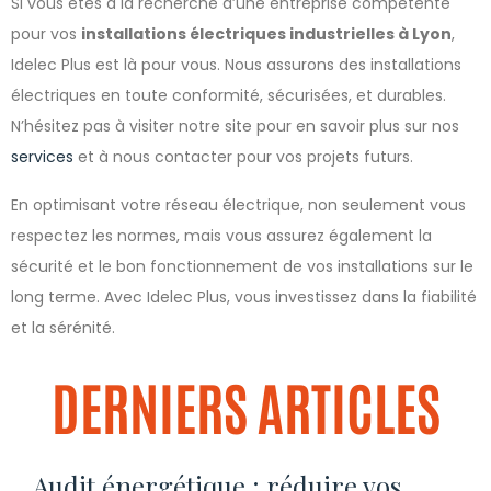
Si vous êtes à la recherche d’une entreprise compétente
pour vos
installations électriques industrielles à Lyon
,
Idelec Plus est là pour vous. Nous assurons des installations
électriques en toute conformité, sécurisées, et durables.
N’hésitez pas à visiter notre site pour en savoir plus sur nos
services
et à nous contacter pour vos projets futurs.
En optimisant votre réseau électrique, non seulement vous
respectez les normes, mais vous assurez également la
sécurité et le bon fonctionnement de vos installations sur le
long terme. Avec Idelec Plus, vous investissez dans la fiabilité
et la sérénité.
DERNIERS ARTICLES
Audit énergétique : réduire vos