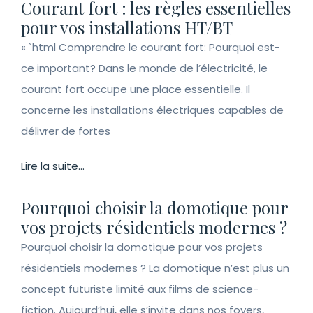
Courant fort : les règles essentielles
pour vos installations HT/BT
« `html Comprendre le courant fort: Pourquoi est-
ce important? Dans le monde de l’électricité, le
courant fort occupe une place essentielle. Il
concerne les installations électriques capables de
délivrer de fortes
Lire la suite...
Pourquoi choisir la domotique pour
vos projets résidentiels modernes ?
Pourquoi choisir la domotique pour vos projets
résidentiels modernes ? La domotique n’est plus un
concept futuriste limité aux films de science-
fiction. Aujourd’hui, elle s’invite dans nos foyers,