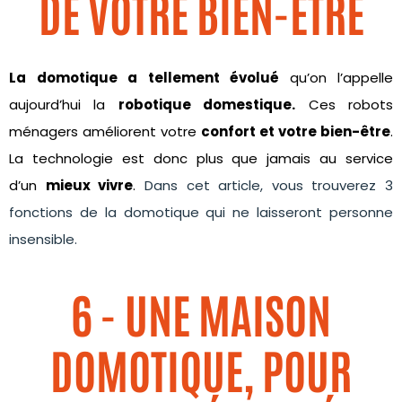
DE VOTRE BIEN-ÊTRE
La domotique a tellement évolué
qu’on l’appelle
aujourd’hui la
robotique domestique.
Ces robots
ménagers améliorent votre
confort et votre bien-être
.
La technologie est donc plus que jamais au service
d’un
mieux vivre
.
Dans cet article, vous trouverez 3
fonctions de la domotique qui ne laisseront personne
insensible.
6 - UNE MAISON
DOMOTIQUE, POUR