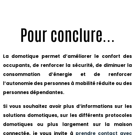
Pour conclure...
La domotique permet d’améliorer le confort des
occupants, de renforcer la sécurité, de diminuer la
consommation d’énergie et de renforcer
l’autonomie des personnes à mobilité réduite ou des
personnes dépendantes.
Si vous souhaitez avoir plus d’informations sur les
solutions domotiques, sur les différents protocoles
domotiques ou plus largement sur la maison
connectée, je vous invite à
prendre contact avec