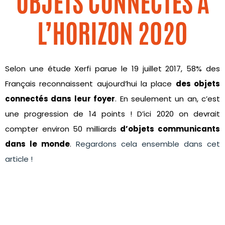
OBJETS CONNECTÉS À
L’HORIZON 2020
Selon une étude Xerfi parue le 19 juillet 2017, 58% des
Français reconnaissent aujourd’hui la place
des objets
connectés dans leur foyer
. En seulement un an, c’est
une progression de 14 points ! D’ici 2020 on devrait
compter environ 50 milliards
d’objets communicants
dans le monde
.
Regardons cela ensemble dans cet
article !