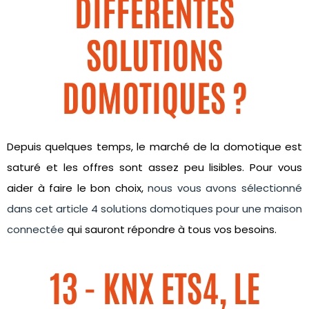
DIFFÉRENTES
SOLUTIONS
DOMOTIQUES ?
Depuis quelques temps, le marché de la domotique est
saturé et les offres sont assez peu lisibles. Pour vous
aider à faire le bon choix,
nous vous avons sélectionné
dans cet article 4 solutions domotiques pour une maison
connectée
qui sauront répondre à tous vos besoins.
13 - KNX ETS4, LE