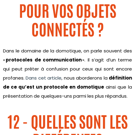
POUR VOS OBJETS
CONNECTÉS ?
Dans le domaine de la domotique, on parle souvent des
«
protocoles de communication
». Il s’agit d’un terme
qui peut prêter à confusion pour ceux qui sont encore
profanes.
Dans cet article
, nous aborderons la
définition
de ce qu’est un protocole en domotique
ainsi que la
présentation de quelques-uns parmi les plus répandus.
12 - QUELLES SONT LES