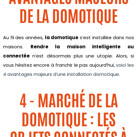
DE LA DOMOTIQUE
Au fil des années,
la domotique
s’est installée dans nos
maisons.
Rendre la maison intelligente ou
connectée
n’est désormais plus une utopie. Alors, si
vous hésitez encore à franchir le pas aujourd’hui,
voici les
4 avantages majeurs d’une installation domotique.
4 - MARCHÉ DE LA
DOMOTIQUE : LES