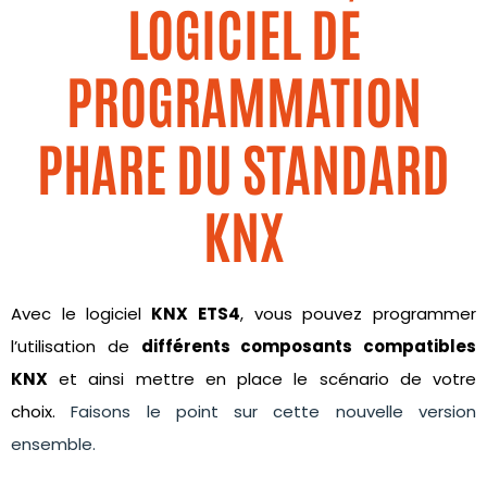
LOGICIEL DE
PROGRAMMATION
PHARE DU STANDARD
KNX
Avec le logiciel
KNX ETS4
, vous pouvez programmer
l’utilisation de
différents composants compatibles
KNX
et ainsi mettre en place le scénario de votre
choix.
Faisons le point sur cette nouvelle version
ensemble.