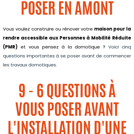
POSER EN AMONT
Vous voulez construire ou rénover votre
maison pour la
rendre accessible aux Personnes à Mobilité Réduite
(PMR)
et vous pensez à la domotique ?
Voici cinq
questions importantes à se poser avant de commencer
les travaux domotiques.
9 - 6 QUESTIONS À
VOUS POSER AVANT
L'INSTALLATION D'UNE