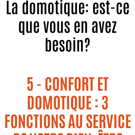
La domotique: est-ce
que vous en avez
besoin?
5 - CONFORT ET
DOMOTIQUE : 3
FONCTIONS AU SERVICE