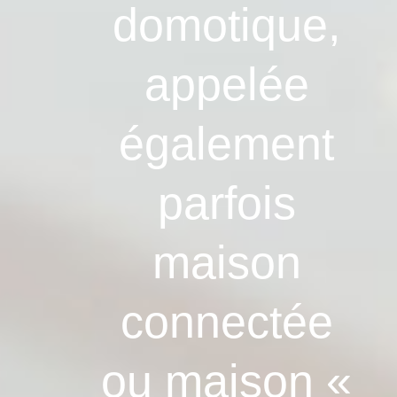
domotique,
appelée
également
parfois
maison
connectée
ou maison «