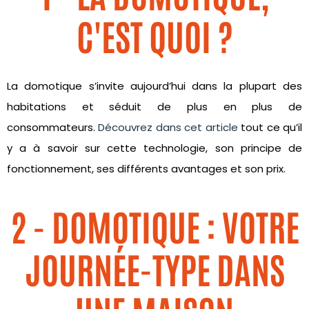
C'EST QUOI ?
La domotique s’invite aujourd’hui dans la plupart des
habitations et séduit de plus en plus de
consommateurs.
Découvrez dans cet article
tout ce qu’il
y a à savoir sur cette technologie, son principe de
fonctionnement, ses différents avantages et son prix.
2 - DOMOTIQUE : VOTRE
JOURNÉE-TYPE DANS