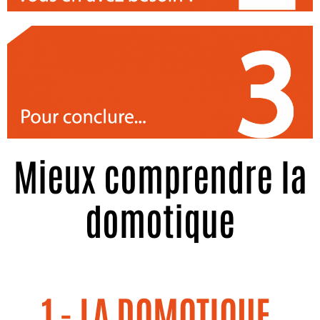
Mieux comprendre la
domotique
1 - LA DOMOTIQUE,