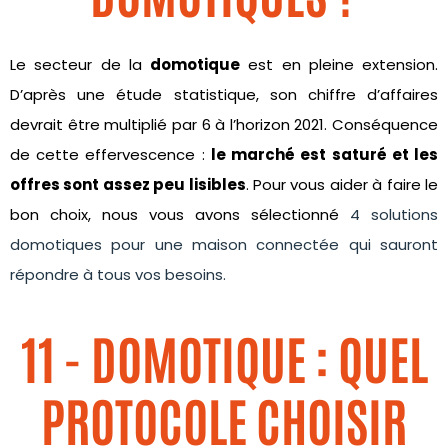
Le secteur de la
domotique
est en pleine extension.
D’après une étude statistique, son chiffre d’affaires
devrait être multiplié par 6 à l’horizon 2021. Conséquence
de cette effervescence :
le marché est saturé et les
offres sont assez peu lisibles
. Pour vous aider à faire le
bon choix, nous vous avons sélectionné
4 solutions
domotiques pour une maison connectée qui sauront
répondre à tous vos besoins.
11 - DOMOTIQUE : QUEL
PROTOCOLE CHOISIR