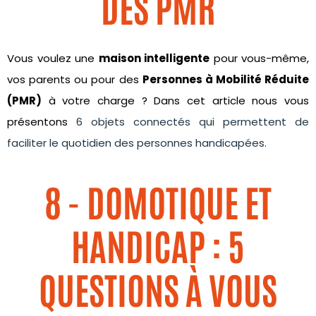
DES PMR
Vous voulez une
maison intelligente
pour vous-même,
vos parents ou pour des
Personnes à Mobilité Réduite
(PMR)
à votre charge ? Dans cet article nous vous
présentons
6 objets connectés qui permettent de
faciliter le quotidien des personnes handicapées.
8 - DOMOTIQUE ET
HANDICAP : 5
QUESTIONS À VOUS