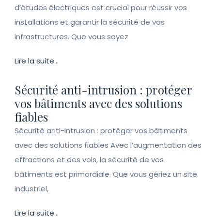
d’études électriques est crucial pour réussir vos
installations et garantir la sécurité de vos
infrastructures. Que vous soyez
Lire la suite...
Sécurité anti-intrusion : protéger
vos bâtiments avec des solutions
fiables
Sécurité anti-intrusion : protéger vos bâtiments
avec des solutions fiables Avec l’augmentation des
effractions et des vols, la sécurité de vos
bâtiments est primordiale. Que vous gériez un site
industriel,
Lire la suite...