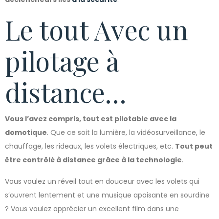
Le tout Avec un
pilotage à
distance…
Vous l’avez compris, tout est pilotable avec la
domotique
. Que ce soit la lumière, la vidéosurveillance, le
chauffage, les rideaux, les volets électriques, etc.
Tout peut
être contrôlé à distance grâce à la technologie
.
Vous voulez un réveil tout en douceur avec les volets qui
s’ouvrent lentement et une musique apaisante en sourdine
? Vous voulez apprécier un excellent film dans une