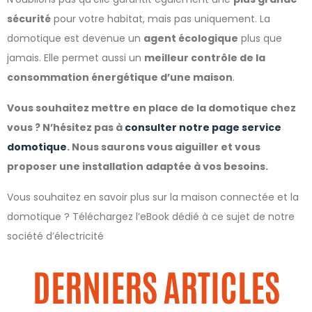
sécurité
pour votre habitat, mais pas uniquement. La
domotique est devenue un
agent écologique
plus que
jamais. Elle permet aussi un
meilleur contrôle de la
consommation énergétique d’une maison
.
Vous souhaitez mettre en place de la domotique chez
vous ? N’hésitez pas à
consulter notre page service
domotique
. Nous saurons vous aiguiller et vous
proposer une installation adaptée à vos besoins.
Vous souhaitez en savoir plus sur la maison connectée et la
domotique ? Téléchargez l’eBook dédié à ce sujet de notre
société d’électricité
DERNIERS ARTICLES