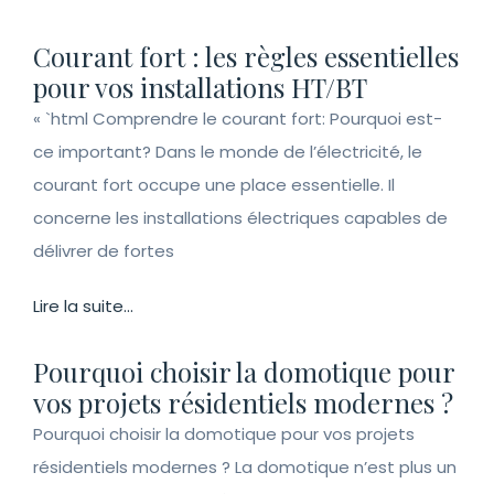
Courant fort : les règles essentielles
pour vos installations HT/BT
« `html Comprendre le courant fort: Pourquoi est-
ce important? Dans le monde de l’électricité, le
courant fort occupe une place essentielle. Il
concerne les installations électriques capables de
délivrer de fortes
Lire la suite...
Pourquoi choisir la domotique pour
vos projets résidentiels modernes ?
Pourquoi choisir la domotique pour vos projets
résidentiels modernes ? La domotique n’est plus un