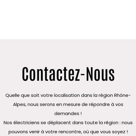
Contactez-Nous
Quelle que soit votre localisation dans la région Rhône-
Alpes, nous serons en mesure de répondre à vos
demandes !
Nos électriciens se déplacent dans toute la région : nous
pouvons venir à votre rencontre, où que vous soyez !