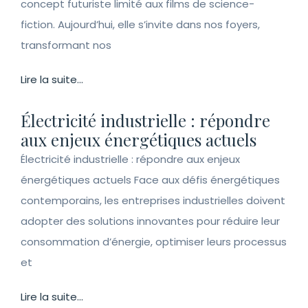
concept futuriste limité aux films de science-
fiction. Aujourd’hui, elle s’invite dans nos foyers,
transformant nos
Lire la suite...
Électricité industrielle : répondre
aux enjeux énergétiques actuels
Électricité industrielle : répondre aux enjeux
énergétiques actuels Face aux défis énergétiques
contemporains, les entreprises industrielles doivent
adopter des solutions innovantes pour réduire leur
consommation d’énergie, optimiser leurs processus
et
Lire la suite...