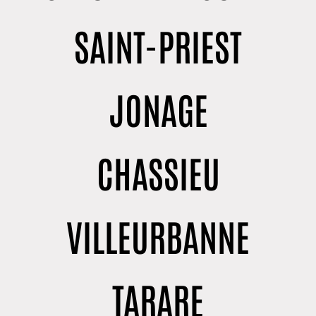
SAINT-PRIEST
JONAGE
CHASSIEU
VILLEURBANNE
TARARE