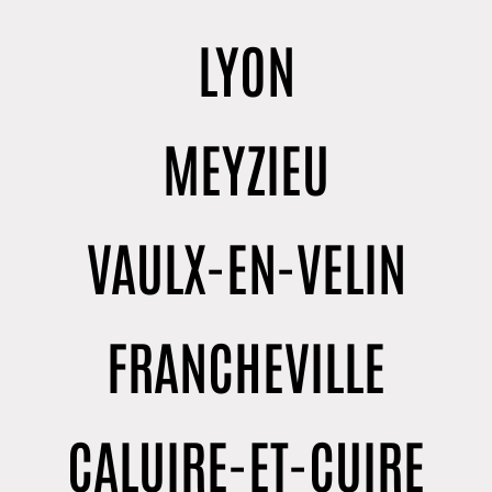
LYON
MEYZIEU
VAULX-EN-VELIN
FRANCHEVILLE
CALUIRE-ET-CUIRE