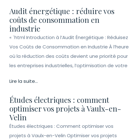
Audit énergétique : réduire vos
coûts de consommation en
industrie
« `html Introduction à l’Audit Énergétique : Réduisez
Vos Coûts de Consommation en Industrie À l’heure
où la réduction des coûts devient une priorité pour
les entreprises industrielles, l’optimisation de votre
Lire la suite...
Études électriques : comment
optimiser vos projets à Vaulx-en-
Velin
Études électriques : Comment optimiser vos
projets à Vaulx-en-Velin Optimiser vos projets