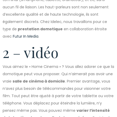
aucun fil de liaison. Les haut-parleurs sont non seulement
d’excellente qualité et de haute technologie, ils sont
également discrets. Chez Idelec, nous travaillons pour ce
type de
prestation domotique
en collaboration étroite
avec
Futur In Media
.
2 – vidéo
Vous aimez le « Home Cinema » ? Vous allez adorer ce que la
domotique peut vous proposer. Qui n’aimerait pas avoir une
vraie
salle de cinéma à domicile
. Premier avantage, vous
n’avez plus besoin de télécommandes pour visionner votre
film. Tout peut être ajusté à partir de votre tablette ou votre
téléphone. Vous déplacez pour éteindre la lumière, n’y
pensez même pas. Vous pouvez même
varier l’intensité