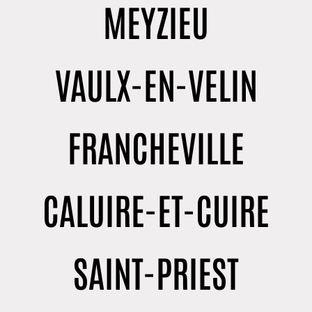
MEYZIEU
VAULX-EN-VELIN
FRANCHEVILLE
CALUIRE-ET-CUIRE
SAINT-PRIEST