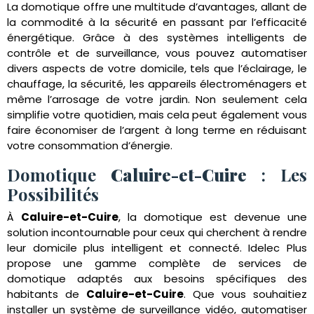
La domotique offre une multitude d’avantages, allant de
la commodité à la sécurité en passant par l’efficacité
énergétique. Grâce à des systèmes intelligents de
contrôle et de surveillance, vous pouvez automatiser
divers aspects de votre domicile, tels que l’éclairage, le
chauffage, la sécurité, les appareils électroménagers et
même l’arrosage de votre jardin. Non seulement cela
simplifie votre quotidien, mais cela peut également vous
faire économiser de l’argent à long terme en réduisant
votre consommation d’énergie.
Domotique
Caluire-et-Cuire
: Les
Possibilités
À
Caluire-et-Cuire
, la domotique est devenue une
solution incontournable pour ceux qui cherchent à rendre
leur domicile plus intelligent et connecté. Idelec Plus
propose une gamme complète de services de
domotique adaptés aux besoins spécifiques des
habitants de
Caluire-et-Cuire
. Que vous souhaitiez
installer un système de surveillance vidéo, automatiser