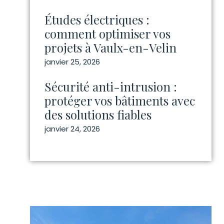
Études électriques :
comment optimiser vos
projets à Vaulx-en-Velin
janvier 25, 2026
Sécurité anti-intrusion :
protéger vos bâtiments avec
des solutions fiables
janvier 24, 2026