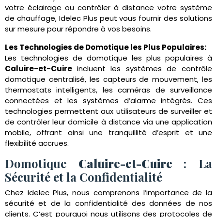
votre éclairage ou contrôler à distance votre système
de chauffage, Idelec Plus peut vous fournir des solutions
sur mesure pour répondre à vos besoins.
Les Technologies de Domotique les Plus Populaires:
Les technologies de domotique les plus populaires à
Caluire-et-Cuire
incluent les systèmes de contrôle
domotique centralisé, les capteurs de mouvement, les
thermostats intelligents, les caméras de surveillance
connectées et les systèmes d’alarme intégrés. Ces
technologies permettent aux utilisateurs de surveiller et
de contrôler leur domicile à distance via une application
mobile, offrant ainsi une tranquillité d’esprit et une
flexibilité accrues.
Domotique
Caluire-et-Cuire
: La
Sécurité et la Confidentialité
Chez Idelec Plus, nous comprenons l’importance de la
sécurité et de la confidentialité des données de nos
clients. C’est pourquoi nous utilisons des protocoles de