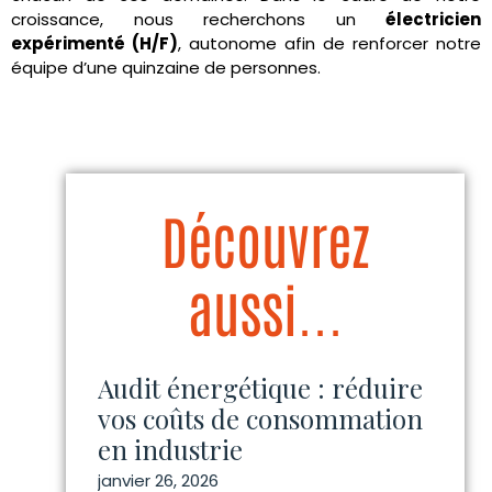
croissance, nous recherchons un
électricien
expérimenté (H/F)
, autonome afin de renforcer notre
équipe d’une quinzaine de personnes.
Découvrez
aussi...
Audit énergétique : réduire
vos coûts de consommation
en industrie
janvier 26, 2026