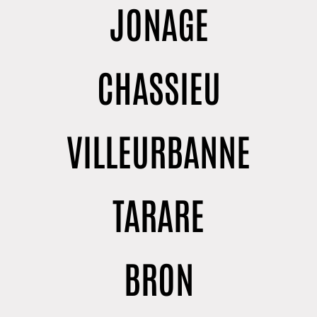
JONAGE
CHASSIEU
VILLEURBANNE
TARARE
BRON