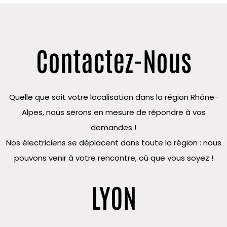
Contactez-Nous
Quelle que soit votre localisation dans la région Rhône-
Alpes, nous serons en mesure de répondre à vos
demandes !
Nos électriciens se déplacent dans toute la région : nous
pouvons venir à votre rencontre, où que vous soyez !
LYON