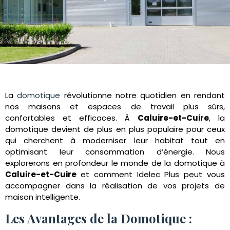
La
domotique
révolutionne notre quotidien en rendant
nos maisons et espaces de travail plus sûrs,
confortables et efficaces. À
Caluire-et-Cuire
, la
domotique devient de plus en plus populaire pour ceux
qui cherchent à moderniser leur habitat tout en
optimisant leur consommation d’énergie. Nous
explorerons en profondeur le monde de la domotique à
Caluire-et-Cuire
et comment Idelec Plus peut vous
accompagner dans la réalisation de vos projets de
maison intelligente.
Les Avantages de la Domotique :