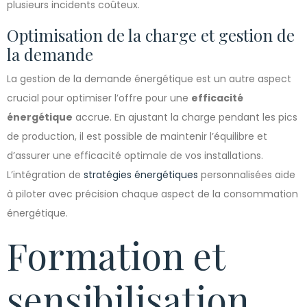
plusieurs incidents coûteux.
Optimisation de la charge et gestion de
la demande
La gestion de la demande énergétique est un autre aspect
crucial pour optimiser l’offre pour une
efficacité
énergétique
accrue. En ajustant la charge pendant les pics
de production, il est possible de maintenir l’équilibre et
d’assurer une efficacité optimale de vos installations.
L’intégration de
stratégies énergétiques
personnalisées aide
à piloter avec précision chaque aspect de la consommation
énergétique.
Formation et
sensibilisation