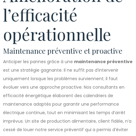
l’efficacité
opérationnelle
Maintenance préventive et proactive
Anticiper les pannes grâce à une
maintenance préventive
est une stratégie gagnante. Il ne suffit pas d’intervenir
uniquement lorsque les problèmes surviennent; il faut
évoluer vers une approche proactive. Nos consultants en
efficacité énergétique élaborent des calendriers de
maintenance adaptés pour garantir une performance
électrique continue, tout en minimisant les temps d’arrêt
imprévus. Un site de production alimentaire, client fidèle, n’a
cessé de louer notre service préventif qui a permis d’éviter