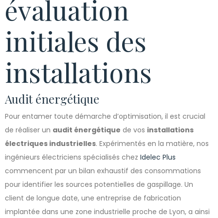
évaluation
initiales des
installations
Audit énergétique
Pour entamer toute démarche d’optimisation, il est crucial
de réaliser un
audit énergétique
de vos
installations
électriques industrielles
. Expérimentés en la matière, nos
ingénieurs électriciens spécialisés chez
Idelec Plus
commencent par un bilan exhaustif des consommations
pour identifier les sources potentielles de gaspillage. Un
client de longue date, une entreprise de fabrication
implantée dans une zone industrielle proche de Lyon, a ainsi