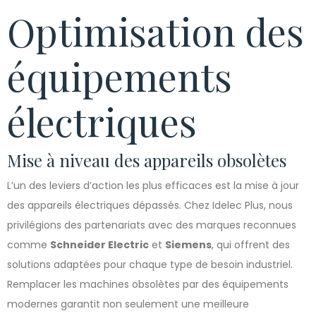
Optimisation des
équipements
électriques
Mise à niveau des appareils obsolètes
L’un des leviers d’action les plus efficaces est la mise à jour
des appareils électriques dépassés. Chez Idelec Plus, nous
privilégions des partenariats avec des marques reconnues
comme
Schneider Electric
et
Siemens
, qui offrent des
solutions adaptées pour chaque type de besoin industriel.
Remplacer les machines obsolètes par des équipements
modernes garantit non seulement une meilleure