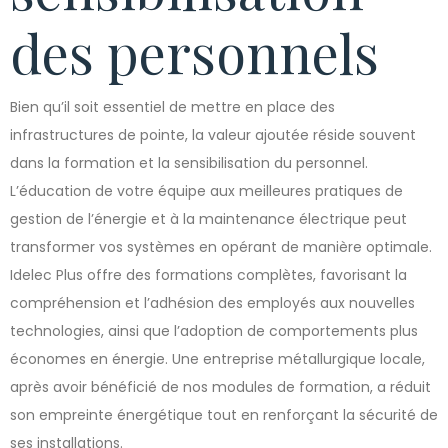
des personnels
Bien qu’il soit essentiel de mettre en place des
infrastructures de pointe, la valeur ajoutée réside souvent
dans la formation et la sensibilisation du personnel.
L’éducation de votre équipe aux meilleures pratiques de
gestion de l’énergie et à la maintenance électrique peut
transformer vos systèmes en opérant de manière optimale.
Idelec Plus offre des formations complètes, favorisant la
compréhension et l’adhésion des employés aux nouvelles
technologies, ainsi que l’adoption de comportements plus
économes en énergie. Une entreprise métallurgique locale,
après avoir bénéficié de nos modules de formation, a réduit
son empreinte énergétique tout en renforçant la sécurité de
ses installations.