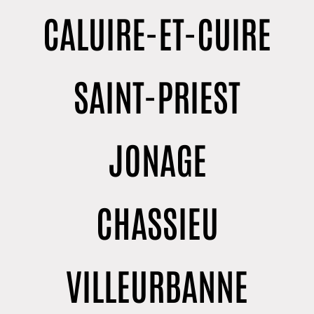
CALUIRE-ET-CUIRE
SAINT-PRIEST
JONAGE
CHASSIEU
VILLEURBANNE