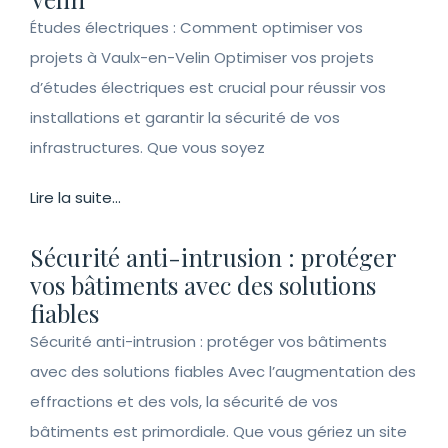
Études électriques : Comment optimiser vos
projets à Vaulx-en-Velin Optimiser vos projets
d’études électriques est crucial pour réussir vos
installations et garantir la sécurité de vos
infrastructures. Que vous soyez
Lire la suite...
Sécurité anti-intrusion : protéger
vos bâtiments avec des solutions
fiables
Sécurité anti-intrusion : protéger vos bâtiments
avec des solutions fiables Avec l’augmentation des
effractions et des vols, la sécurité de vos
bâtiments est primordiale. Que vous gériez un site