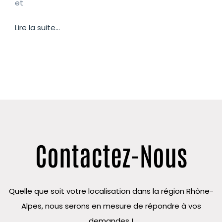
et
Lire la suite...
Contactez-Nous
Quelle que soit votre localisation dans la région Rhône-
Alpes, nous serons en mesure de répondre à vos
demandes !