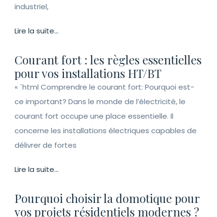
industriel,
Lire la suite...
Courant fort : les règles essentielles
pour vos installations HT/BT
« `html Comprendre le courant fort: Pourquoi est-
ce important? Dans le monde de l’électricité, le
courant fort occupe une place essentielle. Il
concerne les installations électriques capables de
délivrer de fortes
Lire la suite...
Pourquoi choisir la domotique pour
vos projets résidentiels modernes ?