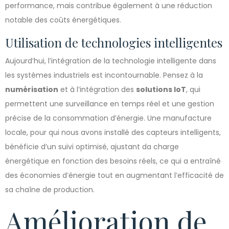
performance, mais contribue également à une réduction
notable des coûts énergétiques.
Utilisation de technologies intelligentes
Aujourd’hui, l’intégration de la technologie intelligente dans
les systèmes industriels est incontournable. Pensez à la
numérisation
et à l’intégration des
solutions IoT
, qui
permettent une surveillance en temps réel et une gestion
précise de la consommation d’énergie. Une manufacture
locale, pour qui nous avons installé des capteurs intelligents,
bénéficie d’un suivi optimisé, ajustant da charge
énergétique en fonction des besoins réels, ce qui a entraîné
des économies d’énergie tout en augmentant l’efficacité de
sa chaîne de production.
Amélioration de