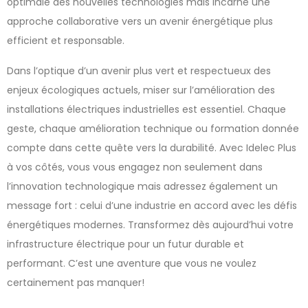
optimale des nouvelles technologies mais incarne une
approche collaborative vers un avenir énergétique plus
efficient et responsable.
Dans l’optique d’un avenir plus vert et respectueux des
enjeux écologiques actuels, miser sur l’amélioration des
installations électriques industrielles est essentiel. Chaque
geste, chaque amélioration technique ou formation donnée
compte dans cette quête vers la durabilité. Avec Idelec Plus
à vos côtés, vous vous engagez non seulement dans
l’innovation technologique mais adressez également un
message fort : celui d’une industrie en accord avec les défis
énergétiques modernes. Transformez dès aujourd’hui votre
infrastructure électrique pour un futur durable et
performant. C’est une aventure que vous ne voulez
certainement pas manquer!