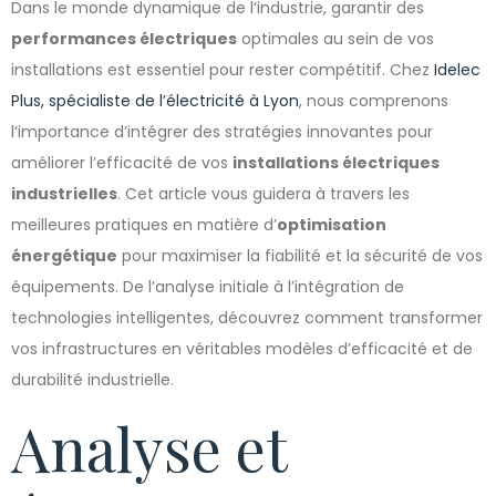
Dans le monde dynamique de l’industrie, garantir des
performances électriques
optimales au sein de vos
installations est essentiel pour rester compétitif. Chez
Idelec
Plus, spécialiste de l’électricité à Lyon
, nous comprenons
l’importance d’intégrer des stratégies innovantes pour
améliorer l’efficacité de vos
installations électriques
industrielles
. Cet article vous guidera à travers les
meilleures pratiques en matière d’
optimisation
énergétique
pour maximiser la fiabilité et la sécurité de vos
équipements. De l’analyse initiale à l’intégration de
technologies intelligentes, découvrez comment transformer
vos infrastructures en véritables modèles d’efficacité et de
durabilité industrielle.
Analyse et