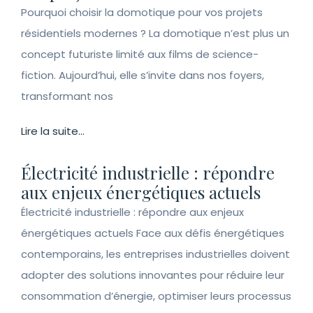
Pourquoi choisir la domotique pour vos projets
résidentiels modernes ? La domotique n’est plus un
concept futuriste limité aux films de science-
fiction. Aujourd’hui, elle s’invite dans nos foyers,
transformant nos
Lire la suite...
Électricité industrielle : répondre
aux enjeux énergétiques actuels
Électricité industrielle : répondre aux enjeux
énergétiques actuels Face aux défis énergétiques
contemporains, les entreprises industrielles doivent
adopter des solutions innovantes pour réduire leur
consommation d’énergie, optimiser leurs processus