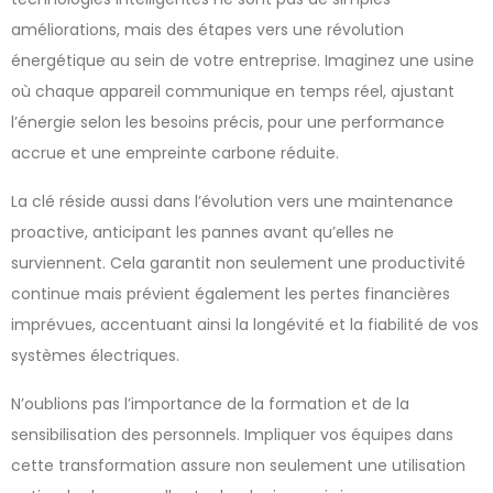
améliorations, mais des étapes vers une révolution
énergétique au sein de votre entreprise. Imaginez une usine
où chaque appareil communique en temps réel, ajustant
l’énergie selon les besoins précis, pour une performance
accrue et une empreinte carbone réduite.
La clé réside aussi dans l’évolution vers une maintenance
proactive, anticipant les pannes avant qu’elles ne
surviennent. Cela garantit non seulement une productivité
continue mais prévient également les pertes financières
imprévues, accentuant ainsi la longévité et la fiabilité de vos
systèmes électriques.
N’oublions pas l’importance de la formation et de la
sensibilisation des personnels. Impliquer vos équipes dans
cette transformation assure non seulement une utilisation