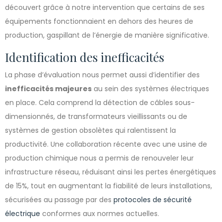
découvert grâce à notre intervention que certains de ses
équipements fonctionnaient en dehors des heures de
production, gaspillant de l’énergie de manière significative.
Identification des inefficacités
La phase d’évaluation nous permet aussi d’identifier des
inefficacités majeures
au sein des systèmes électriques
en place. Cela comprend la détection de câbles sous-
dimensionnés, de transformateurs vieillissants ou de
systèmes de gestion obsolètes qui ralentissent la
productivité. Une collaboration récente avec une usine de
production chimique nous a permis de renouveler leur
infrastructure réseau, réduisant ainsi les pertes énergétiques
de 15%, tout en augmentant la fiabilité de leurs installations,
sécurisées au passage par des
protocoles de sécurité
électrique
conformes aux normes actuelles.