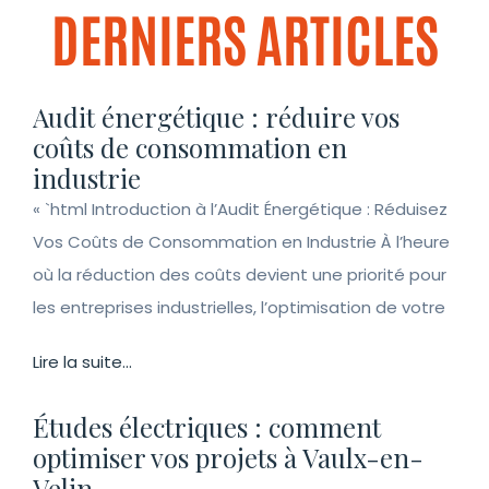
DERNIERS ARTICLES
Audit énergétique : réduire vos
coûts de consommation en
industrie
« `html Introduction à l’Audit Énergétique : Réduisez
Vos Coûts de Consommation en Industrie À l’heure
où la réduction des coûts devient une priorité pour
les entreprises industrielles, l’optimisation de votre
Lire la suite...
Études électriques : comment
optimiser vos projets à Vaulx-en-
Velin