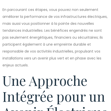
En parcourant ces étapes, vous pouvez non seulement
améliorer la performance de vos infrastructures électriques,
mais aussi vous positionner à la pointe des nouvelles
tendances industrielles. Les bénéfices engendrés ne sont
pas seulement énergétiques, financiers ou sécuritaires; ils
participent également à une empreinte durable et
responsable de vos activités industrielles, propulsant vos
installations vers un avenir plus vert et en phase avec les
enjeux actuels.
Une Approche
Intégrée pour un