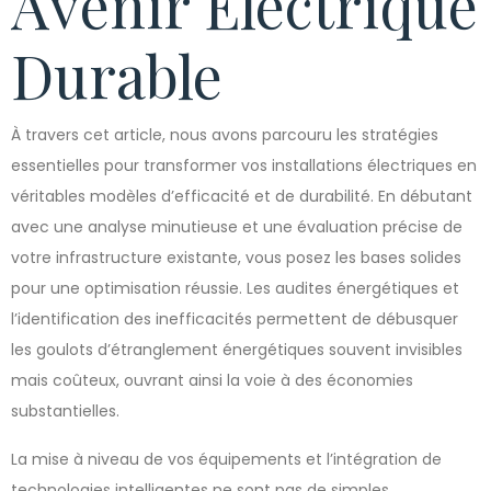
Avenir Électrique
Durable
À travers cet article, nous avons parcouru les stratégies
essentielles pour transformer vos installations électriques en
véritables modèles d’efficacité et de durabilité. En débutant
avec une analyse minutieuse et une évaluation précise de
votre infrastructure existante, vous posez les bases solides
pour une optimisation réussie. Les audites énergétiques et
l’identification des inefficacités permettent de débusquer
les goulots d’étranglement énergétiques souvent invisibles
mais coûteux, ouvrant ainsi la voie à des économies
substantielles.
La mise à niveau de vos équipements et l’intégration de
technologies intelligentes ne sont pas de simples