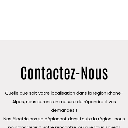
Contactez-Nous
Quelle que soit votre localisation dans la région Rhône-
Alpes, nous serons en mesure de répondre à vos
demandes !
Nos électriciens se déplacent dans toute la région : nous
pouvons venir à votre rencontre, où que vous soyez !