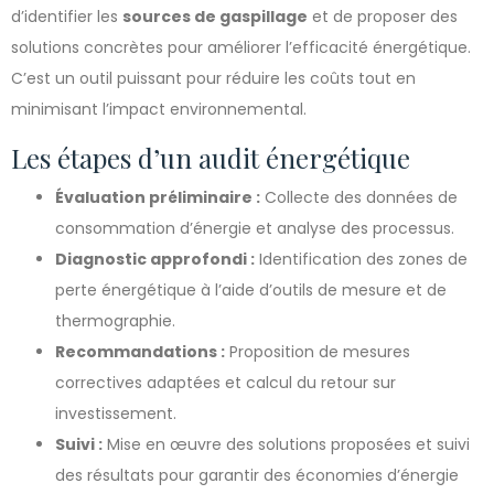
d’identifier les
sources de gaspillage
et de proposer des
solutions concrètes pour améliorer l’efficacité énergétique.
C’est un outil puissant pour réduire les coûts tout en
minimisant l’impact environnemental.
Les étapes d’un audit énergétique
Évaluation préliminaire :
Collecte des données de
consommation d’énergie et analyse des processus.
Diagnostic approfondi :
Identification des zones de
perte énergétique à l’aide d’outils de mesure et de
thermographie.
Recommandations :
Proposition de mesures
correctives adaptées et calcul du retour sur
investissement.
Suivi :
Mise en œuvre des solutions proposées et suivi
des résultats pour garantir des économies d’énergie