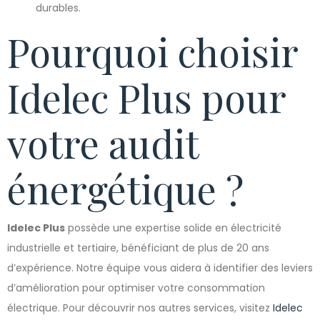
durables.
Pourquoi choisir
Idelec Plus pour
votre audit
énergétique ?
Idelec Plus
possède une expertise solide en électricité
industrielle et tertiaire, bénéficiant de plus de 20 ans
d’expérience. Notre équipe vous aidera à identifier des leviers
d’amélioration pour optimiser votre consommation
électrique. Pour découvrir nos autres services, visitez
Idelec