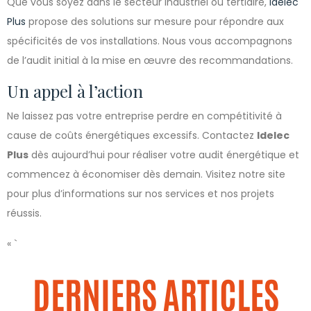
Que vous soyez dans le secteur industriel ou tertiaire,
Idelec
Plus
propose des solutions sur mesure pour répondre aux
spécificités de vos installations. Nous vous accompagnons
de l’audit initial à la mise en œuvre des recommandations.
Un appel à l’action
Ne laissez pas votre entreprise perdre en compétitivité à
cause de coûts énergétiques excessifs. Contactez
Idelec
Plus
dès aujourd’hui pour réaliser votre audit énergétique et
commencez à économiser dès demain. Visitez notre site
pour plus d’informations sur nos services et nos projets
réussis.
« `
DERNIERS ARTICLES