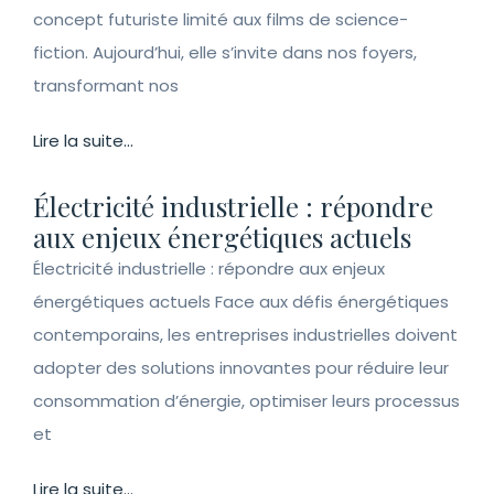
concept futuriste limité aux films de science-
fiction. Aujourd’hui, elle s’invite dans nos foyers,
transformant nos
Lire la suite...
Électricité industrielle : répondre
aux enjeux énergétiques actuels
Électricité industrielle : répondre aux enjeux
énergétiques actuels Face aux défis énergétiques
contemporains, les entreprises industrielles doivent
adopter des solutions innovantes pour réduire leur
consommation d’énergie, optimiser leurs processus
et
Lire la suite...