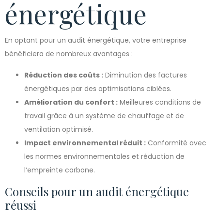
énergétique
En optant pour un audit énergétique, votre entreprise
bénéficiera de nombreux avantages :
Réduction des coûts :
Diminution des factures
énergétiques par des optimisations ciblées.
Amélioration du confort :
Meilleures conditions de
travail grâce à un système de chauffage et de
ventilation optimisé.
Impact environnemental réduit :
Conformité avec
les normes environnementales et réduction de
l’empreinte carbone.
Conseils pour un audit énergétique
réussi