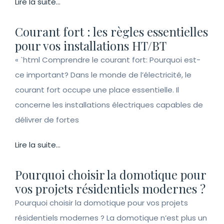
Lire la suite...
Courant fort : les règles essentielles
pour vos installations HT/BT
« `html Comprendre le courant fort: Pourquoi est-
ce important? Dans le monde de l’électricité, le
courant fort occupe une place essentielle. Il
concerne les installations électriques capables de
délivrer de fortes
Lire la suite...
Pourquoi choisir la domotique pour
vos projets résidentiels modernes ?
Pourquoi choisir la domotique pour vos projets
résidentiels modernes ? La domotique n’est plus un