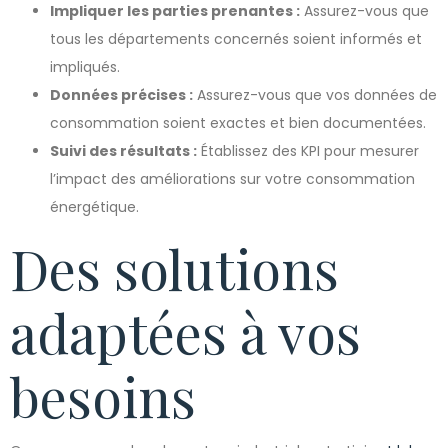
Impliquer les parties prenantes :
Assurez-vous que
tous les départements concernés soient informés et
impliqués.
Données précises :
Assurez-vous que vos données de
consommation soient exactes et bien documentées.
Suivi des résultats :
Établissez des KPI pour mesurer
l’impact des améliorations sur votre consommation
énergétique.
Des solutions
adaptées à vos
besoins