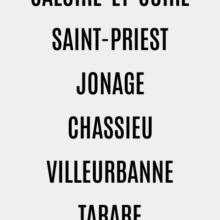
SAINT-PRIEST
JONAGE
CHASSIEU
VILLEURBANNE
TARARE