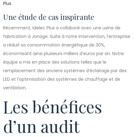
Plus
.
Une étude de cas inspirante
Récemment, Idelec Plus a collaboré avec une usine de
fabrication à Jonage. Suite à notre intervention, l’entreprise
a réduit sa consommation énergétique de 30%,
économisant ainsi plusieurs milliers d’euros par an. Notre
équipe a mis en place des solutions telles que le
remplacement des anciens systèmes d’éclairage par des
LED et l’optimisation des systèmes de chauffage et de
ventilation.
Les bénéfices
d’un audit