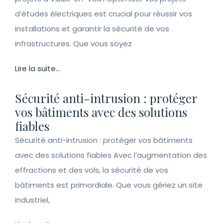
d’études électriques est crucial pour réussir vos
installations et garantir la sécurité de vos
infrastructures. Que vous soyez
Lire la suite...
Sécurité anti-intrusion : protéger
vos bâtiments avec des solutions
fiables
Sécurité anti-intrusion : protéger vos bâtiments
avec des solutions fiables Avec l’augmentation des
effractions et des vols, la sécurité de vos
bâtiments est primordiale. Que vous gériez un site
industriel,