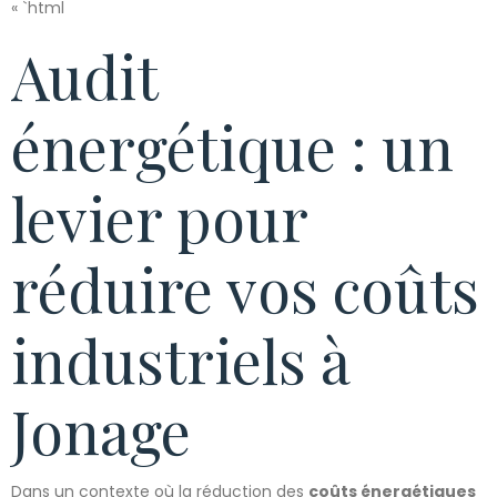
« `html
Audit
énergétique : un
levier pour
réduire vos coûts
industriels à
Jonage
Dans un contexte où la réduction des
coûts énergétiques