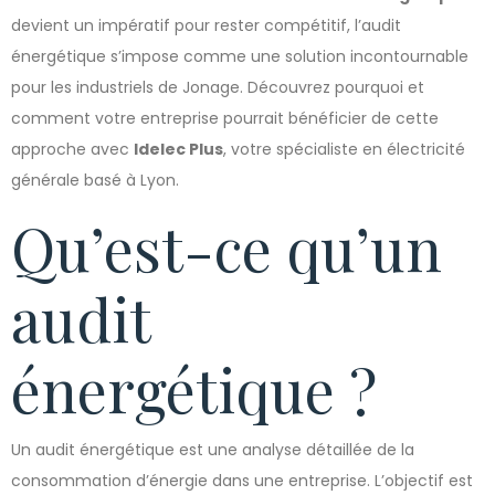
devient un impératif pour rester compétitif, l’audit
énergétique s’impose comme une solution incontournable
pour les industriels de Jonage. Découvrez pourquoi et
comment votre entreprise pourrait bénéficier de cette
approche avec
Idelec Plus
, votre spécialiste en électricité
générale basé à Lyon.
Qu’est-ce qu’un
audit
énergétique ?
Un audit énergétique est une analyse détaillée de la
consommation d’énergie dans une entreprise. L’objectif est