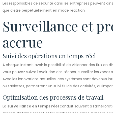
Les responsables de sécurité dans les entreprises peuvent ains
que d’être perpétuellement en mode réaction.
Surveillance et pr
accrue
Suivi des opérations en temps réel
À chaque instant, avoir la possibilité de visionner des flux en d
Vous pouvez suivre l’évolution des tâches, surveiller les zones 
Avec les innovations actuelles, ces systèmes sont devenus int
ou tablettes, permettant un suivi fluide des activités, qu’import
Optimisation des processus de travail
La
surveillance en temps réel
conduit souvent à l’amélioratio