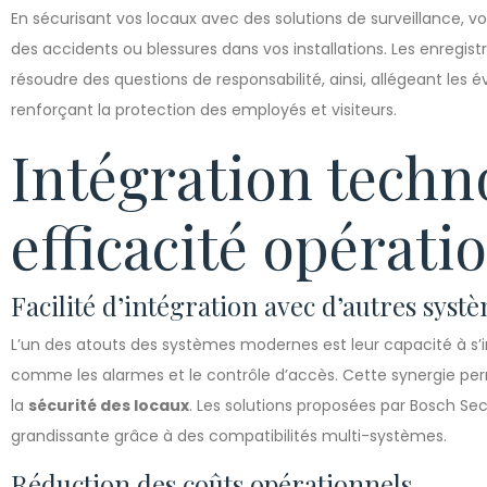
En sécurisant vos locaux avec des solutions de surveillance, 
des accidents ou blessures dans vos installations. Les enregis
résoudre des questions de responsabilité, ainsi, allégeant les é
renforçant la protection des employés et visiteurs.
Intégration techn
efficacité opérati
Facilité d’intégration avec d’autres syst
L’un des atouts des systèmes modernes est leur capacité à s’
comme les alarmes et le contrôle d’accès. Cette synergie per
la
sécurité des locaux
. Les solutions proposées par Bosch Se
grandissante grâce à des compatibilités multi-systèmes.
Réduction des coûts opérationnels