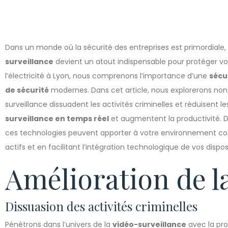
Dans un monde où la sécurité des entreprises est primordiale, 
surveillance
devient un atout indispensable pour protéger v
l’électricité à Lyon, nous comprenons l’importance d’une
sécu
de sécurité
modernes. Dans cet article, nous explorerons n
surveillance dissuadent les activités criminelles et réduisent l
surveillance en temps réel
et augmentent la productivité. 
ces technologies peuvent apporter à votre environnement com
actifs et en facilitant l’intégration technologique de vos disposi
Amélioration de la
Dissuasion des activités criminelles
Pénétrons dans l’univers de la
vidéo-surveillance
avec la pro