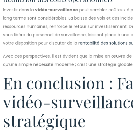
Investir dans la
vidéo-surveillance
peut sembler coûteux à pr
long terme sont considérables. La baisse des vols et des incid
ressources humaines, renforce le retour sur investissement. 
vous libère du personnel de surveillance, laissant place à une e
votre disposition pour discuter de la
rentabilité des solutions 
Avec ces perspectives, il est évident que la mise en œuvre de
qu’une simple nécessité moderne ; c’est une stratégie globale po
En conclusion : Fa
vidéo-surveillance
stratégique