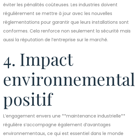
éviter les pénalités coûteuses. Les industries doivent
régulièrement se mettre à jour avec les nouvelles
réglementations pour garantir que leurs installations sont
conformes. Cela renforce non seulement la sécurité mais
aussi la réputation de l’entreprise sur le marché.
4. Impact
environnemental
positif
L’engagement envers une **maintenance industrielle**
régulière s’accompagne également d’avantages
environnementaux, ce qui est essentiel dans le monde