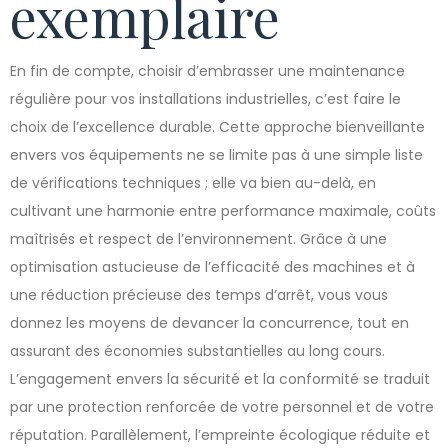
exemplaire
En fin de compte, choisir d’embrasser une maintenance
régulière pour vos installations industrielles, c’est faire le
choix de l’excellence durable. Cette approche bienveillante
envers vos équipements ne se limite pas à une simple liste
de vérifications techniques ; elle va bien au-delà, en
cultivant une harmonie entre performance maximale, coûts
maîtrisés et respect de l’environnement. Grâce à une
optimisation astucieuse de l’efficacité des machines et à
une réduction précieuse des temps d’arrêt, vous vous
donnez les moyens de devancer la concurrence, tout en
assurant des économies substantielles au long cours.
L’engagement envers la sécurité et la conformité se traduit
par une protection renforcée de votre personnel et de votre
réputation. Parallèlement, l’empreinte écologique réduite et