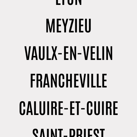
MEYZIEU
VAULX-EN-VELIN
FRANCHEVILLE
CALUIRE-ET-CUIRE
SAINT-PRIEST