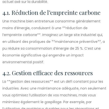
actuel axé sur la durabilité.
4.1. Réduction de l’empreinte carbone
Une machine bien entretenue consomme généralement
moins d’énergie, conduisant à une **réduction de
l’empreinte carbone**. Imaginez un large site industriel qui,
en utilisant des pratiques de **maintenance préventive**, a
pu réduire sa consommation d’énergie de 25 %. C’est une
économie significative qui engendre un impact
environnemental positif.
4.2. Gestion efficace des ressources
La **gestion des ressources** est un défi constant pour les
industries. Avec une maintenance adéquate, non seulement
vous optimisez l’utilisation de vos machines, mais vous
minimisez également le gaspillage. Par exemple, par
l’utilisation de matériaux durables pour les réparations et