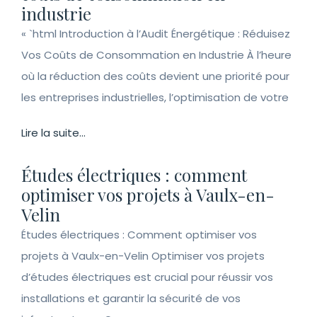
industrie
« `html Introduction à l’Audit Énergétique : Réduisez
Vos Coûts de Consommation en Industrie À l’heure
où la réduction des coûts devient une priorité pour
les entreprises industrielles, l’optimisation de votre
Lire la suite...
Études électriques : comment
optimiser vos projets à Vaulx-en-
Velin
Études électriques : Comment optimiser vos
projets à Vaulx-en-Velin Optimiser vos projets
d’études électriques est crucial pour réussir vos
installations et garantir la sécurité de vos