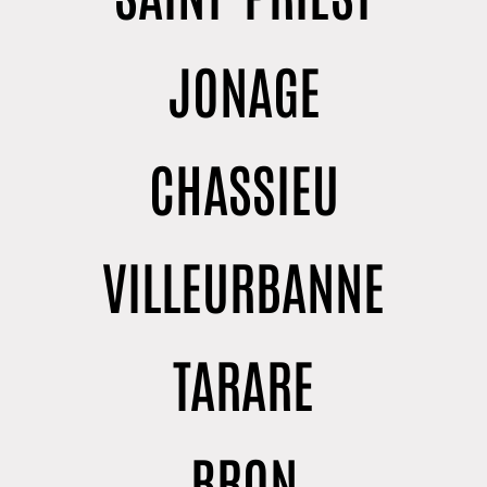
JONAGE
CHASSIEU
VILLEURBANNE
TARARE
BRON