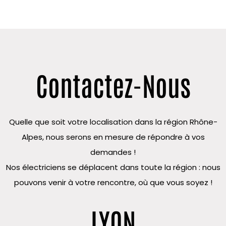
Contactez-Nous
Quelle que soit votre localisation dans la région Rhône-
Alpes, nous serons en mesure de répondre à vos
demandes !
Nos électriciens se déplacent dans toute la région : nous
pouvons venir à votre rencontre, où que vous soyez !
LYON