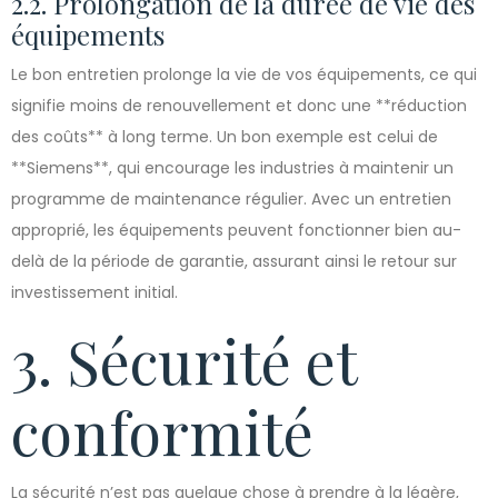
2.2. Prolongation de la durée de vie des
équipements
Le bon entretien prolonge la vie de vos équipements, ce qui
signifie moins de renouvellement et donc une **réduction
des coûts** à long terme. Un bon exemple est celui de
**Siemens**, qui encourage les industries à maintenir un
programme de maintenance régulier. Avec un entretien
approprié, les équipements peuvent fonctionner bien au-
delà de la période de garantie, assurant ainsi le retour sur
investissement initial.
3. Sécurité et
conformité
La sécurité n’est pas quelque chose à prendre à la légère,