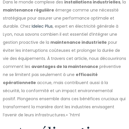
Dans le monde complexe des
installations industrielles
, la
maintenance régulière
émerge comme une nécessité
stratégique pour assurer une performance optimale et
durable. Chez
Idelec Plus
, expert en électricité générale à
Lyon, nous savons combien il est essentiel d’intégrer une
gestion proactive de la
maintenance industrielle
pour
éviter les interruptions coûteuses et prolonger la durée de
vie des équipements. À travers cet article, nous découvrirons
comment les
avantages de la maintenance
préventive
ne se limitent pas seulement à une
efficacité
opérationnelle
accrue, mais contribuent aussi à la
sécurité, la conformité et un impact environnemental
positif. Plongeons ensemble dans ces bénéfices cruciaux qui
transforment la manière dont les industries envisagent
l’avenir de leurs infrastructures.« `html