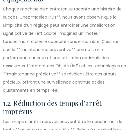
Chaque machine bien entretenue raconte une histoire de
succès. Chez **Idelec Plus**, nous avons observé que la
simplicité d’un réglage peut entraîner une amélioration
significative de l’efficacité. Imaginez un moteur
fonctionnant à pleine capacité sans encombre. C’est ce
que la **maintenance préventive** permet : une
performance accrue et une utilisation optimale des
ressources. L’Internet des Objets (IoT) et les technologies de
**maintenance prédictive** se révèlent être des atouts
précieux, offrant une surveillance continue et des
ajustements en temps réel.
1.2. Réduction des temps d’arrêt
imprévus
Les temps d’arrêt imprévus peuvent être le cauchemar de
toute **industrie manufacturière**. Grâce à une stratégie