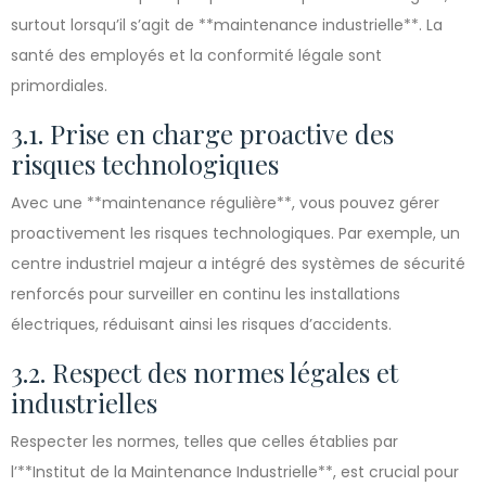
surtout lorsqu’il s’agit de **maintenance industrielle**. La
santé des employés et la conformité légale sont
primordiales.
3.1. Prise en charge proactive des
risques technologiques
Avec une **maintenance régulière**, vous pouvez gérer
proactivement les risques technologiques. Par exemple, un
centre industriel majeur a intégré des systèmes de sécurité
renforcés pour surveiller en continu les installations
électriques, réduisant ainsi les risques d’accidents.
3.2. Respect des normes légales et
industrielles
Respecter les normes, telles que celles établies par
l’**Institut de la Maintenance Industrielle**, est crucial pour