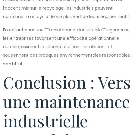
l’accent mis sur le recyclage, les industriels peuvent
contribuer à un cycle de vie plus vert de leurs équipements.
En optant pour une **maintenance industrielle** rigoureuse,
les entreprises favorisent une efficacité opérationnelle
durable, assurent la sécurité de leurs installations et
soutiennent des pratiques environnementales responsables.
« « « html
Conclusion : Vers
une maintenance
industrielle