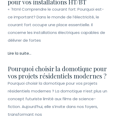
pour vos installations HT/BT
« `html Comprendre le courant fort: Pourquoi est-
ce important? Dans le monde de l’électricité, le
courant fort occupe une place essentielle. Il
concerne les installations électriques capables de
délivrer de fortes
Lire la suite...
Pourquoi choisir la domotique pour
vos projets résidentiels modernes ?
Pourquoi choisir la domotique pour vos projets
résidentiels modernes ? La domotique n’est plus un
concept futuriste limité aux films de science-
fiction. Aujourd’hui, elle s’invite dans nos foyers,
transformant nos