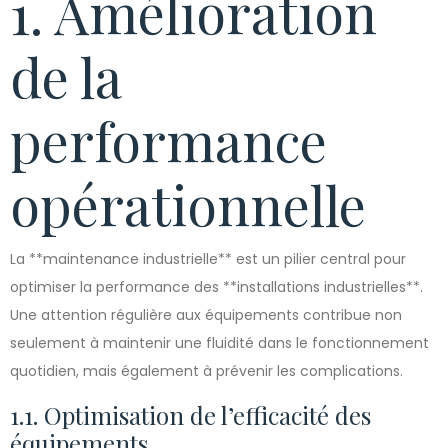
1. Amélioration
de la
performance
opérationnelle
La **maintenance industrielle** est un pilier central pour
optimiser la performance des **installations industrielles**.
Une attention régulière aux équipements contribue non
seulement à maintenir une fluidité dans le fonctionnement
quotidien, mais également à prévenir les complications.
1.1. Optimisation de l’efficacité des
équipements