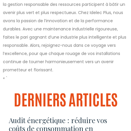
la gestion responsable des ressources participent à bâtir un
avenir plus vert et plus respectueux. Chez Idelec Plus, nous
avons la passion de l’innovation et de la performance
durables. Avec une maintenance industrielle rigoureuse,
faites le pari gagnant d’une industrie plus intelligente et plus
responsable. Alors, rejoignez-nous dans ce voyage vers
l’excellence, pour que chaque rouage de vos installations
continue de tourner harmonieusement vers un avenir
prometteur et florissant.
« `
DERNIERS ARTICLES
Audit énergétique : réduire vos
coûts de consommation en