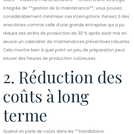
intégrée de **gestion de la maintenance**, vous pouvez
considérablement minimiser ces interruptions. Pensez à des
anecdotes comme celle d’une grande entreprise qui a pu
réduire ses arrêts de production de 30 % après avoir mis en
œuvre un calendrier de maintenances préventives robustes.
Cela montre bien à quel point un peu de préparation peut
sauver des heures de production coûteuses.
2. Réduction des
coûts à long
terme
Quand on parle de coûts dans les **installations