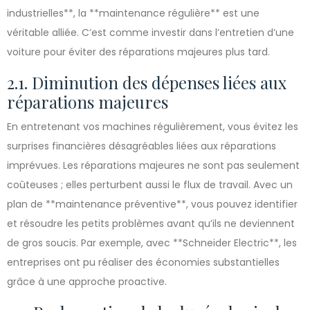
industrielles**, la **maintenance régulière** est une
véritable alliée. C’est comme investir dans l’entretien d’une
voiture pour éviter des réparations majeures plus tard.
2.1. Diminution des dépenses liées aux
réparations majeures
En entretenant vos machines régulièrement, vous évitez les
surprises financières désagréables liées aux réparations
imprévues. Les réparations majeures ne sont pas seulement
coûteuses ; elles perturbent aussi le flux de travail. Avec un
plan de **maintenance préventive**, vous pouvez identifier
et résoudre les petits problèmes avant qu’ils ne deviennent
de gros soucis. Par exemple, avec **Schneider Electric**, les
entreprises ont pu réaliser des économies substantielles
grâce à une approche proactive.