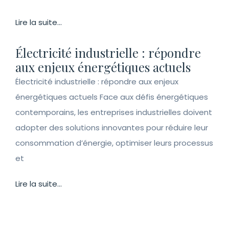
Lire la suite...
Électricité industrielle : répondre
aux enjeux énergétiques actuels
Électricité industrielle : répondre aux enjeux
énergétiques actuels Face aux défis énergétiques
contemporains, les entreprises industrielles doivent
adopter des solutions innovantes pour réduire leur
consommation d’énergie, optimiser leurs processus
et
Lire la suite...