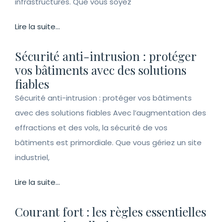
infrastructures. Que vous soyez
Lire la suite...
Sécurité anti-intrusion : protéger
vos bâtiments avec des solutions
fiables
Sécurité anti-intrusion : protéger vos bâtiments
avec des solutions fiables Avec l’augmentation des
effractions et des vols, la sécurité de vos
bâtiments est primordiale. Que vous gériez un site
industriel,
Lire la suite...
Courant fort : les règles essentielles