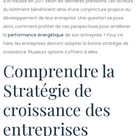
à la hausse en 2017 selon les dernières prévisions. Les acteurs
du bâtiment bénéficient ainsi d’une conjoncture propice au
développement de leur entreprise. Une question se pose
alors, comment profiter de ces perspectives pour améliorer
la
performance énergétique
de son entreprise ? Pour ce
faire, les entreprises devront adopter la bonne stratégie de
croissance. Plusieurs options s’offrent à elles.
Comprendre la
Stratégie de
croissance des
entreprises