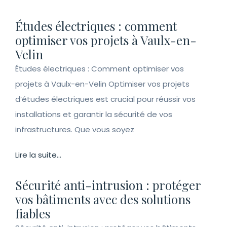
Études électriques : comment
optimiser vos projets à Vaulx-en-
Velin
Études électriques : Comment optimiser vos
projets à Vaulx-en-Velin Optimiser vos projets
d’études électriques est crucial pour réussir vos
installations et garantir la sécurité de vos
infrastructures. Que vous soyez
Lire la suite...
Sécurité anti-intrusion : protéger
vos bâtiments avec des solutions
fiables