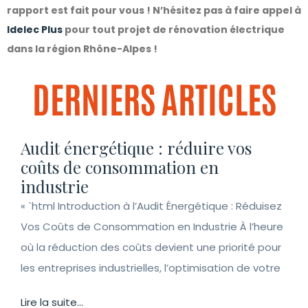
rapport est fait pour vous ! N’hésitez pas à faire appel à
Idelec Plus
pour tout projet de rénovation électrique
dans la région Rhône-Alpes !
DERNIERS ARTICLES
Audit énergétique : réduire vos
coûts de consommation en
industrie
« `html Introduction à l’Audit Énergétique : Réduisez
Vos Coûts de Consommation en Industrie À l’heure
où la réduction des coûts devient une priorité pour
les entreprises industrielles, l’optimisation de votre
Lire la suite...