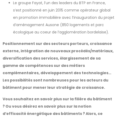
Le groupe Fayat, l’un des leaders du BTP en France,
s’est positionné en juin 2015 comme opérateur global
en promotion immobilière avec l’inauguration du projet
d’aménagement Ausone (850 logements et parc
écologique au coeur de l’agglomération bordelaise).
Positionnement sur des secteurs porteurs, croissance
externe, intégration de nouveaux procédés/matériaux,
diversification des services, élargissement de sa
gamme de compétences sur des métiers
complémentaires, développement des technologies…
Les possibilités sont nombreuses pour les acteurs du
bâtiment pour mener leur stratégie de croissance.
Vous souhaitez en savoir plus sur la filière du bâtiment
? Ou vous désirez en savoir plus sur la notion
d’efficacité énergétique des bâtiments ? Alors, ce