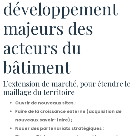
développement
majeurs des
acteurs du
bâtiment
L’extension de marché, pour étendre le
maillage du territoire
Ouvrir de nouveaux sites ;
Faire de la croissance externe (acquisition de
nouveaux savoir-faire) ;
Nouer des partenariats stratégiques ;