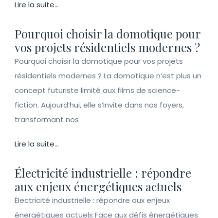
Lire la suite...
Pourquoi choisir la domotique pour
vos projets résidentiels modernes ?
Pourquoi choisir la domotique pour vos projets
résidentiels modernes ? La domotique n’est plus un
concept futuriste limité aux films de science-
fiction. Aujourd’hui, elle s’invite dans nos foyers,
transformant nos
Lire la suite...
Électricité industrielle : répondre
aux enjeux énergétiques actuels
Électricité industrielle : répondre aux enjeux
énergétiques actuels Face aux défis énergétiques