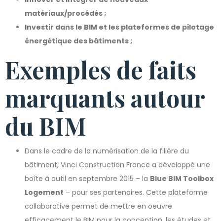
matériaux/procédés ;
Investir dans le BIM et les plateformes de pilotage
énergétique des bâtiments ;
Exemples de faits
marquants autour
du BIM
Dans le cadre de la numérisation de la filière du
bâtiment, Vinci Construction France a développé une
boîte à outil en septembre 2015 – la
Blue BIM Toolbox
Logement
– pour ses partenaires. Cette plateforme
collaborative permet de mettre en oeuvre
efficacement le BIM pour la conception, les études et