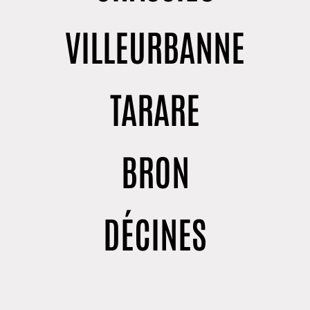
VILLEURBANNE
TARARE
BRON
DÉCINES