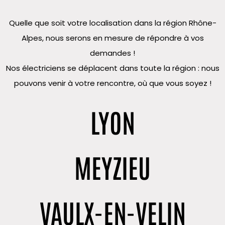
Quelle que soit votre localisation dans la région Rhône-
Alpes, nous serons en mesure de répondre à vos
demandes !
Nos électriciens se déplacent dans toute la région : nous
pouvons venir à votre rencontre, où que vous soyez !
LYON
MEYZIEU
VAULX-EN-VELIN