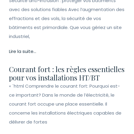
Sécurité anti-intrusion : protéger vos bâtiments
avec des solutions fiables Avec l’augmentation des
effractions et des vols, la sécurité de vos
bâtiments est primordiale. Que vous gériez un site
industriel,
Lire la suite...
Courant fort : les règles essentielles
pour vos installations HT/BT
« `html Comprendre le courant fort: Pourquoi est-
ce important? Dans le monde de l’électricité, le
courant fort occupe une place essentielle. Il
concerne les installations électriques capables de
délivrer de fortes