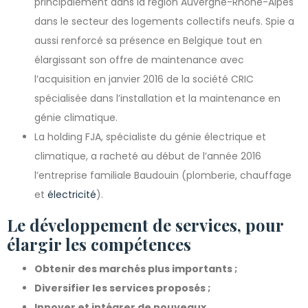
principalement dans la région Auvergne-Rhône-Alpes
dans le secteur des logements collectifs neufs. Spie a
aussi renforcé sa présence en Belgique tout en
élargissant son offre de maintenance avec
l’acquisition en janvier 2016 de la société CRIC
spécialisée dans l’installation et la maintenance en
génie climatique.
La holding FJA, spécialiste du génie électrique et
climatique, a racheté au début de l’année 2016
l’entreprise familiale Baudouin (plomberie, chauffage
et
électricité
).
Le développement de services, pour
élargir les compétences
Obtenir des marchés plus importants ;
Diversifier les services proposés ;
Innover et intégrer de nouveaux