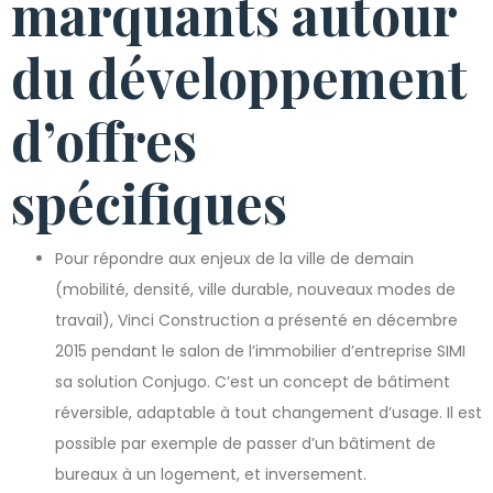
marquants autour
du développement
d’offres
spécifiques
Pour répondre aux enjeux de la ville de demain
(mobilité, densité, ville durable, nouveaux modes de
travail), Vinci Construction a présenté en décembre
2015 pendant le salon de l’immobilier d’entreprise SIMI
sa solution Conjugo. C’est un concept de bâtiment
réversible, adaptable à tout changement d’usage. Il est
possible par exemple de passer d’un bâtiment de
bureaux à un logement, et inversement.