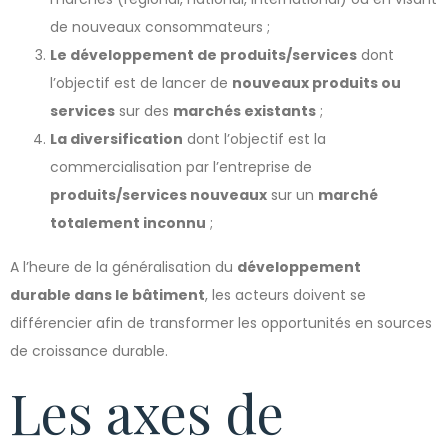
de nouveaux consommateurs ;
Le développement de produits/services
dont
l’objectif est de lancer de
nouveaux produits ou
services
sur des
marchés existants
;
La diversification
dont l’objectif est la
commercialisation par l’entreprise de
produits/services nouveaux
sur un
marché
totalement inconnu
;
A l’heure de la généralisation du
développement
durable
dans le bâtiment
, les acteurs doivent se
différencier afin de transformer les opportunités en sources
de croissance durable.
Les axes de