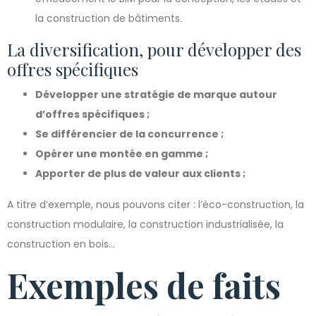
la construction de bâtiments.
La diversification, pour développer des
offres spécifiques
Développer une stratégie de marque autour
d’offres spécifiques ;
Se différencier de la concurrence ;
Opérer une montée en gamme ;
Apporter de plus de valeur aux clients ;
A titre d’exemple, nous pouvons citer : l’éco-construction, la
construction modulaire, la construction industrialisée, la
construction en bois…
Exemples de faits