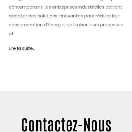
contemporains, les entreprises industrielles doivent
adopter des solutions innovantes pour réduire leur
consommation d’énergie, optimiser leurs processus
et
Lire la suite...
Contactez-Nous