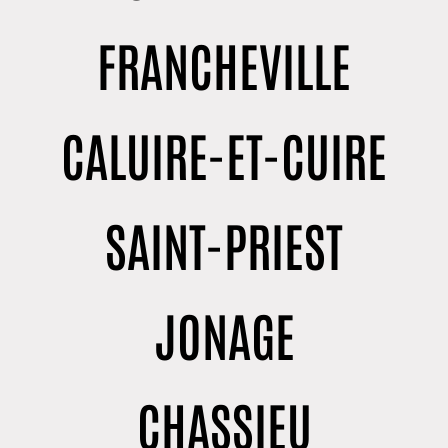
FRANCHEVILLE
CALUIRE-ET-CUIRE
SAINT-PRIEST
JONAGE
CHASSIEU