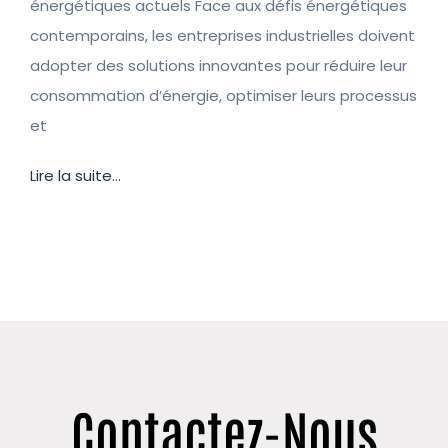
énergétiques actuels Face aux défis énergétiques
contemporains, les entreprises industrielles doivent
adopter des solutions innovantes pour réduire leur
consommation d’énergie, optimiser leurs processus
et
Lire la suite...
Contactez-Nous