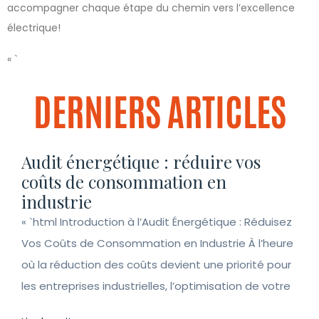
accompagner chaque étape du chemin vers l’excellence
électrique!
« `
DERNIERS ARTICLES
Audit énergétique : réduire vos
coûts de consommation en
industrie
« `html Introduction à l’Audit Énergétique : Réduisez
Vos Coûts de Consommation en Industrie À l’heure
où la réduction des coûts devient une priorité pour
les entreprises industrielles, l’optimisation de votre