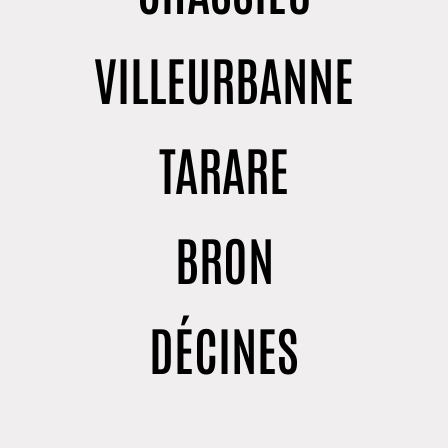
VILLEURBANNE
TARARE
BRON
DÉCINES