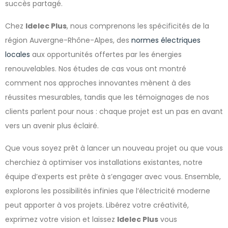
succès partagé.
Chez
Idelec Plus
, nous comprenons les spécificités de la
région Auvergne-Rhône-Alpes, des
normes électriques
locales
aux opportunités offertes par les énergies
renouvelables. Nos études de cas vous ont montré
comment nos approches innovantes mènent à des
réussites mesurables, tandis que les témoignages de nos
clients parlent pour nous : chaque projet est un pas en avant
vers un avenir plus éclairé.
Que vous soyez prêt à lancer un nouveau projet ou que vous
cherchiez à optimiser vos installations existantes, notre
équipe d’experts est prête à s’engager avec vous. Ensemble,
explorons les possibilités infinies que l’électricité moderne
peut apporter à vos projets. Libérez votre créativité,
exprimez votre vision et laissez
Idelec Plus
vous