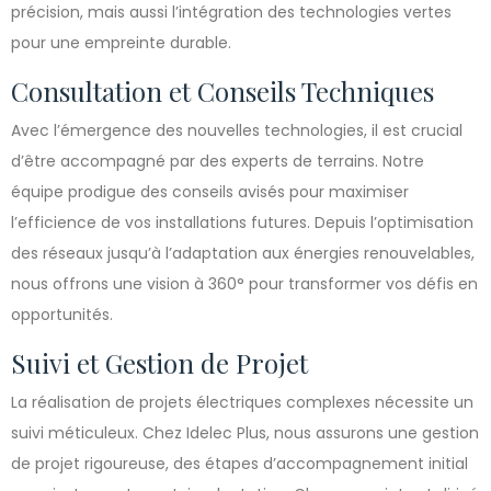
précision, mais aussi l’intégration des technologies vertes
pour une empreinte durable.
Consultation et Conseils Techniques
Avec l’émergence des nouvelles technologies, il est crucial
d’être accompagné par des experts de terrains. Notre
équipe prodigue des conseils avisés pour maximiser
l’efficience de vos installations futures. Depuis l’optimisation
des réseaux jusqu’à l’adaptation aux énergies renouvelables,
nous offrons une vision à 360° pour transformer vos défis en
opportunités.
Suivi et Gestion de Projet
La réalisation de projets électriques complexes nécessite un
suivi méticuleux. Chez Idelec Plus, nous assurons une gestion
de projet rigoureuse, des étapes d’accompagnement initial