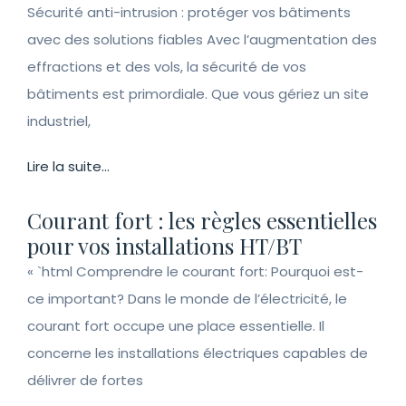
Sécurité anti-intrusion : protéger vos bâtiments
avec des solutions fiables Avec l’augmentation des
effractions et des vols, la sécurité de vos
bâtiments est primordiale. Que vous gériez un site
industriel,
Lire la suite...
Courant fort : les règles essentielles
pour vos installations HT/BT
« `html Comprendre le courant fort: Pourquoi est-
ce important? Dans le monde de l’électricité, le
courant fort occupe une place essentielle. Il
concerne les installations électriques capables de
délivrer de fortes