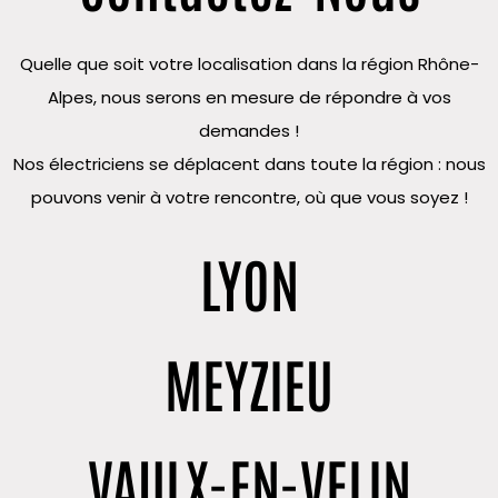
Quelle que soit votre localisation dans la région Rhône-
Alpes, nous serons en mesure de répondre à vos
demandes !
Nos électriciens se déplacent dans toute la région : nous
pouvons venir à votre rencontre, où que vous soyez !
LYON
MEYZIEU
VAULX-EN-VELIN