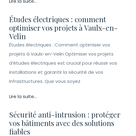
Lire la suite...
Études électriques : comment
optimiser vos projets à Vaulx-en-
Velin
Études électriques : Comment optimiser vos
projets à Vaulx-en-Velin Optimiser vos projets
d’études électriques est crucial pour réussir vos
installations et garantir la sécurité de vos
infrastructures. Que vous soyez
Lire la suite...
Sécurité anti-intrusion : protéger
vos bâtiments avec des solutions
fiables