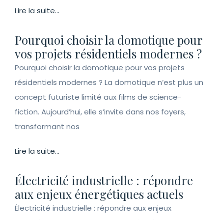
Lire la suite...
Pourquoi choisir la domotique pour
vos projets résidentiels modernes ?
Pourquoi choisir la domotique pour vos projets
résidentiels modernes ? La domotique n’est plus un
concept futuriste limité aux films de science-
fiction. Aujourd’hui, elle s’invite dans nos foyers,
transformant nos
Lire la suite...
Électricité industrielle : répondre
aux enjeux énergétiques actuels
Électricité industrielle : répondre aux enjeux