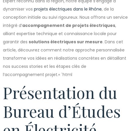
Expert reconnu dans la région, notre équipe s’engage à
dynamiser vos
projets électriques dans le Rhône
, de la
conception initiale au suivi rigoureux. Nous offrons un service
intégré d’
accompagnement de projets électriques
,
alliant expertise technique et connaissance locale pour
garantir des
solutions électriques sur mesure
. Dans cet
article, découvrez comment notre approche personnalisée
transforme vos idées en réalisations concrètes en détaillant
nos success stories et les étapes clés de
l’accompagnement projet.« `html
Présentation du
Bureau d’Études
en Électricité