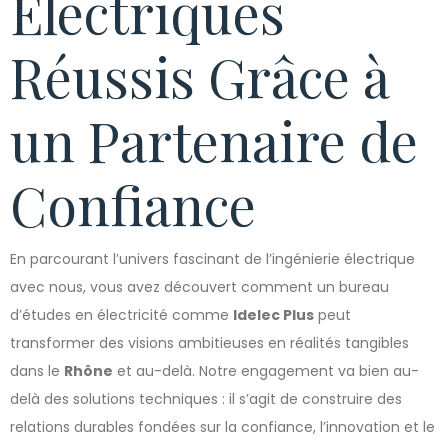
Électriques
Réussis Grâce à
un Partenaire de
Confiance
En parcourant l’univers fascinant de l’ingénierie électrique
avec nous, vous avez découvert comment un bureau
d’études en électricité comme
Idelec Plus
peut
transformer des visions ambitieuses en réalités tangibles
dans le
Rhône
et au-delà. Notre engagement va bien au-
delà des solutions techniques : il s’agit de construire des
relations durables fondées sur la confiance, l’innovation et le