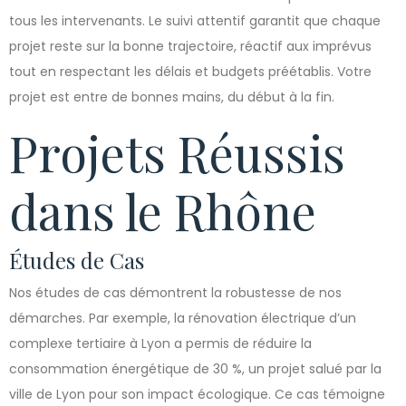
tous les intervenants. Le suivi attentif garantit que chaque
projet reste sur la bonne trajectoire, réactif aux imprévus
tout en respectant les délais et budgets préétablis. Votre
projet est entre de bonnes mains, du début à la fin.
Projets Réussis
dans le Rhône
Études de Cas
Nos études de cas démontrent la robustesse de nos
démarches. Par exemple, la rénovation électrique d’un
complexe tertiaire à Lyon a permis de réduire la
consommation énergétique de 30 %, un projet salué par la
ville de Lyon pour son impact écologique. Ce cas témoigne