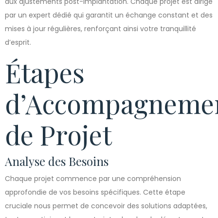
aux ajustements post-implantation. Chaque projet est dirigé
par un expert dédié qui garantit un échange constant et des
mises à jour régulières, renforçant ainsi votre tranquillité
d’esprit.
Étapes
d’Accompagneme
de Projet
Analyse des Besoins
Chaque projet commence par une compréhension
approfondie de vos besoins spécifiques. Cette étape
cruciale nous permet de concevoir des solutions adaptées,