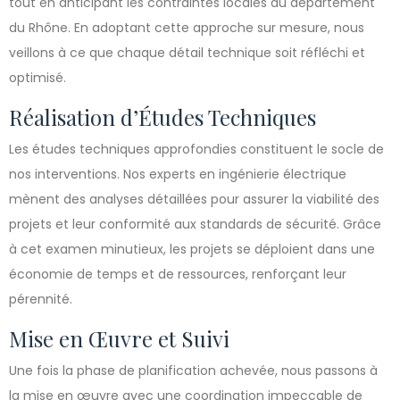
tout en anticipant les contraintes locales du département
du Rhône. En adoptant cette approche sur mesure, nous
veillons à ce que chaque détail technique soit réfléchi et
optimisé.
Réalisation d’Études Techniques
Les études techniques approfondies constituent le socle de
nos interventions. Nos experts en ingénierie électrique
mènent des analyses détaillées pour assurer la viabilité des
projets et leur conformité aux standards de sécurité. Grâce
à cet examen minutieux, les projets se déploient dans une
économie de temps et de ressources, renforçant leur
pérennité.
Mise en Œuvre et Suivi
Une fois la phase de planification achevée, nous passons à
la mise en œuvre avec une coordination impeccable de