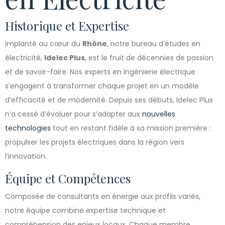
Historique et Expertise
Implanté au cœur du
Rhône
, notre bureau d’études en
électricité,
Idelec Plus
, est le fruit de décennies de passion
et de savoir-faire. Nos experts en ingénierie électrique
s’engagent à transformer chaque projet en un modèle
d’efficacité et de modernité. Depuis ses débuts, Idelec Plus
n’a cessé d’évoluer pour s’adapter aux
nouvelles
technologies
tout en restant fidèle à sa mission première :
propulser les projets électriques dans la région vers
l’innovation.
Équipe et Compétences
Composée de consultants en énergie aux profils variés,
notre équipe combine expertise technique et
compréhension des enjeux locaux. Chaque membre