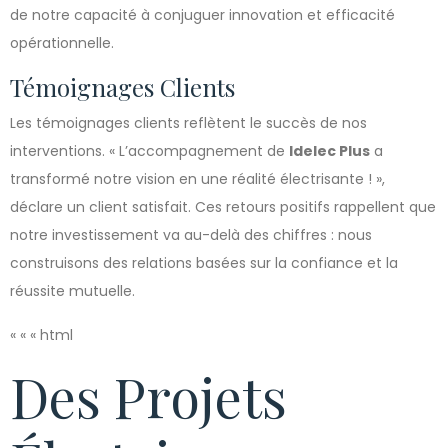
de notre capacité à conjuguer innovation et efficacité
opérationnelle.
Témoignages Clients
Les témoignages clients reflètent le succès de nos
interventions. « L’accompagnement de
Idelec Plus
a
transformé notre vision en une réalité électrisante ! »,
déclare un client satisfait. Ces retours positifs rappellent que
notre investissement va au-delà des chiffres : nous
construisons des relations basées sur la confiance et la
réussite mutuelle.
« « « html
Des Projets