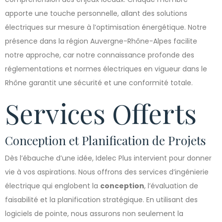
apporte une touche personnelle, allant des solutions
électriques sur mesure à l’optimisation énergétique. Notre
présence dans la région Auvergne-Rhône-Alpes facilite
notre approche, car notre connaissance profonde des
réglementations et normes électriques en vigueur dans le
Rhône garantit une sécurité et une conformité totale.
Services Offerts
Conception et Planification de Projets
Dès l’ébauche d’une idée, Idelec Plus intervient pour donner
vie à vos aspirations. Nous offrons des services d’ingénierie
électrique qui englobent la
conception
, l’évaluation de
faisabilité et la planification stratégique. En utilisant des
logiciels de pointe, nous assurons non seulement la