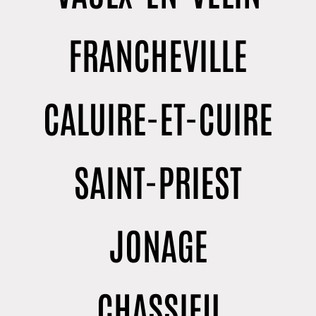
FRANCHEVILLE
CALUIRE-ET-CUIRE
SAINT-PRIEST
JONAGE
CHASSIEU